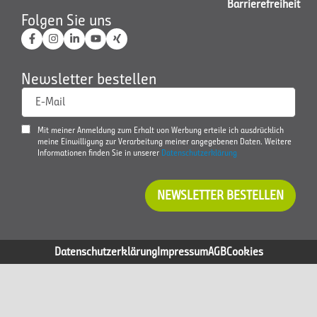
Barrierefreiheit
Folgen Sie uns
Newsletter bestellen
E-Mail
Mit meiner Anmeldung zum Erhalt von Werbung erteile ich ausdrücklich
meine Einwilligung zur Verarbeitung meiner angegebenen Daten. Weitere
Informationen finden Sie in unserer
Datenschutzerklärung
NEWSLETTER BESTELLEN
Datenschutzerklärung
Impressum
AGB
Cookies