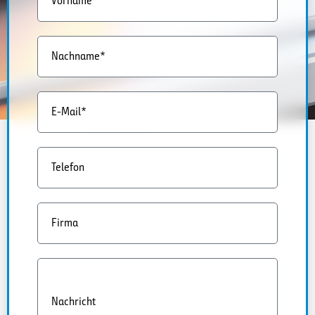
Vorname*
Nachname*
E-Mail*
Telefon
Firma
Nachricht