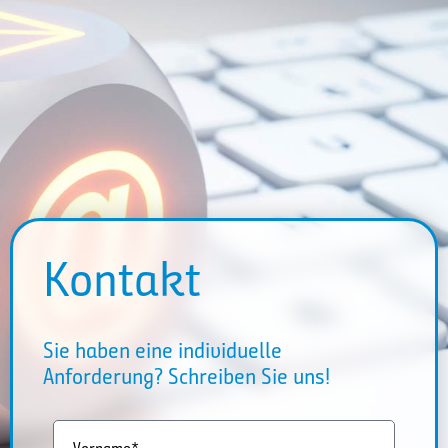
Kontakt
Sie haben eine individuelle
Anforderung? Schreiben Sie uns!