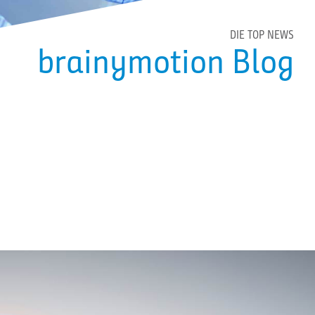
DIE TOP NEWS
brainymotion Blog