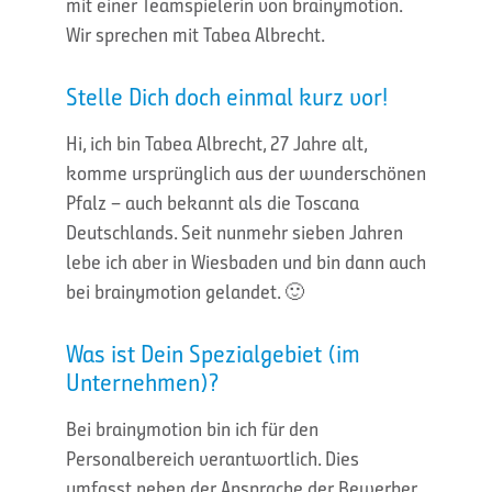
mit einer Teamspielerin von brainymotion.
Wir sprechen mit Tabea Albrecht.
Stelle Dich doch einmal kurz vor!
Hi, ich bin Tabea Albrecht, 27 Jahre alt,
komme ursprünglich aus der wunderschönen
Pfalz – auch bekannt als die Toscana
Deutschlands. Seit nunmehr sieben Jahren
lebe ich aber in Wiesbaden und bin dann auch
bei brainymotion gelandet. 🙂
Was ist Dein Spezialgebiet (im
Unternehmen)?
Bei brainymotion bin ich für den
Personalbereich verantwortlich. Dies
umfasst neben der Ansprache der Bewerber