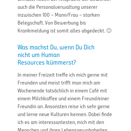
auch die Personalverwaltung unserer
inzwischen 100 – Mann/Frau – starken
Belegschaft. Von Bewerbung bis
Krankmeldung ist somit alles abgedeckt. 🙂
Was machst Du, wenn Du Dich
nicht um Human
Resources kümmerst?
In meiner Freizeit treffe ich mich gerne mit
Freunden und meist trifft man mich am
Wochenende tatsächlich in einem Café mit
einem Milchkaffee und einem Freund/einer
Freundin an. Ansonsten reise ich sehr gerne
und lerne neue Kulturen kennen. Dabei finde
ich es am interessantesten, mich mit den
Menschen und ihren Lebensgewohnheiten