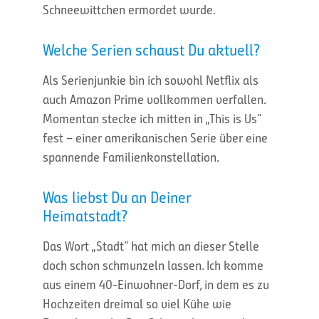
Schneewittchen ermordet wurde.
Welche Serien schaust Du aktuell?
Als Serienjunkie bin ich sowohl Netflix als
auch Amazon Prime vollkommen verfallen.
Momentan stecke ich mitten in „This is Us“
fest – einer amerikanischen Serie über eine
spannende Familienkonstellation.
Was liebst Du an Deiner
Heimatstadt?
Das Wort „Stadt“ hat mich an dieser Stelle
doch schon schmunzeln lassen. Ich komme
aus einem 40-Einwohner-Dorf, in dem es zu
Hochzeiten dreimal so viel Kühe wie