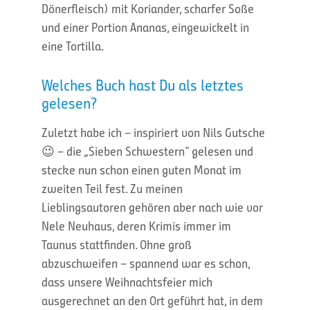
Dönerfleisch) mit Koriander, scharfer Soße
und einer Portion Ananas, eingewickelt in
eine Tortilla.
Welches Buch hast Du als letztes
gelesen?
Zuletzt habe ich – inspiriert von Nils Gutsche
😉 – die „Sieben Schwestern“ gelesen und
stecke nun schon einen guten Monat im
zweiten Teil fest. Zu meinen
Lieblingsautoren gehören aber nach wie vor
Nele Neuhaus, deren Krimis immer im
Taunus stattfinden. Ohne groß
abzuschweifen – spannend war es schon,
dass unsere Weihnachtsfeier mich
ausgerechnet an den Ort geführt hat, in dem