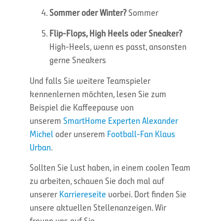
Sommer oder Winter?
Sommer
Flip-Flops, High Heels oder Sneaker?
High-Heels, wenn es passt, ansonsten
gerne Sneakers
Und falls Sie weitere Teamspieler
kennenlernen möchten, lesen Sie zum
Beispiel die Kaffeepause von
unserem
SmartHome Experten Alexander
Michel
oder unserem
Football-Fan Klaus
Urban
.
Sollten Sie Lust haben, in einem coolen Team
zu arbeiten, schauen Sie doch mal auf
unserer
Karriereseite
vorbei. Dort finden Sie
unsere aktuellen Stellenanzeigen. Wir
freuen uns auf Sie.