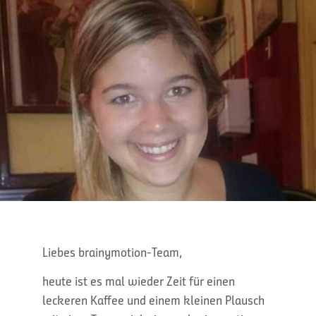
Liebes brainymotion-Team,
heute ist es mal wieder Zeit für einen
leckeren Kaffee und einem kleinen Plausch