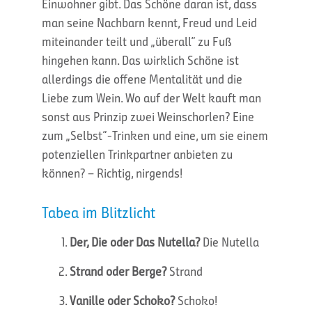
Einwohner gibt. Das Schöne daran ist, dass
man seine Nachbarn kennt, Freud und Leid
miteinander teilt und „überall“ zu Fuß
hingehen kann. Das wirklich Schöne ist
allerdings die offene Mentalität und die
Liebe zum Wein. Wo auf der Welt kauft man
sonst aus Prinzip zwei Weinschorlen? Eine
zum „Selbst“-Trinken und eine, um sie einem
potenziellen Trinkpartner anbieten zu
können? – Richtig, nirgends!
Tabea im Blitzlicht
Der, Die oder Das Nutella?
Die Nutella
Strand oder Berge?
Strand
Vanille oder Schoko?
Schoko!