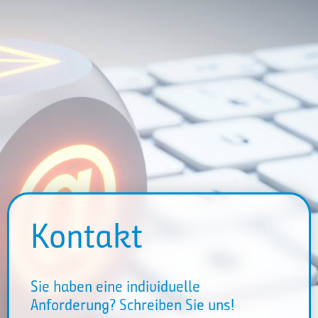
Kontakt
Sie haben eine individuelle
Anforderung? Schreiben Sie uns!