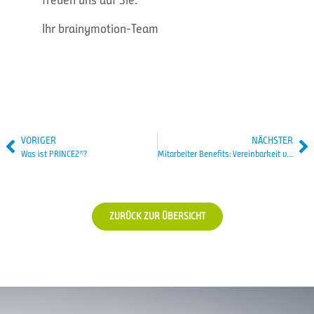
Ihr brainymotion-Team
VORIGER
NÄCHSTER
Was ist PRINCE2®?
Mitarbeiter Benefits: Vereinbarkeit von Beruf und Familie
ZURÜCK ZUR ÜBERSICHT