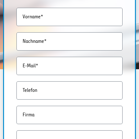
Vorname*
Nachname*
E-Mail*
Telefon
Firma