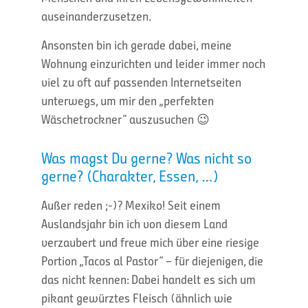
auseinanderzusetzen.
Ansonsten bin ich gerade dabei, meine
Wohnung einzurichten und leider immer noch
viel zu oft auf passenden Internetseiten
unterwegs, um mir den „perfekten
Wäschetrockner“ auszusuchen 😉
Was magst Du gerne? Was nicht so
gerne? (Charakter, Essen, …)
Außer reden ;-)? Mexiko! Seit einem
Auslandsjahr bin ich von diesem Land
verzaubert und freue mich über eine riesige
Portion „Tacos al Pastor“ – für diejenigen, die
das nicht kennen: Dabei handelt es sich um
pikant gewürztes Fleisch (ähnlich wie