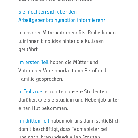
Sie möchten sich über den
Arbeitgeber brainymotion informieren?
In unserer Mitarbeiterbenefits-Reihe haben
wir Ihnen Einblicke hinter die Kulissen
gewährt:
Im ersten Teil
haben die Mütter und
Väter über Vereinbarkeit von Beruf und
Familie gesprochen.
In Teil zwei
erzählten unsere Studenten
darüber, wie Sie Studium und Nebenjob unter
einen Hut bekommen.
Im dritten Teil
haben wir uns dann schließlich
damit beschäftigt, dass Teamspieler bei
uns nach ihren individuellen Stärken