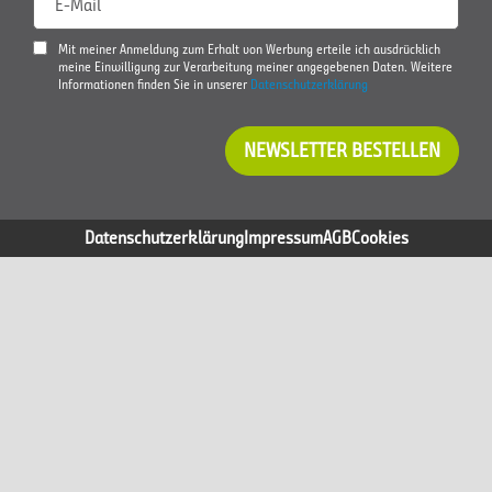
E-Mail
Mit meiner Anmeldung zum Erhalt von Werbung erteile ich ausdrücklich
meine Einwilligung zur Verarbeitung meiner angegebenen Daten. Weitere
Informationen finden Sie in unserer
Datenschutzerklärung
NEWSLETTER BESTELLEN
Datenschutzerklärung
Impressum
AGB
Cookies