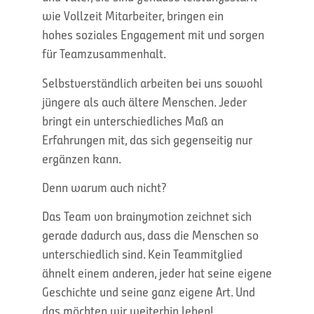
wie Vollzeit Mitarbeiter, bringen ein
hohes soziales Engagement mit und sorgen
für Teamzusammenhalt.
Selbstverständlich arbeiten bei uns sowohl
jüngere als auch ältere Menschen. Jeder
bringt ein unterschiedliches Maß an
Erfahrungen mit, das sich gegenseitig nur
ergänzen kann.
Denn warum auch nicht?
Das Team von brainymotion zeichnet sich
gerade dadurch aus, dass die Menschen so
unterschiedlich sind. Kein Teammitglied
ähnelt einem anderen, jeder hat seine eigene
Geschichte und seine ganz eigene Art. Und
das möchten wir weiterhin leben!