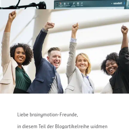
Liebe brainymotion-Freunde,
in diesem Teil der Blogartikelreihe widmen