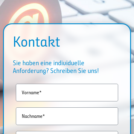
Kontakt
Sie haben eine individuelle
Anforderung? Schreiben Sie uns!
Vorname*
Nachname*