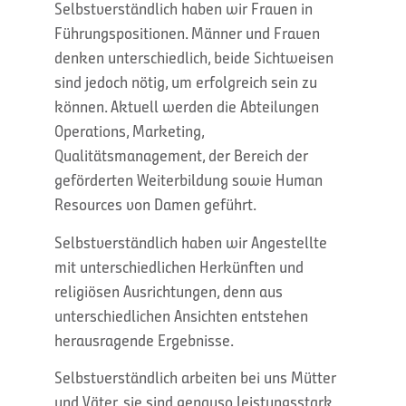
Selbstverständlich haben wir Frauen in
Führungspositionen. Männer und Frauen
denken unterschiedlich, beide Sichtweisen
sind jedoch nötig, um erfolgreich sein zu
können. Aktuell werden die Abteilungen
Operations, Marketing,
Qualitätsmanagement, der Bereich der
geförderten Weiterbildung sowie Human
Resources von Damen geführt.
Selbstverständlich haben wir Angestellte
mit unterschiedlichen Herkünften und
religiösen Ausrichtungen, denn aus
unterschiedlichen Ansichten entstehen
herausragende Ergebnisse.
Selbstverständlich arbeiten bei uns Mütter
und Väter, sie sind genauso leistungsstark