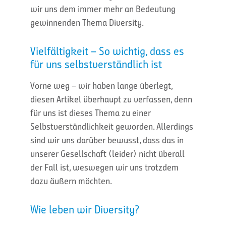
wir uns dem immer mehr an Bedeutung
gewinnenden Thema Diversity.
Vielfältigkeit – So wichtig, dass es
für uns selbstverständlich ist
Vorne weg – wir haben lange überlegt,
diesen Artikel überhaupt zu verfassen, denn
für uns ist dieses Thema zu einer
Selbstverständlichkeit geworden. Allerdings
sind wir uns darüber bewusst, dass das in
unserer Gesellschaft (leider) nicht überall
der Fall ist, weswegen wir uns trotzdem
dazu äußern möchten.
Wie leben wir Diversity?