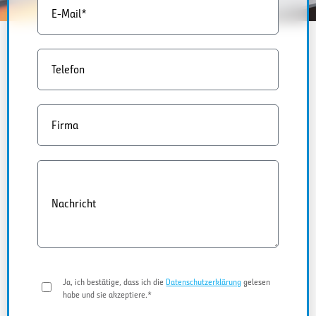
E-Mail*
Telefon
Firma
Nachricht
Ja, ich bestätige, dass ich die
Datenschutzerklärung
gelesen
habe und sie akzeptiere.*