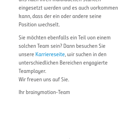
eingesetzt werden und es auch vorkommen
kann, dass der ein oder andere seine
Position wechselt.
Sie möchten ebenfalls ein Teil von einem
solchen Team sein? Dann besuchen Sie
unsere
Karriereseite
, wir suchen in den
unterschiedlichen Bereichen engagierte
Teamplayer.
Wir freuen uns auf Sie.
Ihr brainymotion-Team