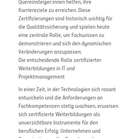
Quereinsteiger:innen helfen, ihre
Karriereziele zu erreichen. Diese
Zertifizierungen sind historisch wichtig für
die Qualitätssicherung und spielen heute
eine zentrale Rolle, um Fachwissen zu
demonstrieren und sich den dynamischen
Veränderungen anzupassen.
Die entscheidende Rolle zertifizierter
Weiterbildungen in IT und
Projektmanagement
In einer Zeit, in der Technologien sich rasant
entwickeln und die Anforderungen an
Fachkompetenzen stetig wachsen, erweisen
sich zertifizierte Weiterbildungen als
unverzichtbare Instrumente für den
beruflichen Erfolg. Unternehmen und