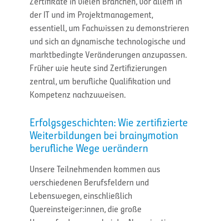
Zertifikate in vielen Branchen, vor allem in
der IT und im Projektmanagement,
essentiell, um Fachwissen zu demonstrieren
und sich an dynamische technologische und
marktbedingte Veränderungen anzupassen.
Früher wie heute sind Zertifizierungen
zentral, um berufliche Qualifikation und
Kompetenz nachzuweisen.
Erfolgsgeschichten: Wie zertifizierte
Weiterbildungen bei brainymotion
berufliche Wege verändern
Unsere Teilnehmenden kommen aus
verschiedenen Berufsfeldern und
Lebenswegen, einschließlich
Quereinsteiger:innen, die große