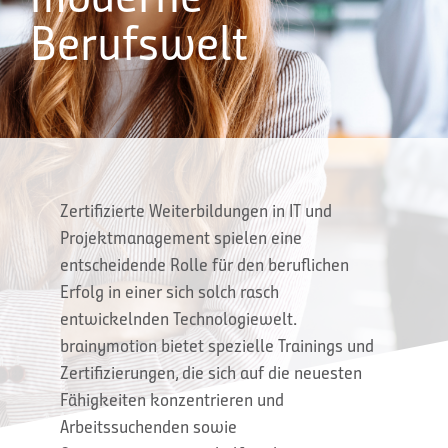
Berufswelt
Zertifizierte Weiterbildungen in IT und
Projektmanagement spielen eine
entscheidende Rolle für den beruflichen
Erfolg in einer sich solch rasch
entwickelnden Technologiewelt.
brainymotion bietet spezielle Trainings und
Zertifizierungen, die sich auf die neuesten
Fähigkeiten konzentrieren und
Arbeitssuchenden sowie