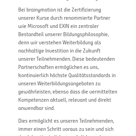
Bei brainymotion ist die Zertifizierung
unserer Kurse durch renommierte Partner
wie Microsoft und EXIN ein zentraler
Bestandteil unserer Bildungsphilosophie,
denn wir verstehen Weiterbildung als
nachhaltige Investition in die Zukunft
unserer Teilnehmenden. Diese bedeutenden
Partnerschaften ermöglichen es uns,
kontinuierlich höchste Qualitätsstandards in
unseren Weiterbildungsangeboten zu
gewährleisten, ebenso dass die vermittelten
Kompetenzen aktuell, relevant und direkt
anwendbar sind.
Dies ermöglicht es unseren Teilnehmenden,
immer einen Schritt voraus zu sein und sich