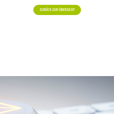
ZURÜCK ZUR ÜBERSICHT