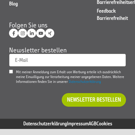
Barrierefreiheitse
Blog
Feedback
Barrierefreiheit
Folgen Sie uns
Newsletter bestellen
E-Mail
Mit meiner Anmeldung zum Erhalt von Werbung erteile ich ausdrücklich
meine Einwilligung zur Verarbeitung meiner angegebenen Daten. Weitere
Informationen finden Sie in unserer
Datenschutzerklärung
NEWSLETTER BESTELLEN
Datenschutzerklärung
Impressum
AGB
Cookies