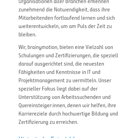
Organisationen aller Branchen erkennen
zunehmend die Notwendigkeit, dass ihre
Mitarbeitenden fortlaufend lernen und sich
weiterentwickeln, um am Puls der Zeit zu
bleiben.
Wir, brainymotion, bieten eine Vielzahl von
Schulungen und Zertifizierungen, die speziell
darauf ausgerichtet sind, die neuesten
Fähigkeiten und Kenntnisse in IT und
Projektmanagement zu vermitteln. Unser
spezieller Fokus liegt dabei auf der
Unterstützung von Arbeitssuchenden und
Quereinsteiger:innen, denen wir helfen, ihre
Karriereziele durch hochwertige Bildung und
Zertifizierung zu erreichen.