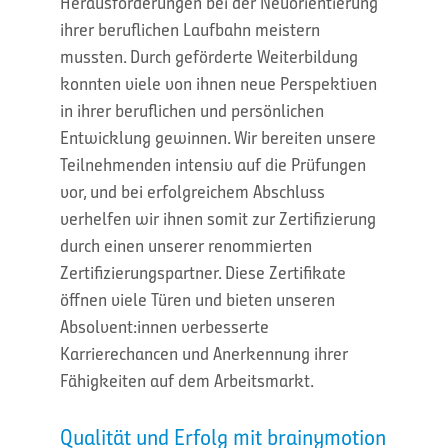
Herausforderungen bei der Neuorientierung
ihrer beruflichen Laufbahn meistern
mussten. Durch geförderte Weiterbildung
konnten viele von ihnen neue Perspektiven
in ihrer beruflichen und persönlichen
Entwicklung gewinnen. Wir bereiten unsere
Teilnehmenden intensiv auf die Prüfungen
vor, und bei erfolgreichem Abschluss
verhelfen wir ihnen somit zur Zertifizierung
durch einen unserer renommierten
Zertifizierungspartner. Diese Zertifikate
öffnen viele Türen und bieten unseren
Absolvent:innen verbesserte
Karrierechancen und Anerkennung ihrer
Fähigkeiten auf dem Arbeitsmarkt.
Qualität und Erfolg mit brainymotion