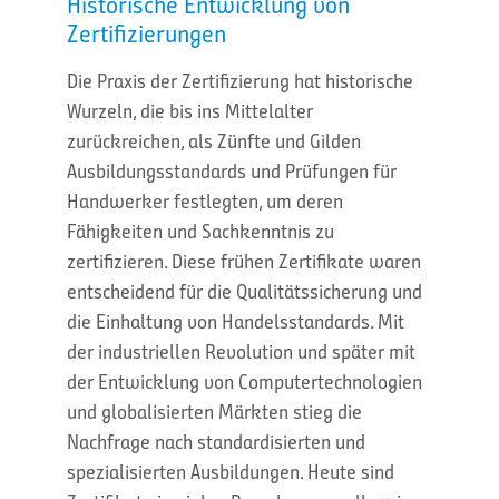
Historische Entwicklung von
Zertifizierungen
Die Praxis der Zertifizierung hat historische
Wurzeln, die bis ins Mittelalter
zurückreichen, als Zünfte und Gilden
Ausbildungsstandards und Prüfungen für
Handwerker festlegten, um deren
Fähigkeiten und Sachkenntnis zu
zertifizieren. Diese frühen Zertifikate waren
entscheidend für die Qualitätssicherung und
die Einhaltung von Handelsstandards. Mit
der industriellen Revolution und später mit
der Entwicklung von Computertechnologien
und globalisierten Märkten stieg die
Nachfrage nach standardisierten und
spezialisierten Ausbildungen. Heute sind