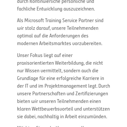
durch kontinuierliche persönliche und
fachliche Entwicklung auszuzeichnen.
Als Microsoft Training Service Partner sind
wir stolz darauf, unsere Teilnehmenden
optimal auf die Anforderungen des
modernen Arbeitsmarktes vorzubereiten.
Unser Fokus liegt auf einer
praxisorientierten Weiterbildung, die nicht
nur Wissen vermittelt, sondern auch die
Grundlage für eine erfolgreiche Karriere in
der IT und im Projektmanagement legt. Durch
unsere Partnerschaften und Zertifizierungen
bieten wir unseren Teilnehmenden einen
klaren Wettbewerbsvorteil und unterstützen
sie dabei, nachhaltig in Arbeit einzumünden.