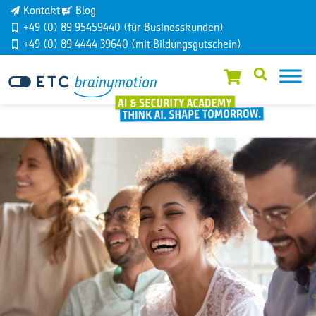
Kontakt
Blog
+49 (0) 89 95459440 (für Businesskunden)
+49 (0) 89 4444 39640 (mit Bildungsgutschein)