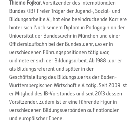
Thiemo Fojkar
, Vorsitzender des Internationalen
Bundes (IB) Freier Träger der Jugend-, Sozial- und
Bildungsarbeit e.V., hat eine beeindruckende Karriere
hinter sich. Nach seinem Diplom in Pädagogik an der
Universität der Bundeswehr in München und einer
Offizierslaufbahn bei der Bundeswehr, wo er in
verschiedenen Führungspositionen tätig war,
widmete er sich der Bildungsarbeit. Ab 1988 war er
als Bildungsreferent und später in der
Geschäftsleitung des Bildungswerks der Baden-
Württembergischen Wirtschaft e.V. tätig. Seit 2009 ist
er Mitglied des IB-Vorstandes und seit 2013 dessen
Vorsitzender. Zudem ist er eine führende Figur in
verschiedenen Bildungsverbänden auf nationaler
und europäischer Ebene.