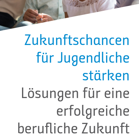
Zukunftschancen
für Jugendliche
stärken
Lösungen für eine
erfolgreiche
berufliche Zukunft