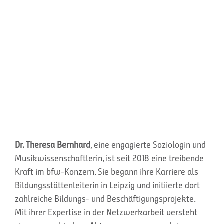
Dr. Theresa Bernhard
, eine engagierte Soziologin und
Musikwissenschaftlerin, ist seit 2018 eine treibende
Kraft im
bfw
-Konzern. Sie begann ihre Karriere als
Bildungsstättenleiterin
in Leipzig und initiierte dort
zahlreiche Bildungs- und Beschäftigungsprojekte.
Mit ihrer Expertise in der Netzwerkarbeit versteht