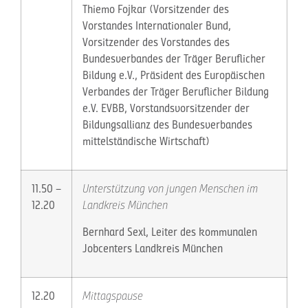
Thiemo Fojkar (Vorsitzender des
Vorstandes Internationaler Bund,
Vorsitzender des Vorstandes des
Bundesverbandes der Träger Beruflicher
Bildung e.V., Präsident des Europäischen
Verbandes der Träger Beruflicher Bildung
e.V. EVBB, Vorstandsvorsitzender der
Bildungsallianz des Bundesverbandes
mittelständische Wirtschaft)
11.50 –
Unterstützung von jungen Menschen im
12.20
Landkreis München
Bernhard Sexl, Leiter des kommunalen
Jobcenters Landkreis München
12.20
Mittagspause