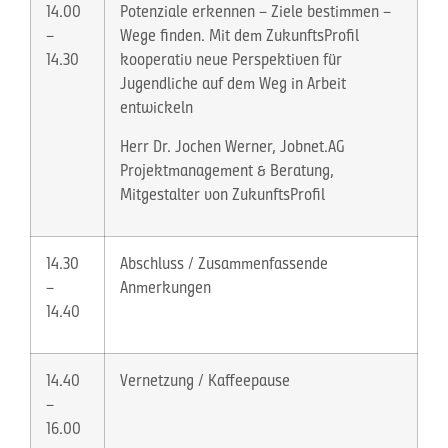
14.00
Potenziale erkennen – Ziele bestimmen –
–
Wege finden. Mit dem ZukunftsProfil
14.30
kooperativ neue Perspektiven für
Jugendliche auf dem Weg in Arbeit
entwickeln
Herr Dr. Jochen Werner, Jobnet.AG
Projektmanagement & Beratung,
Mitgestalter von ZukunftsProfil
14.30
Abschluss / Zusammenfassende
–
Anmerkungen
14.40
14.40
Vernetzung / Kaffeepause
–
16.00