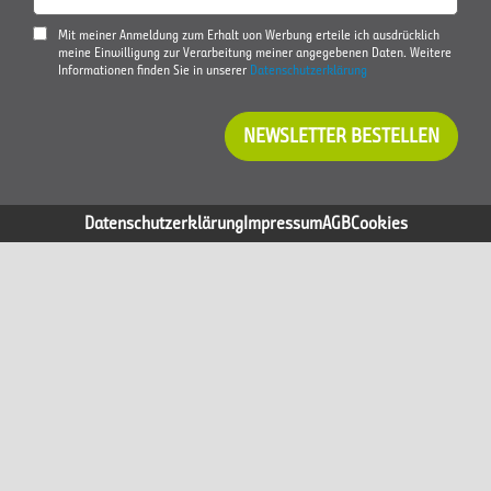
Mit meiner Anmeldung zum Erhalt von Werbung erteile ich ausdrücklich
meine Einwilligung zur Verarbeitung meiner angegebenen Daten. Weitere
Informationen finden Sie in unserer
Datenschutzerklärung
NEWSLETTER BESTELLEN
Datenschutzerklärung
Impressum
AGB
Cookies