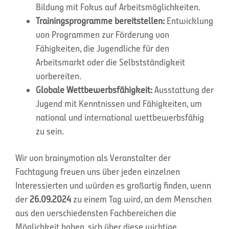
Bildung mit Fokus auf Arbeitsmöglichkeiten.
Trainingsprogramme bereitstellen:
Entwicklung
von Programmen zur Förderung von
Fähigkeiten, die Jugendliche für den
Arbeitsmarkt oder die Selbstständigkeit
vorbereiten.
Globale Wettbewerbsfähigkeit:
Ausstattung der
Jugend mit Kenntnissen und Fähigkeiten, um
national und international wettbewerbsfähig
zu sein.
Wir von brainymotion als Veranstalter der
Fachtagung freuen uns über jeden einzelnen
Interessierten und würden es großartig finden, wenn
der
26.09.2024
zu einem Tag wird, an dem Menschen
aus den verschiedensten Fachbereichen die
Möglichkeit haben, sich über diese wichtige