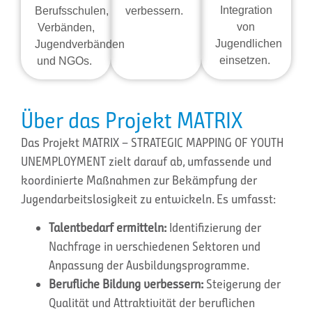
Integration
Berufsschulen,
verbessern.
von
Verbänden,
Jugendlichen
Jugendverbänden
einsetzen.
und NGOs.
Über das Projekt MATRIX
Das Projekt MATRIX – STRATEGIC MAPPING OF YOUTH
UNEMPLOYMENT zielt darauf ab, umfassende und
koordinierte Maßnahmen zur Bekämpfung der
Jugendarbeitslosigkeit zu entwickeln. Es umfasst:
Talentbedarf ermitteln:
Identifizierung der
Nachfrage in verschiedenen Sektoren und
Anpassung der Ausbildungsprogramme.
Berufliche Bildung verbessern:
Steigerung der
Qualität und Attraktivität der beruflichen