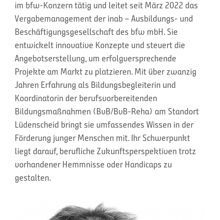
im bfw-Konzern tätig und leitet seit März 2022 das
Vergabemanagement der inab – Ausbildungs- und
Beschäftigungsgesellschaft des bfw mbH. Sie
entwickelt innovative Konzepte und steuert die
Angebotserstellung, um erfolgversprechende
Projekte am Markt zu platzieren. Mit über zwanzig
Jahren Erfahrung als Bildungsbegleiterin und
Koordinatorin der berufsvorbereitenden
Bildungsmaßnahmen (BvB/BvB-Reha) am Standort
Lüdenscheid bringt sie umfassendes Wissen in der
Förderung junger Menschen mit. Ihr Schwerpunkt
liegt darauf, berufliche Zukunftsperspektiven trotz
vorhandener Hemmnisse oder Handicaps zu
gestalten.