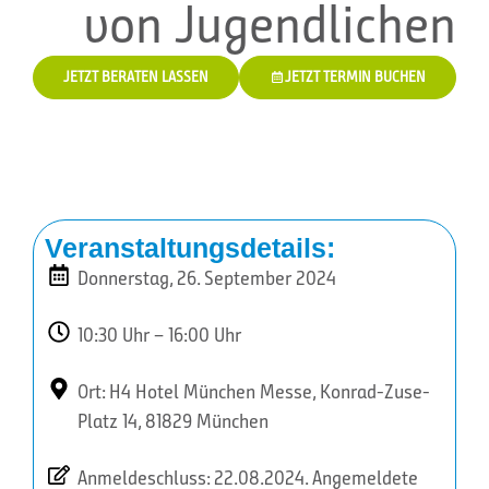
von Jugendlichen
JETZT BERATEN LASSEN
JETZT TERMIN BUCHEN
Veranstaltungsdetails:
Donnerstag, 26. September 2024
10:30 Uhr – 16:00 Uhr
Ort: H4 Hotel München Messe, Konrad-Zuse-
Platz 14, 81829 München
Anmeldeschluss: 22.08.2024. Angemeldete