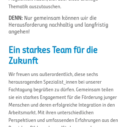
Thematik auszutauschen.
DENN:
Nur gemeinsam können wir die
Herausforderung nachhaltig und langfristig
angehen!
Ein starkes Team für die
Zukunft
Wir freuen uns außerordentlich, diese sechs
herausragenden Spezialist_innen bei unserer
Fachtagung begrüßen zu dürfen. Gemeinsam teilen
sie ein starkes Engagement für die Förderung junger
Menschen und deren erfolgreiche Integration in den
Arbeitsmarkt. Mit ihren unterschiedlichen
Perspektiven und umfassenden Erfahrungen aus den