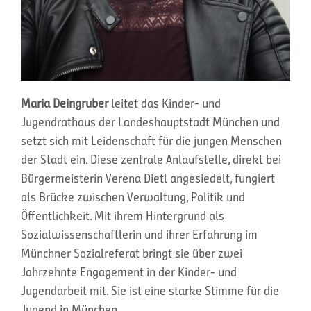
Maria Deingruber
leitet das Kinder- und
Jugendrathaus der Landeshauptstadt München und
setzt sich mit Leidenschaft für die jungen Menschen
der Stadt ein. Diese zentrale Anlaufstelle, direkt bei
Bürgermeisterin Verena Dietl angesiedelt, fungiert
als Brücke zwischen Verwaltung, Politik und
Öffentlichkeit. Mit ihrem Hintergrund als
Sozialwissenschaftlerin und ihrer Erfahrung im
Münchner Sozialreferat bringt sie über zwei
Jahrzehnte Engagement in der Kinder- und
Jugendarbeit mit. Sie ist eine starke Stimme für die
Jugend in München.