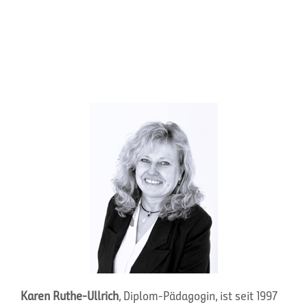
Karen Ruthe-Ullrich
, Diplom-Pädagogin, ist seit 1997