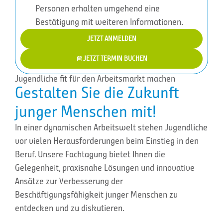
Personen erhalten umgehend eine
Bestätigung mit weiteren Informationen.
JETZT ANMELDEN
JETZT TERMIN BUCHEN
Jugendliche fit für den Arbeitsmarkt machen
Gestalten Sie die Zukunft
junger Menschen mit!
In einer dynamischen Arbeitswelt stehen Jugendliche
vor vielen Herausforderungen beim Einstieg in den
Beruf. Unsere Fachtagung bietet Ihnen die
Gelegenheit, praxisnahe Lösungen und innovative
Ansätze zur Verbesserung der
Beschäftigungsfähigkeit junger Menschen zu
entdecken und zu diskutieren.