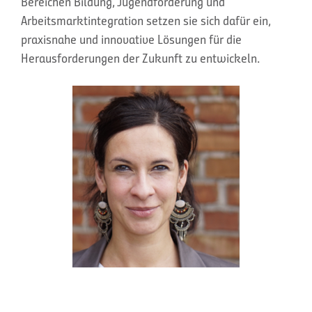
Bereichen Bildung, Jugendförderung und
Arbeitsmarktintegration setzen sie sich dafür ein,
praxisnahe und innovative Lösungen für die
Herausforderungen der Zukunft zu entwickeln.