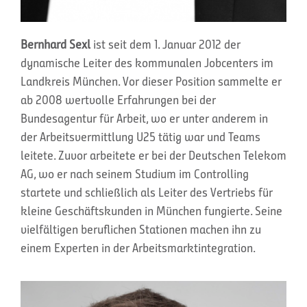
Bernhard Sexl
ist seit dem 1. Januar 2012 der
dynamische Leiter des kommunalen Jobcenters im
Landkreis München. Vor dieser Position sammelte er
ab 2008 wertvolle Erfahrungen bei der
Bundesagentur für Arbeit, wo er unter anderem in
der Arbeitsvermittlung U25 tätig war und Teams
leitete. Zuvor arbeitete er bei der Deutschen Telekom
AG, wo er nach seinem Studium im Controlling
startete und schließlich als Leiter des Vertriebs für
kleine Geschäftskunden in München fungierte. Seine
vielfältigen beruflichen Stationen machen ihn zu
einem Experten in der Arbeitsmarktintegration.