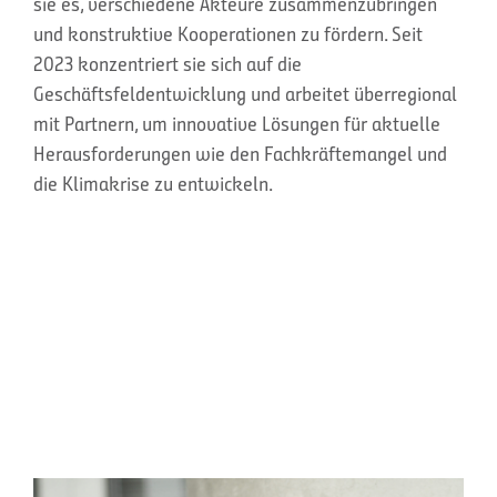
sie es, verschiedene Akteure zusammenzubringen
und konstruktive Kooperationen zu fördern. Seit
2023 konzentriert sie sich auf die
Geschäftsfeldentwicklung und arbeitet überregional
mit Partnern, um innovative Lösungen für aktuelle
Herausforderungen wie den Fachkräftemangel und
die Klimakrise zu entwickeln.