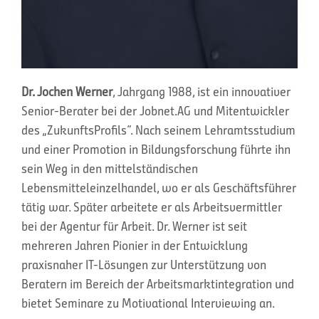
Dr. Jochen Werner
, Jahrgang 1988, ist ein innovativer
Senior-Berater bei der Jobnet.AG und Mitentwickler
des „ZukunftsProfils“. Nach seinem Lehramtsstudium
und einer Promotion in Bildungsforschung führte ihn
sein Weg in den mittelständischen
Lebensmitteleinzelhandel, wo er als Geschäftsführer
tätig war. Später arbeitete er als Arbeitsvermittler
bei der Agentur für Arbeit. Dr. Werner ist seit
mehreren Jahren Pionier in der Entwicklung
praxisnaher IT-Lösungen zur Unterstützung von
Beratern im Bereich der Arbeitsmarktintegration und
bietet Seminare zu Motivational Interviewing an.