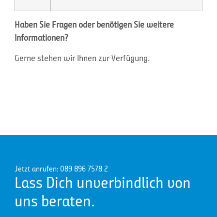
Haben Sie Fragen oder benötigen Sie weitere
Informationen?
Gerne stehen wir Ihnen
zur Verfügung.
Jetzt anrufen: 089 896 7578 2
Lass Dich unverbindlich von
uns beraten.