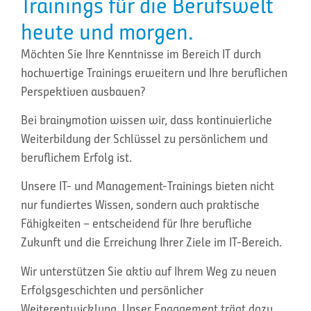
Trainings für die Berufswelt
heute und morgen.
Möchten Sie Ihre Kenntnisse im Bereich IT durch
hochwertige Trainings erweitern und Ihre beruflichen
Perspektiven ausbauen?
Bei brainymotion wissen wir, dass kontinuierliche
Weiterbildung der Schlüssel zu persönlichem und
beruflichem Erfolg ist.
Unsere IT- und Management-Trainings bieten nicht
nur fundiertes Wissen, sondern auch praktische
Fähigkeiten – entscheidend für Ihre berufliche
Zukunft und die Erreichung Ihrer Ziele im IT-Bereich.
Wir unterstützen Sie aktiv auf Ihrem Weg zu neuen
Erfolgsgeschichten und persönlicher
Weiterentwicklung. Unser Engagement trägt dazu