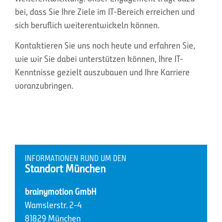
bei, dass Sie Ihre Ziele im IT-Bereich erreichen und
sich beruflich weiterentwickeln können.
Kontaktieren Sie uns noch heute und erfahren Sie,
wie wir Sie dabei unterstützen können, Ihre IT-
Kenntnisse gezielt auszubauen und Ihre Karriere
voranzubringen.
INFORMATIONEN RUND UM DEN
Standort München
brainymotion GmbH
Wamslerstr. 2-4
81829 München