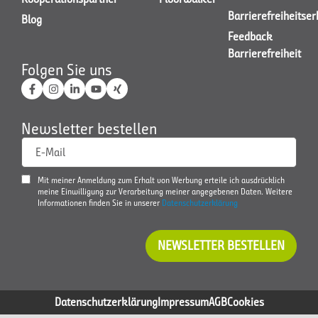
Barrierefreiheitse
Blog
Feedback
Barrierefreiheit
Folgen Sie uns
Newsletter bestellen
E-Mail
Mit meiner Anmeldung zum Erhalt von Werbung erteile ich ausdrücklich
meine Einwilligung zur Verarbeitung meiner angegebenen Daten. Weitere
Informationen finden Sie in unserer
Datenschutzerklärung
NEWSLETTER BESTELLEN
Datenschutzerklärung
Impressum
AGB
Cookies