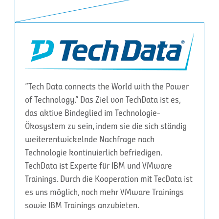
“Tech Data connects the World with the Power
of Technology.” Das Ziel von TechData ist es,
das aktive Bindeglied im Technologie-
Ökosystem zu sein, indem sie die sich ständig
weiterentwickelnde Nachfrage nach
Technologie kontinuierlich befriedigen.
TechData ist Experte für IBM und VMware
Trainings. Durch die Kooperation mit TecData ist
es uns möglich, noch mehr VMware Trainings
sowie IBM Trainings anzubieten.