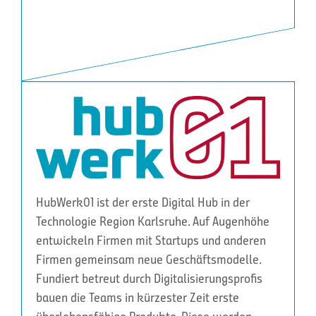
HubWerk01 ist der erste Digital Hub in der
Technologie Region Karlsruhe. Auf Augenhöhe
entwickeln Firmen mit Startups und anderen
Firmen gemeinsam neue Geschäftsmodelle.
Fundiert betreut durch Digitalisierungsprofis
bauen die Teams in kürzester Zeit erste