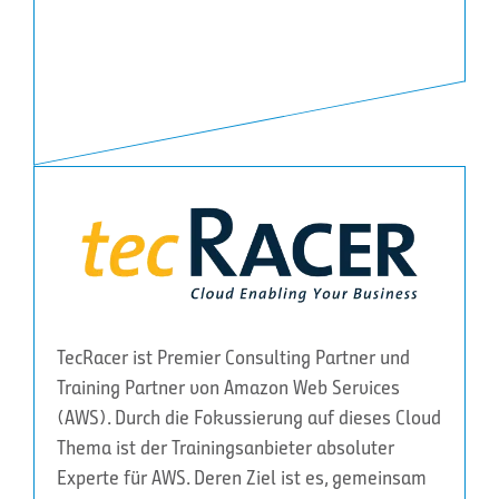
TecRacer ist Premier Consulting Partner und
Training Partner von Amazon Web Services
(AWS). Durch die Fokussierung auf dieses Cloud
Thema ist der Trainingsanbieter absoluter
Experte für AWS. Deren Ziel ist es, gemeinsam