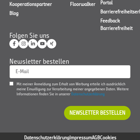
Portal
Kooperationspartner
Floorwalker
Barrierefreiheitse
Blog
Feedback
Barrierefreiheit
Folgen Sie uns
Newsletter bestellen
E-Mail
Mit meiner Anmeldung zum Erhalt von Werbung erteile ich ausdrücklich
meine Einwilligung zur Verarbeitung meiner angegebenen Daten. Weitere
Informationen finden Sie in unserer
Datenschutzerklärung
NEWSLETTER BESTELLEN
Datenschutzerklärung
Impressum
AGB
Cookies