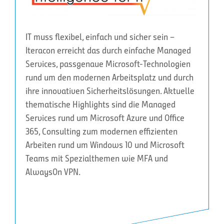
IT muss flexibel, einfach und sicher sein –
Iteracon erreicht das durch einfache Managed
Services, passgenaue Microsoft-Technologien
rund um den modernen Arbeitsplatz und durch
ihre innovativen Sicherheitslösungen. Aktuelle
thematische Highlights sind die Managed
Services rund um Microsoft Azure und Office
365, Consulting zum modernen effizienten
Arbeiten rund um Windows 10 und Microsoft
Teams mit Spezialthemen wie MFA und
AlwaysOn VPN.