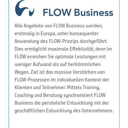
Alle Angebote von FLOW Business werden,
erstmalig in Europa, unter konsequenter
Anwendung des FLOW-Prinzips durchgeführt.
Dies ermöglicht maximale Effektivität, denn im
FLOW erreichen Sie optimale Leistungen mit
weniger Aufwand als auf herkömmlichen
Wegen. Ziel ist das massive Verstärken von
FLOW-Prozessen im individuellen Kontext der
Klienten und Teilnehmer. Mittels Training,
Coaching und Beratung synchronisiert FLOW
Business die persönliche Entwicklung mit der
geschäftlichen Entwicklung des Unternehmens.