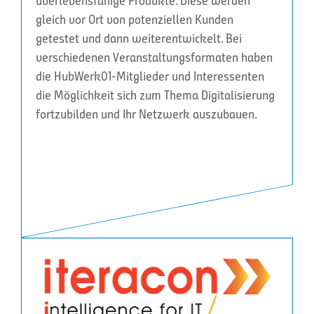
überlebensfähige Produkte. Diese werden
gleich vor Ort von potenziellen Kunden
getestet und dann weiterentwickelt. Bei
verschiedenen Veranstaltungsformaten haben
die HubWerk01-Mitglieder und Interessenten
die Möglichkeit sich zum Thema Digitalisierung
fortzubilden und Ihr Netzwerk auszubauen.