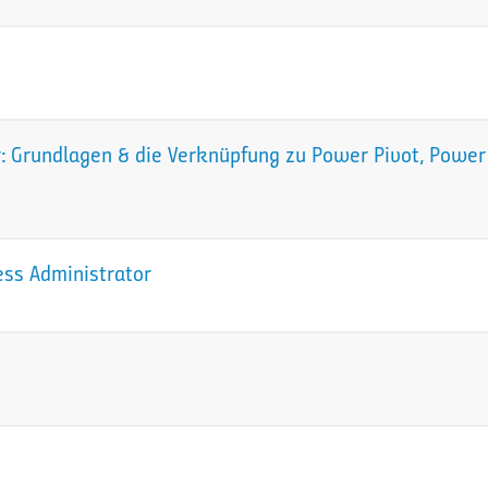
 Grundlagen & die Verknüpfung zu Power Pivot, Power 
ess Administrator