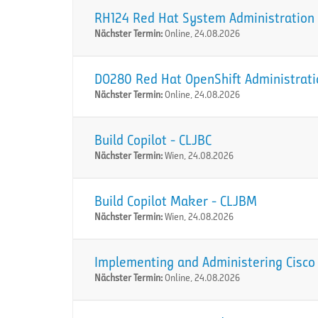
RH124 Red Hat System Administration I
Nächster Termin:
Online, 24.08.2026
DO280 Red Hat OpenShift Administration
Nächster Termin:
Online, 24.08.2026
Build Copilot - CLJBC
Nächster Termin:
Wien, 24.08.2026
Build Copilot Maker - CLJBM
Nächster Termin:
Wien, 24.08.2026
Implementing and Administering Cisco 
Nächster Termin:
Online, 24.08.2026