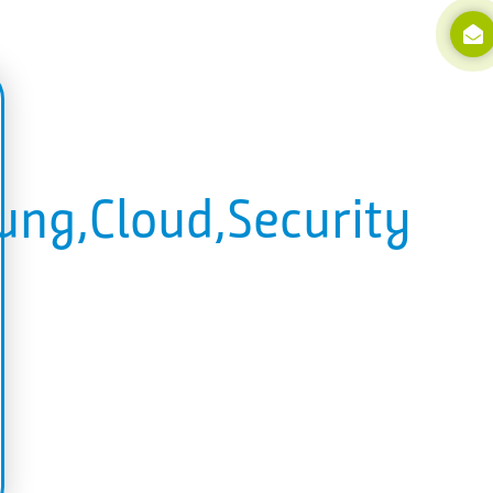
ng,Cloud,Security