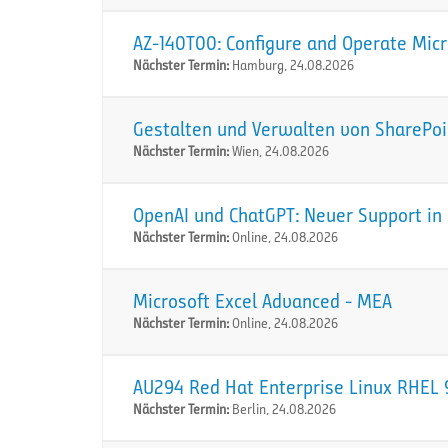
AZ-140T00: Configure and Operate Micr
Nächster Termin:
Hamburg, 24.08.2026
Gestalten und Verwalten von SharePoi
Nächster Termin:
Wien, 24.08.2026
OpenAI und ChatGPT: Neuer Support in 
Nächster Termin:
Online, 24.08.2026
Microsoft Excel Advanced - MEA
Nächster Termin:
Online, 24.08.2026
AU294 Red Hat Enterprise Linux RHEL 9
Nächster Termin:
Berlin, 24.08.2026