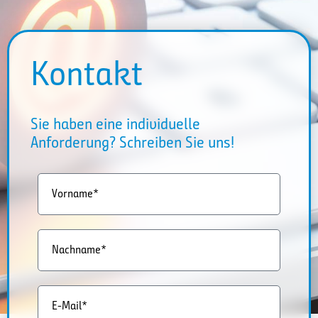
Kontakt
Sie haben eine individuelle
Anforderung? Schreiben Sie uns!
Vorname*
Nachname*
E-Mail*