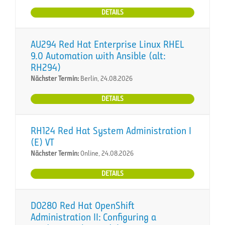
DETAILS
AU294 Red Hat Enterprise Linux RHEL
9.0 Automation with Ansible (alt:
RH294)
Nächster Termin:
Berlin, 24.08.2026
DETAILS
RH124 Red Hat System Administration I
(E) VT
Nächster Termin:
Online, 24.08.2026
DETAILS
DO280 Red Hat OpenShift
Administration II: Configuring a