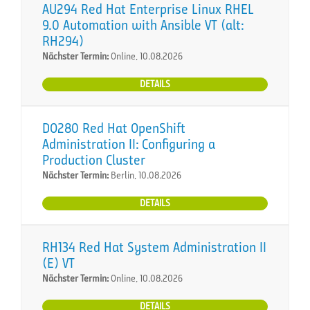
AU294 Red Hat Enterprise Linux RHEL
9.0 Automation with Ansible VT (alt:
RH294)
Nächster Termin:
Online, 10.08.2026
DETAILS
DO280 Red Hat OpenShift
Administration II: Configuring a
Production Cluster
Nächster Termin:
Berlin, 10.08.2026
DETAILS
RH134 Red Hat System Administration II
(E) VT
Nächster Termin:
Online, 10.08.2026
DETAILS