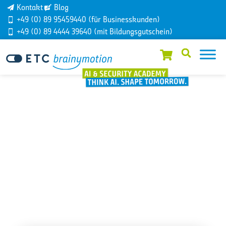
Kontakt
Blog
+49 (0) 89 95459440 (für Businesskunden)
+49 (0) 89 4444 39640 (mit Bildungsgutschein)