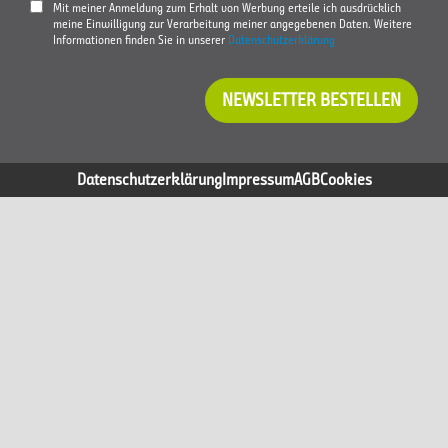
Mit meiner Anmeldung zum Erhalt von Werbung erteile ich ausdrücklich
meine Einwilligung zur Verarbeitung meiner angegebenen Daten. Weitere
Informationen finden Sie in unserer
Datenschutzerklärung
NEWSLETTER BESTELLEN
Datenschutzerklärung
Impressum
AGB
Cookies