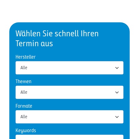
Wählen Sie schnell Ihren
Termin aus
Hersteller
Themen
Formate
Keywords