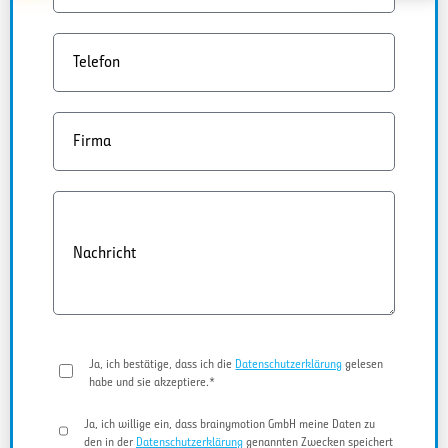
Telefon
Firma
Nachricht
Ja, ich bestätige, dass ich die
Datenschutzerklärung
gelesen
habe und sie akzeptiere.*
Ja, ich willige ein, dass brainymotion GmbH meine Daten zu
den in der
Datenschutzerklärung
genannten Zwecken speichert