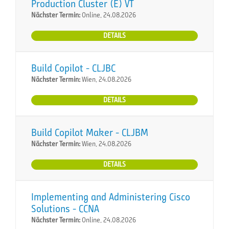
Production Cluster (E) VT
Nächster Termin:
Online, 24.08.2026
DETAILS
Build Copilot - CLJBC
Nächster Termin:
Wien, 24.08.2026
DETAILS
Build Copilot Maker - CLJBM
Nächster Termin:
Wien, 24.08.2026
DETAILS
Implementing and Administering Cisco
Solutions - CCNA
Nächster Termin:
Online, 24.08.2026