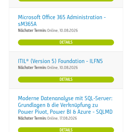
Microsoft Office 365 Administration -
sM365A
Nächster Termin:
Online, 10.08.2026
DETAILS
ITIL® (Version 5) Foundation - ILFN5
Nächster Termin:
Online, 10.08.2026
DETAILS
Moderne Datenanalyse mit SQL-Server:
Grundlagen & die Verknüpfung zu
Power Pivot, Power BI & Azure - SQLMD
Nächster Termin:
Online, 17.08.2026
DETAILS