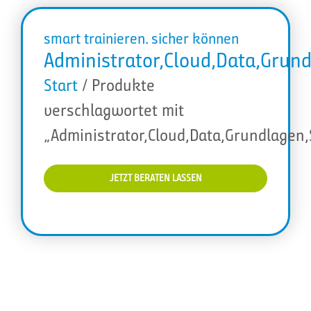
smart trainieren. sicher können
Administrator,Cloud,Data,Grun
Start
/ Produkte
verschlagwortet mit
„Administrator,Cloud,Data,Grundlagen
JETZT BERATEN LASSEN