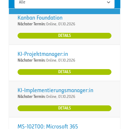
Kanban Foundation
Nächster Termin:
Online, 01.10.2026
DETAILS
KI-Projektmanager:in
Nächster Termin:
Online, 01.10.2026
DETAILS
KI-Implementierungsmanager:in
Nächster Termin:
Online, 01.10.2026
DETAILS
MS-102T00: Microsoft 365