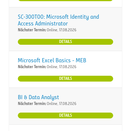
SC-300T00: Microsoft Identity and
Access Administrator
Nächster Termin:
Online, 17.08.2026
DETAILS
Microsoft Excel Basics - MEB
Nächster Termin:
Online, 17.08.2026
DETAILS
BI & Data Analyst
Nächster Termin:
Online, 17.08.2026
DETAILS