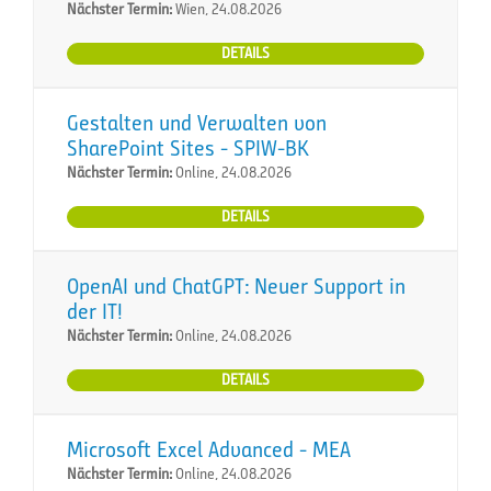
Nächster Termin:
Wien, 24.08.2026
DETAILS
Gestalten und Verwalten von
SharePoint Sites - SPIW-BK
Nächster Termin:
Online, 24.08.2026
DETAILS
OpenAI und ChatGPT: Neuer Support in
der IT!
Nächster Termin:
Online, 24.08.2026
DETAILS
Microsoft Excel Advanced - MEA
Nächster Termin:
Online, 24.08.2026