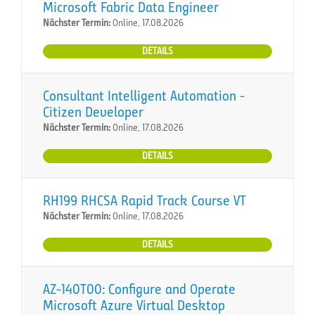
Microsoft Fabric Data Engineer
Nächster Termin:
Online, 17.08.2026
DETAILS
Consultant Intelligent Automation -
Citizen Developer
Nächster Termin:
Online, 17.08.2026
DETAILS
RH199 RHCSA Rapid Track Course VT
Nächster Termin:
Online, 17.08.2026
DETAILS
AZ-140T00: Configure and Operate
Microsoft Azure Virtual Desktop