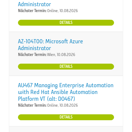
Administrator
Nächster Termin:
Online, 10.08.2026
DETAILS
AZ-104T00: Microsoft Azure
Administrator
Nächster Termin:
Wien, 10.08.2026
DETAILS
AU467 Managing Enterprise Automation
with Red Hat Ansible Automation
Platform VT (alt: DO467)
Nächster Termin:
Online, 10.08.2026
DETAILS