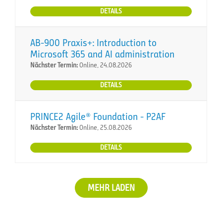
DETAILS
AB-900 Praxis+: Introduction to
Microsoft 365 and AI administration
Nächster Termin:
Online, 24.08.2026
DETAILS
PRINCE2 Agile® Foundation - P2AF
Nächster Termin:
Online, 25.08.2026
DETAILS
MEHR LADEN