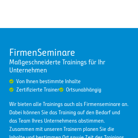
FirmenSeminare
Maßgeschneiderte Trainings für Ihr
Unternehmen
Von Ihnen bestimmte Inhalte
Zertifizierte Trainer
Ortsunabhängig
Wir bieten alle Trainings auch als Firmenseminare an.
Dabei können Sie das Training auf den Bedarf und
das Team Ihres Unternehmens abstimmen.
Zusammen mit unseren Trainern planen Sie die
Inhalte und bestimmen Ort sowie Zeit des Trainings.