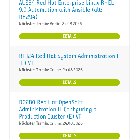
AU294 Red Hat Enterprise Linux RHEL
9.0 Automation with Ansible (alt:
RH294)
Nächster Termin:
Berlin, 24.08.2026
DETAILS
RH124 Red Hat System Administration I
(E) VT
Nächster Termin:
Online, 24.08.2026
DETAILS
DO280 Red Hat OpenShift
Administration II: Configuring a
Production Cluster (E) VT
Nächster Termin:
Online, 24.08.2026
DETAILS