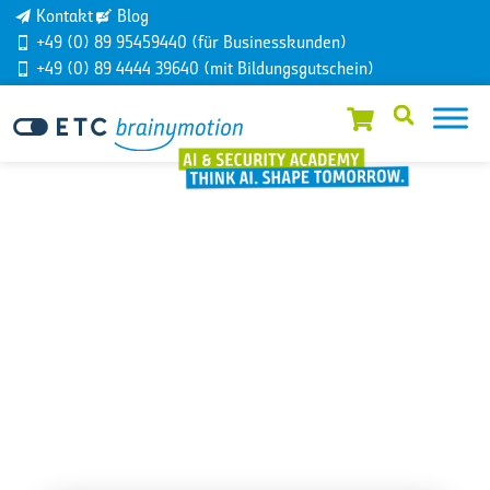
Kontakt
Blog
+49 (0) 89 95459440 (für Businesskunden)
+49 (0) 89 4444 39640 (mit Bildungsgutschein)