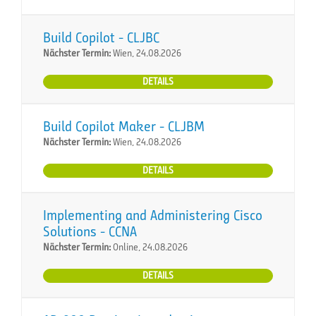
Build Copilot - CLJBC
Nächster Termin:
Wien, 24.08.2026
DETAILS
Build Copilot Maker - CLJBM
Nächster Termin:
Wien, 24.08.2026
DETAILS
Implementing and Administering Cisco
Solutions - CCNA
Nächster Termin:
Online, 24.08.2026
DETAILS