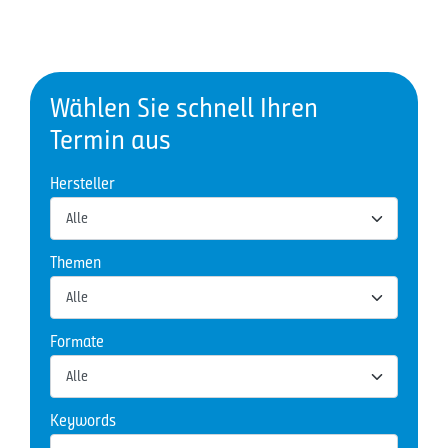
Wählen Sie schnell Ihren
Termin aus
Hersteller
Themen
Formate
Keywords