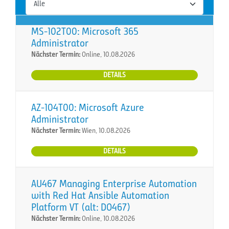
MS-102T00: Microsoft 365
Administrator
Nächster Termin:
Online, 10.08.2026
DETAILS
AZ-104T00: Microsoft Azure
Administrator
Nächster Termin:
Wien, 10.08.2026
DETAILS
AU467 Managing Enterprise Automation
with Red Hat Ansible Automation
Platform VT (alt: DO467)
Nächster Termin:
Online, 10.08.2026