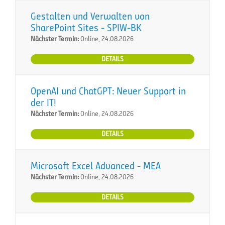
Gestalten und Verwalten von
SharePoint Sites - SPIW-BK
Nächster Termin:
Online, 24.08.2026
DETAILS
OpenAI und ChatGPT: Neuer Support in
der IT!
Nächster Termin:
Online, 24.08.2026
DETAILS
Microsoft Excel Advanced - MEA
Nächster Termin:
Online, 24.08.2026
DETAILS