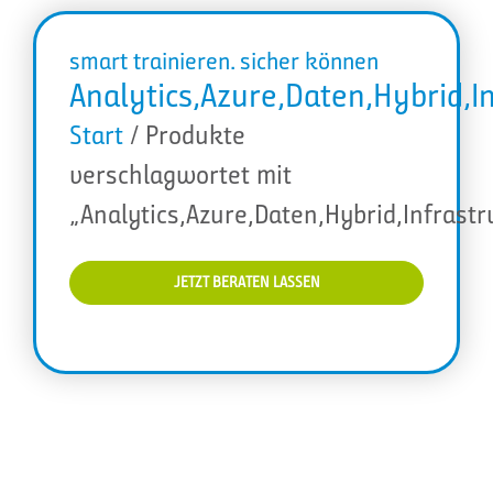
smart trainieren. sicher können
Analytics,Azure,Daten,Hybrid,I
Start
/ Produkte
verschlagwortet mit
„Analytics,Azure,Daten,Hybrid,Infrast
JETZT BERATEN LASSEN