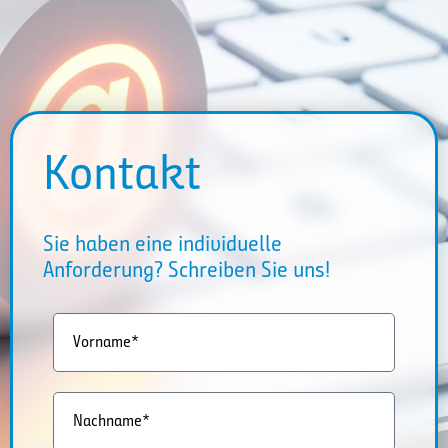
Kontakt
Sie haben eine individuelle
Anforderung? Schreiben Sie uns!
Vorname*
Nachname*