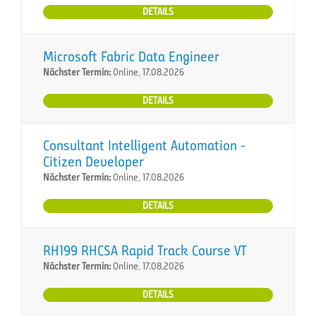
DETAILS
Microsoft Fabric Data Engineer
Nächster Termin:
Online, 17.08.2026
DETAILS
Consultant Intelligent Automation -
Citizen Developer
Nächster Termin:
Online, 17.08.2026
DETAILS
RH199 RHCSA Rapid Track Course VT
Nächster Termin:
Online, 17.08.2026
DETAILS