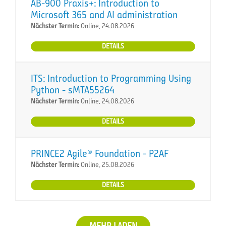
AB-900 Praxis+: Introduction to
Microsoft 365 and AI administration
Nächster Termin:
Online, 24.08.2026
DETAILS
ITS: Introduction to Programming Using
Python - sMTA55264
Nächster Termin:
Online, 24.08.2026
DETAILS
PRINCE2 Agile® Foundation - P2AF
Nächster Termin:
Online, 25.08.2026
DETAILS
MEHR LADEN