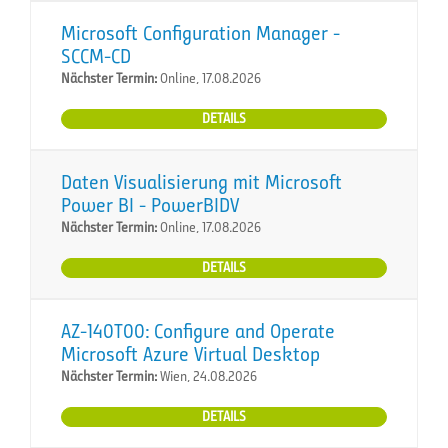
Microsoft Configuration Manager -
SCCM-CD
Nächster Termin:
Online, 17.08.2026
DETAILS
Daten Visualisierung mit Microsoft
Power BI - PowerBIDV
Nächster Termin:
Online, 17.08.2026
DETAILS
AZ-140T00: Configure and Operate
Microsoft Azure Virtual Desktop
Nächster Termin:
Wien, 24.08.2026
DETAILS