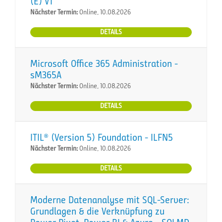
(E) VT
Nächster Termin:
Online, 10.08.2026
DETAILS
Microsoft Office 365 Administration -
sM365A
Nächster Termin:
Online, 10.08.2026
DETAILS
ITIL® (Version 5) Foundation - ILFN5
Nächster Termin:
Online, 10.08.2026
DETAILS
Moderne Datenanalyse mit SQL-Server:
Grundlagen & die Verknüpfung zu