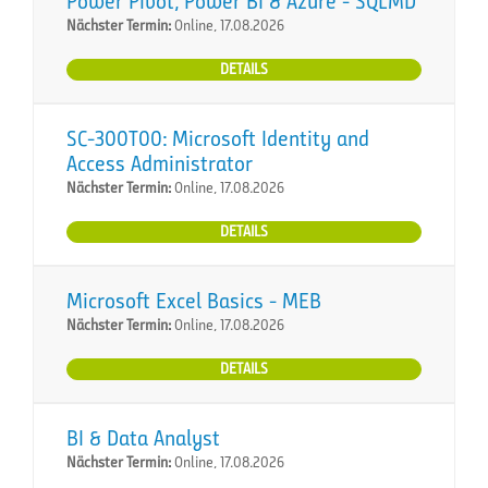
Power Pivot, Power BI & Azure - SQLMD
Nächster Termin:
Online, 17.08.2026
DETAILS
SC-300T00: Microsoft Identity and
Access Administrator
Nächster Termin:
Online, 17.08.2026
DETAILS
Microsoft Excel Basics - MEB
Nächster Termin:
Online, 17.08.2026
DETAILS
BI & Data Analyst
Nächster Termin:
Online, 17.08.2026