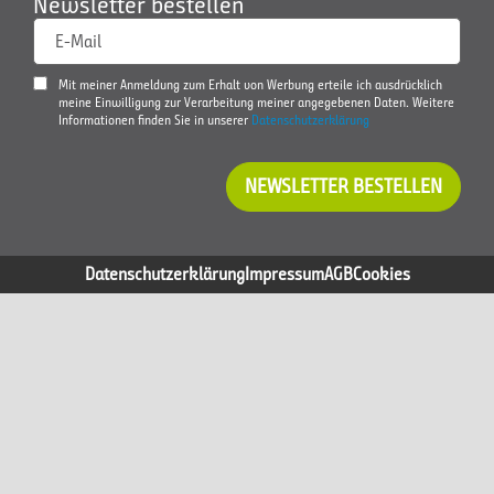
Newsletter bestellen
E-Mail
Mit meiner Anmeldung zum Erhalt von Werbung erteile ich ausdrücklich
meine Einwilligung zur Verarbeitung meiner angegebenen Daten. Weitere
Informationen finden Sie in unserer
Datenschutzerklärung
NEWSLETTER BESTELLEN
Datenschutzerklärung
Impressum
AGB
Cookies