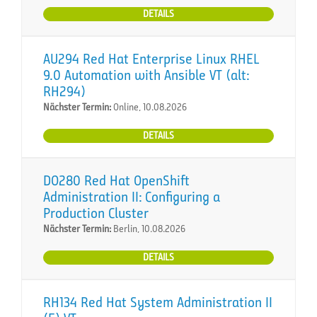
DETAILS
AU294 Red Hat Enterprise Linux RHEL
9.0 Automation with Ansible VT (alt:
RH294)
Nächster Termin:
Online, 10.08.2026
DETAILS
DO280 Red Hat OpenShift
Administration II: Configuring a
Production Cluster
Nächster Termin:
Berlin, 10.08.2026
DETAILS
RH134 Red Hat System Administration II