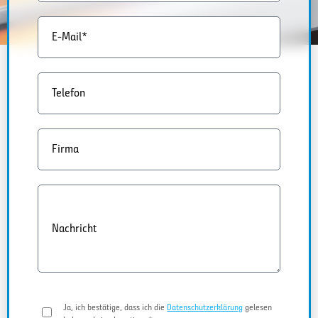
E-Mail*
Telefon
Firma
Nachricht
Ja, ich bestätige, dass ich die
Datenschutzerklärung
gelesen