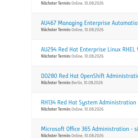
Nächster Termin:
Online, 10.08.2026
AU467 Managing Enterprise Automation
Nächster Termin:
Online, 10.08.2026
AU294 Red Hat Enterprise Linux RHEL 9
Nächster Termin:
Online, 10.08.2026
DO280 Red Hat OpenShift Administration
Nächster Termin:
Berlin, 10.08.2026
RH134 Red Hat System Administration I
Nächster Termin:
Online, 10.08.2026
Microsoft Office 365 Administration -
Nächster Termin:
Online, 10.08.2026