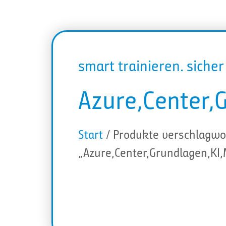
smart trainieren. siche
Azure,Center,
Start
/ Produkte verschlagwo
„Azure,Center,Grundlagen,KI,