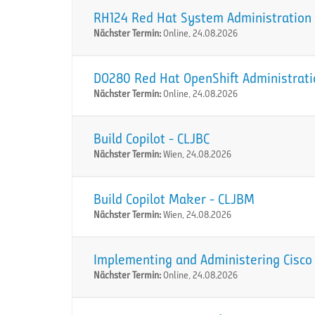
RH124 Red Hat System Administration I
Nächster Termin:
Online, 24.08.2026
DO280 Red Hat OpenShift Administration
Nächster Termin:
Online, 24.08.2026
Build Copilot - CLJBC
Nächster Termin:
Wien, 24.08.2026
Build Copilot Maker - CLJBM
Nächster Termin:
Wien, 24.08.2026
Implementing and Administering Cisco 
Nächster Termin:
Online, 24.08.2026