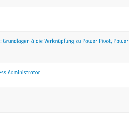
 Grundlagen & die Verknüpfung zu Power Pivot, Power 
ess Administrator