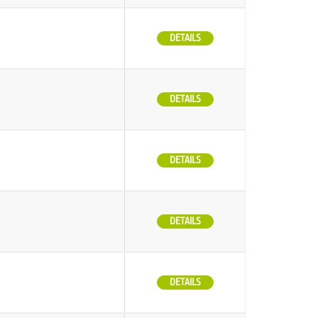
DETAILS
DETAILS
DETAILS
DETAILS
DETAILS