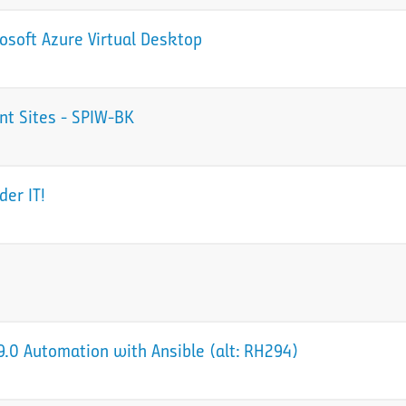
osoft Azure Virtual Desktop
nt Sites - SPIW-BK
der IT!
.0 Automation with Ansible (alt: RH294)