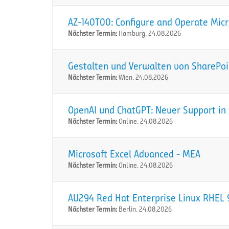
AZ-140T00: Configure and Operate Micr
Nächster Termin:
Hamburg, 24.08.2026
Gestalten und Verwalten von SharePoi
Nächster Termin:
Wien, 24.08.2026
OpenAI und ChatGPT: Neuer Support in 
Nächster Termin:
Online, 24.08.2026
Microsoft Excel Advanced - MEA
Nächster Termin:
Online, 24.08.2026
AU294 Red Hat Enterprise Linux RHEL 9
Nächster Termin:
Berlin, 24.08.2026