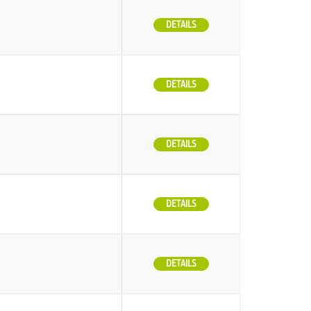
DETAILS
DETAILS
DETAILS
DETAILS
DETAILS