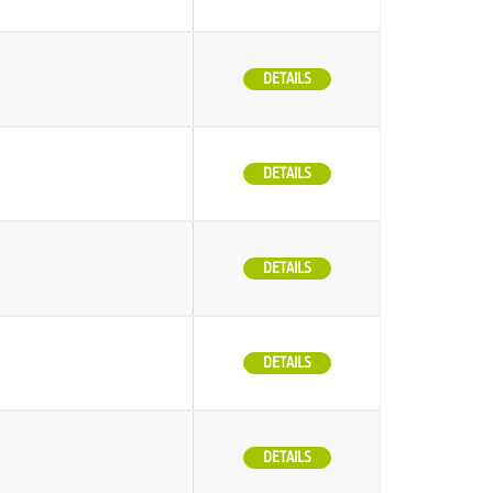
DETAILS
DETAILS
DETAILS
DETAILS
DETAILS