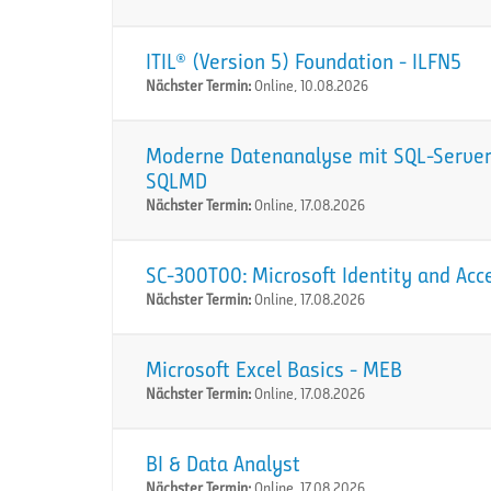
ITIL® (Version 5) Foundation - ILFN5
Nächster Termin:
Online, 10.08.2026
Moderne Datenanalyse mit SQL-Server:
SQLMD
Nächster Termin:
Online, 17.08.2026
SC-300T00: Microsoft Identity and Acc
Nächster Termin:
Online, 17.08.2026
Microsoft Excel Basics - MEB
Nächster Termin:
Online, 17.08.2026
BI & Data Analyst
Nächster Termin:
Online, 17.08.2026