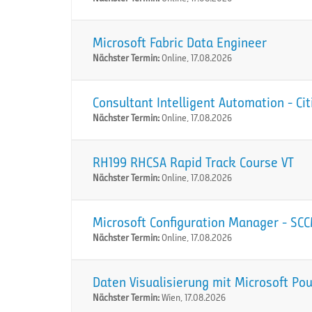
Microsoft Fabric Data Engineer
Nächster Termin:
Online, 17.08.2026
Consultant Intelligent Automation - Ci
Nächster Termin:
Online, 17.08.2026
RH199 RHCSA Rapid Track Course VT
Nächster Termin:
Online, 17.08.2026
Microsoft Configuration Manager - SC
Nächster Termin:
Online, 17.08.2026
Daten Visualisierung mit Microsoft Po
Nächster Termin:
Wien, 17.08.2026