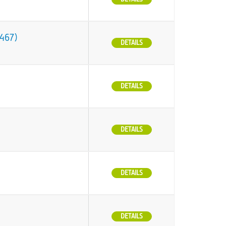
O467)
DETAILS
DETAILS
DETAILS
DETAILS
DETAILS