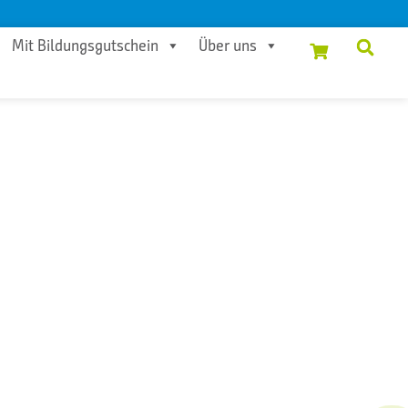
Mit Bildungsgutschein
Über uns