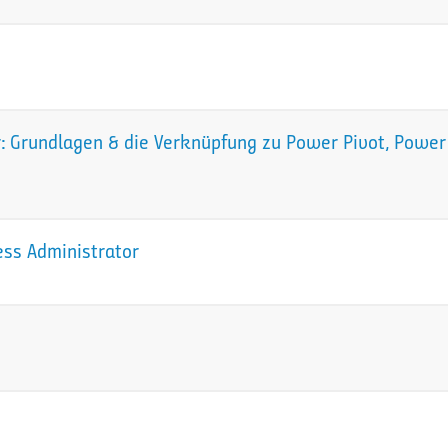
 Grundlagen & die Verknüpfung zu Power Pivot, Power 
ess Administrator