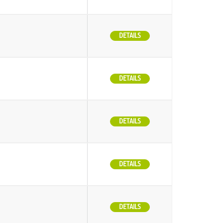
DETAILS
DETAILS
DETAILS
DETAILS
DETAILS