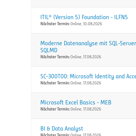
ITIL® (Version 5) Foundation - ILFN5
Nächster Termin:
Online, 10.08.2026
Moderne Datenanalyse mit SQL-Server:
SQLMD
Nächster Termin:
Online, 17.08.2026
SC-300T00: Microsoft Identity and Acc
Nächster Termin:
Online, 17.08.2026
Microsoft Excel Basics - MEB
Nächster Termin:
Online, 17.08.2026
BI & Data Analyst
Nächster Termin:
Online, 17.08.2026