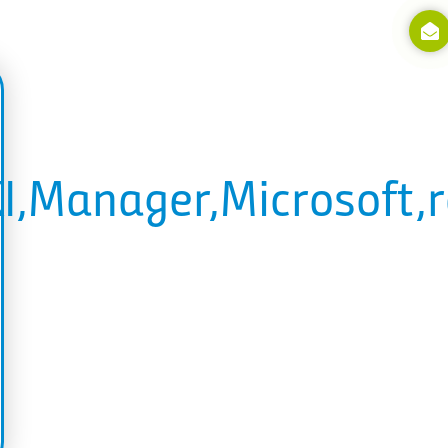
,Manager,Microsoft,r