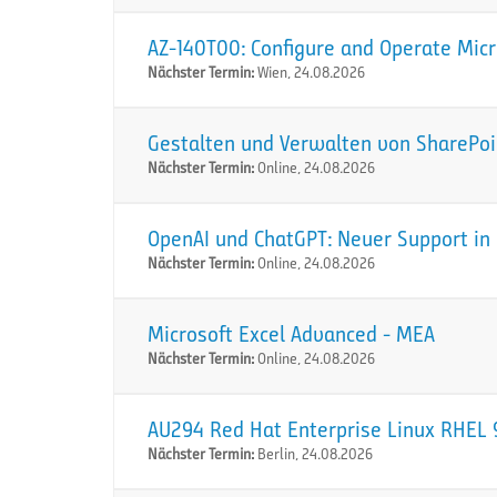
AZ-140T00: Configure and Operate Micr
Nächster Termin:
Wien, 24.08.2026
Gestalten und Verwalten von SharePoi
Nächster Termin:
Online, 24.08.2026
OpenAI und ChatGPT: Neuer Support in 
Nächster Termin:
Online, 24.08.2026
Microsoft Excel Advanced - MEA
Nächster Termin:
Online, 24.08.2026
AU294 Red Hat Enterprise Linux RHEL 9
Nächster Termin:
Berlin, 24.08.2026