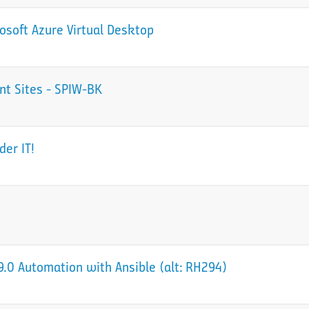
osoft Azure Virtual Desktop
nt Sites - SPIW-BK
der IT!
.0 Automation with Ansible (alt: RH294)