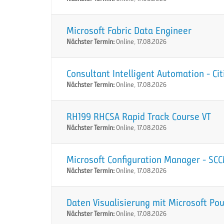
Microsoft Fabric Data Engineer
Nächster Termin:
Online, 17.08.2026
Consultant Intelligent Automation - Ci
Nächster Termin:
Online, 17.08.2026
RH199 RHCSA Rapid Track Course VT
Nächster Termin:
Online, 17.08.2026
Microsoft Configuration Manager - SC
Nächster Termin:
Online, 17.08.2026
Daten Visualisierung mit Microsoft Po
Nächster Termin:
Online, 17.08.2026