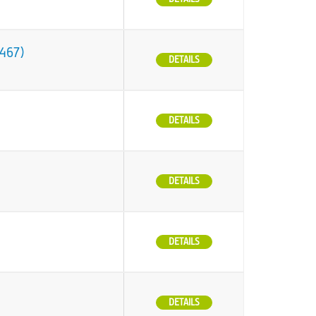
O467)
DETAILS
DETAILS
DETAILS
DETAILS
DETAILS