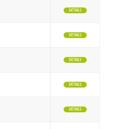
DETAILS
DETAILS
DETAILS
DETAILS
DETAILS