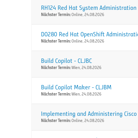
RH124 Red Hat System Administration I
Nächster Termin:
Online, 24.08.2026
DO280 Red Hat OpenShift Administration
Nächster Termin:
Online, 24.08.2026
Build Copilot - CLJBC
Nächster Termin:
Wien, 24.08.2026
Build Copilot Maker - CLJBM
Nächster Termin:
Wien, 24.08.2026
Implementing and Administering Cisco 
Nächster Termin:
Online, 24.08.2026