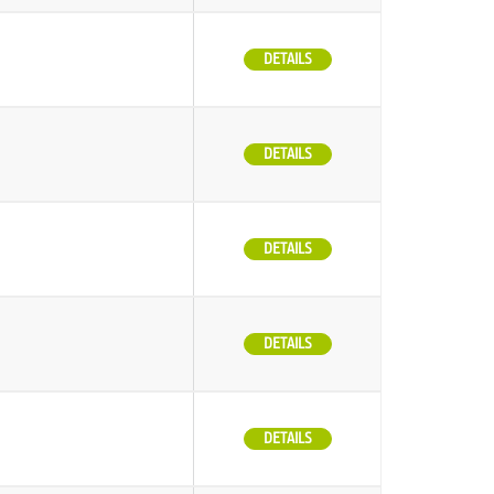
DETAILS
DETAILS
DETAILS
DETAILS
DETAILS