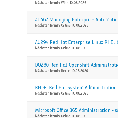
Nächster Termin:
Wien, 10.08.2026
AU467 Managing Enterprise Automation
Nächster Termin:
Online, 10.08.2026
AU294 Red Hat Enterprise Linux RHEL 9
Nächster Termin:
Online, 10.08.2026
DO280 Red Hat OpenShift Administration
Nächster Termin:
Berlin, 10.08.2026
RH134 Red Hat System Administration I
Nächster Termin:
Online, 10.08.2026
Microsoft Office 365 Administration -
Nächster Termin:
Online, 10.08.2026