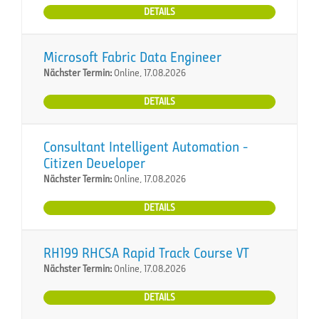
DETAILS
Microsoft Fabric Data Engineer
Nächster Termin:
Online, 17.08.2026
DETAILS
Consultant Intelligent Automation -
Citizen Developer
Nächster Termin:
Online, 17.08.2026
DETAILS
RH199 RHCSA Rapid Track Course VT
Nächster Termin:
Online, 17.08.2026
DETAILS