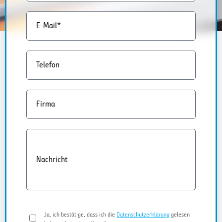
E-Mail*
Telefon
Firma
Nachricht
Ja, ich bestätige, dass ich die
Datenschutzerklärung
gelesen