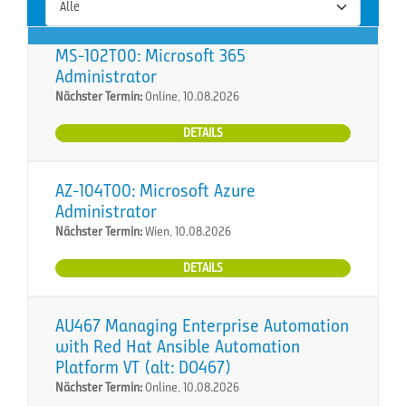
MS-102T00: Microsoft 365
Administrator
Nächster Termin:
Online, 10.08.2026
DETAILS
AZ-104T00: Microsoft Azure
Administrator
Nächster Termin:
Wien, 10.08.2026
DETAILS
AU467 Managing Enterprise Automation
with Red Hat Ansible Automation
Platform VT (alt: DO467)
Nächster Termin:
Online, 10.08.2026