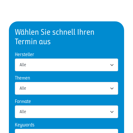
Wählen Sie schnell Ihren
Termin aus
Hersteller
Themen
Formate
Keywords