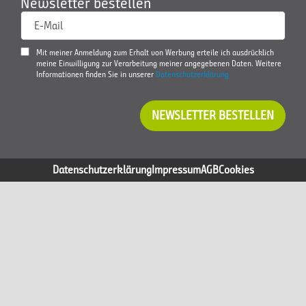
Newsletter bestellen
E-Mail
Mit meiner Anmeldung zum Erhalt von Werbung erteile ich ausdrücklich
meine Einwilligung zur Verarbeitung meiner angegebenen Daten. Weitere
Informationen finden Sie in unserer
Datenschutzerklärung
NEWSLETTER BESTELLEN
Datenschutzerklärung
Impressum
AGB
Cookies