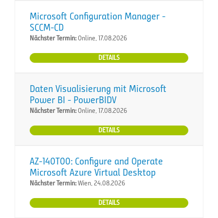
Microsoft Configuration Manager -
SCCM-CD
Nächster Termin:
Online, 17.08.2026
DETAILS
Daten Visualisierung mit Microsoft
Power BI - PowerBIDV
Nächster Termin:
Online, 17.08.2026
DETAILS
AZ-140T00: Configure and Operate
Microsoft Azure Virtual Desktop
Nächster Termin:
Wien, 24.08.2026
DETAILS