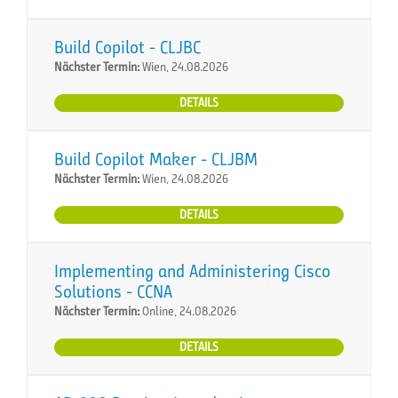
Build Copilot - CLJBC
Nächster Termin:
Wien, 24.08.2026
DETAILS
Build Copilot Maker - CLJBM
Nächster Termin:
Wien, 24.08.2026
DETAILS
Implementing and Administering Cisco
Solutions - CCNA
Nächster Termin:
Online, 24.08.2026
DETAILS