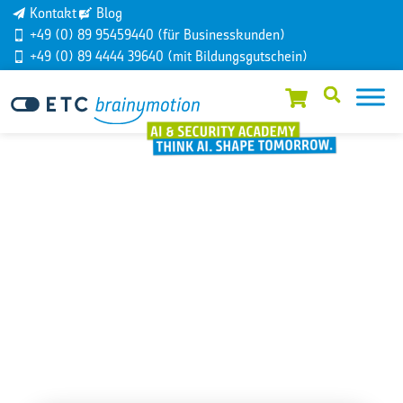
Kontakt
Blog
+49 (0) 89 95459440 (für Businesskunden)
+49 (0) 89 4444 39640 (mit Bildungsgutschein)