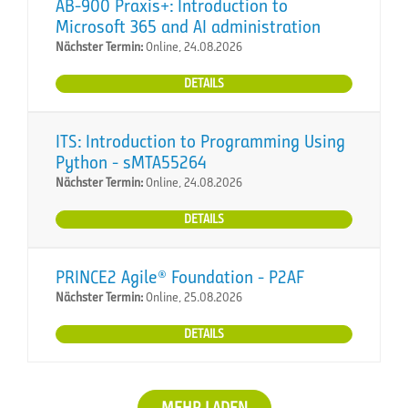
AB-900 Praxis+: Introduction to
Microsoft 365 and AI administration
Nächster Termin:
Online, 24.08.2026
DETAILS
ITS: Introduction to Programming Using
Python - sMTA55264
Nächster Termin:
Online, 24.08.2026
DETAILS
PRINCE2 Agile® Foundation - P2AF
Nächster Termin:
Online, 25.08.2026
DETAILS
MEHR LADEN