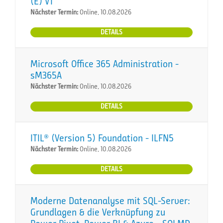
(E) VT
Nächster Termin:
Online, 10.08.2026
DETAILS
Microsoft Office 365 Administration -
sM365A
Nächster Termin:
Online, 10.08.2026
DETAILS
ITIL® (Version 5) Foundation - ILFN5
Nächster Termin:
Online, 10.08.2026
DETAILS
Moderne Datenanalyse mit SQL-Server:
Grundlagen & die Verknüpfung zu