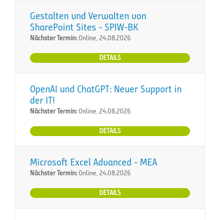
Gestalten und Verwalten von
SharePoint Sites - SPIW-BK
Nächster Termin:
Online, 24.08.2026
DETAILS
OpenAI und ChatGPT: Neuer Support in
der IT!
Nächster Termin:
Online, 24.08.2026
DETAILS
Microsoft Excel Advanced - MEA
Nächster Termin:
Online, 24.08.2026
DETAILS