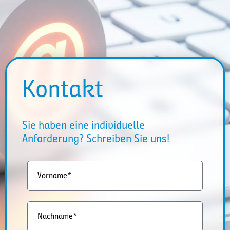
Kontakt
Sie haben eine individuelle
Anforderung? Schreiben Sie uns!
Vorname*
Nachname*