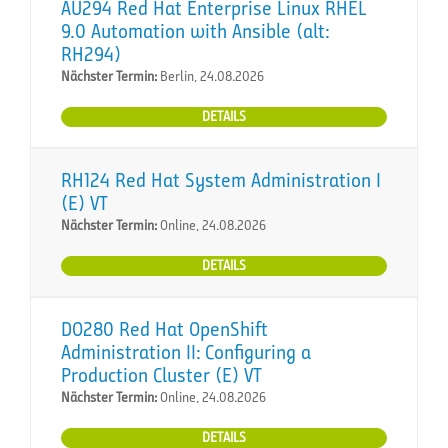
AU294 Red Hat Enterprise Linux RHEL
9.0 Automation with Ansible (alt:
RH294)
Nächster Termin:
Berlin, 24.08.2026
DETAILS
RH124 Red Hat System Administration I
(E) VT
Nächster Termin:
Online, 24.08.2026
DETAILS
DO280 Red Hat OpenShift
Administration II: Configuring a
Production Cluster (E) VT
Nächster Termin:
Online, 24.08.2026
DETAILS