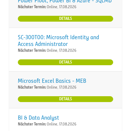
Power Pivot, Power BI & Azure - SQLMD
Nächster Termin:
Online, 17.08.2026
DETAILS
SC-300T00: Microsoft Identity and
Access Administrator
Nächster Termin:
Online, 17.08.2026
DETAILS
Microsoft Excel Basics - MEB
Nächster Termin:
Online, 17.08.2026
DETAILS
BI & Data Analyst
Nächster Termin:
Online, 17.08.2026