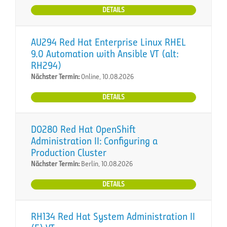
DETAILS
AU294 Red Hat Enterprise Linux RHEL
9.0 Automation with Ansible VT (alt:
RH294)
Nächster Termin:
Online, 10.08.2026
DETAILS
DO280 Red Hat OpenShift
Administration II: Configuring a
Production Cluster
Nächster Termin:
Berlin, 10.08.2026
DETAILS
RH134 Red Hat System Administration II