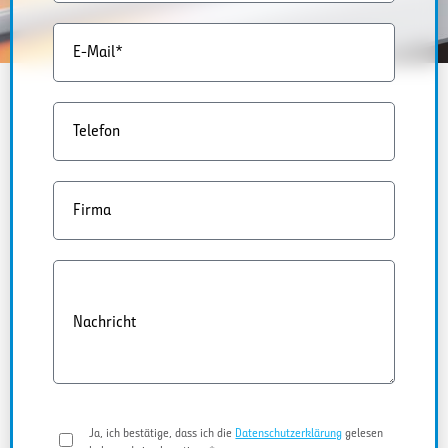
E-Mail*
Telefon
Firma
Nachricht
Ja, ich bestätige, dass ich die
Datenschutzerklärung
gelesen