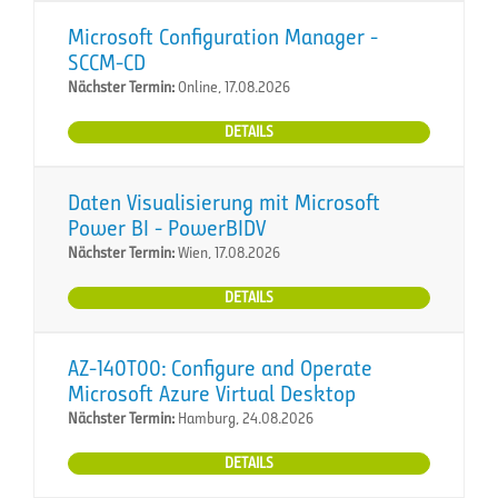
Microsoft Configuration Manager -
SCCM-CD
Nächster Termin:
Online, 17.08.2026
DETAILS
Daten Visualisierung mit Microsoft
Power BI - PowerBIDV
Nächster Termin:
Wien, 17.08.2026
DETAILS
AZ-140T00: Configure and Operate
Microsoft Azure Virtual Desktop
Nächster Termin:
Hamburg, 24.08.2026
DETAILS