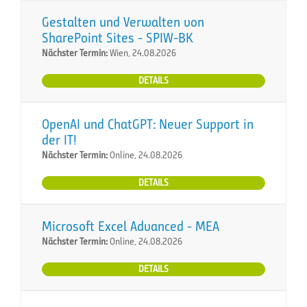
Gestalten und Verwalten von
SharePoint Sites - SPIW-BK
Nächster Termin:
Wien, 24.08.2026
DETAILS
OpenAI und ChatGPT: Neuer Support in
der IT!
Nächster Termin:
Online, 24.08.2026
DETAILS
Microsoft Excel Advanced - MEA
Nächster Termin:
Online, 24.08.2026
DETAILS