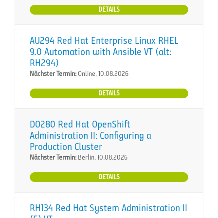
DETAILS
AU294 Red Hat Enterprise Linux RHEL
9.0 Automation with Ansible VT (alt:
RH294)
Nächster Termin:
Online, 10.08.2026
DETAILS
DO280 Red Hat OpenShift
Administration II: Configuring a
Production Cluster
Nächster Termin:
Berlin, 10.08.2026
DETAILS
RH134 Red Hat System Administration II