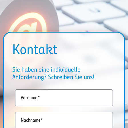
Kontakt
Sie haben eine individuelle
Anforderung? Schreiben Sie uns!
Vorname*
Nachname*