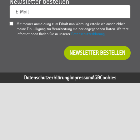
Newsletter bestellen
E-Mail
Mit meiner Anmeldung zum Erhalt von Werbung erteile ich ausdrücklich
meine Einwilligung zur Verarbeitung meiner angegebenen Daten. Weitere
Informationen finden Sie in unserer
Datenschutzerklärung
NEWSLETTER BESTELLEN
Datenschutzerklärung
Impressum
AGB
Cookies