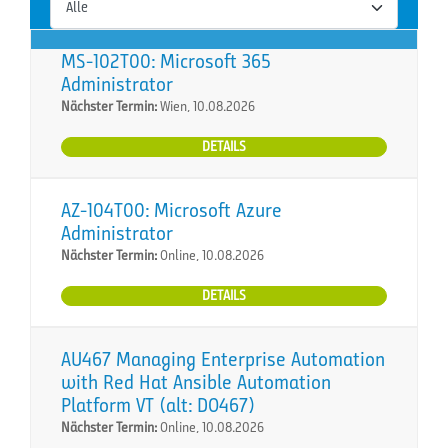
MS-102T00: Microsoft 365
Administrator
Nächster Termin:
Wien, 10.08.2026
DETAILS
AZ-104T00: Microsoft Azure
Administrator
Nächster Termin:
Online, 10.08.2026
DETAILS
AU467 Managing Enterprise Automation
with Red Hat Ansible Automation
Platform VT (alt: DO467)
Nächster Termin:
Online, 10.08.2026