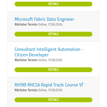
DETAILS
Microsoft Fabric Data Engineer
Nächster Termin:
Online, 17.08.2026
DETAILS
Consultant Intelligent Automation -
Citizen Developer
Nächster Termin:
Online, 17.08.2026
DETAILS
RH199 RHCSA Rapid Track Course VT
Nächster Termin:
Online, 17.08.2026
DETAILS