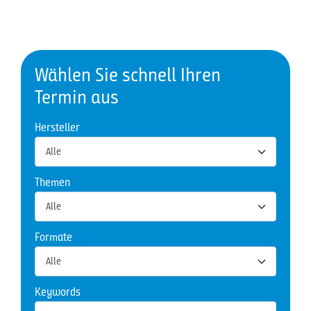
Wählen Sie schnell Ihren
Termin aus
Hersteller
Themen
Formate
Keywords