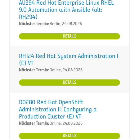
AU294 Red Hat Enterprise Linux RHEL
9.0 Automation with Ansible (alt:
RH294)
Nächster Termin:
Berlin, 24.08.2026
DETAILS
RH124 Red Hat System Administration I
(E) VT
Nächster Termin:
Online, 24.08.2026
DETAILS
DO280 Red Hat OpenShift
Administration II: Configuring a
Production Cluster (E) VT
Nächster Termin:
Online, 24.08.2026
DETAILS