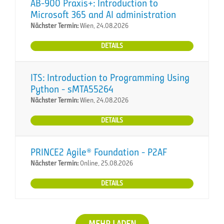
AB-900 Praxis+: Introduction to
Microsoft 365 and AI administration
Nächster Termin:
Wien, 24.08.2026
DETAILS
ITS: Introduction to Programming Using
Python - sMTA55264
Nächster Termin:
Wien, 24.08.2026
DETAILS
PRINCE2 Agile® Foundation - P2AF
Nächster Termin:
Online, 25.08.2026
DETAILS
MEHR LADEN