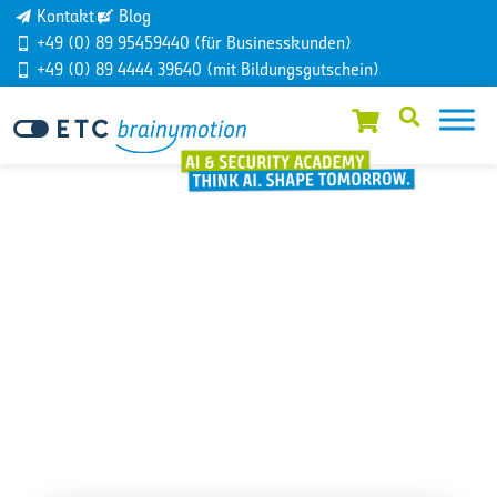
Kontakt
Blog
+49 (0) 89 95459440 (für Businesskunden)
+49 (0) 89 4444 39640 (mit Bildungsgutschein)