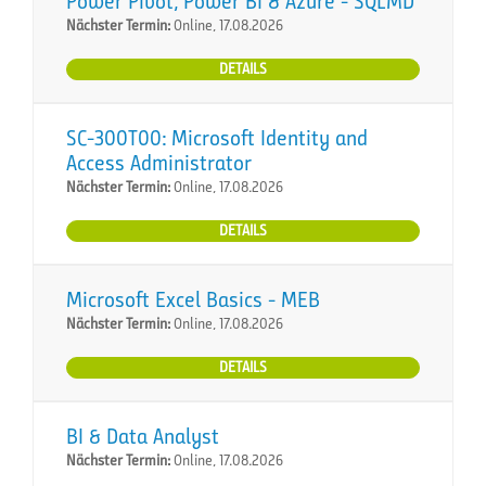
Power Pivot, Power BI & Azure - SQLMD
Nächster Termin:
Online, 17.08.2026
DETAILS
SC-300T00: Microsoft Identity and
Access Administrator
Nächster Termin:
Online, 17.08.2026
DETAILS
Microsoft Excel Basics - MEB
Nächster Termin:
Online, 17.08.2026
DETAILS
BI & Data Analyst
Nächster Termin:
Online, 17.08.2026