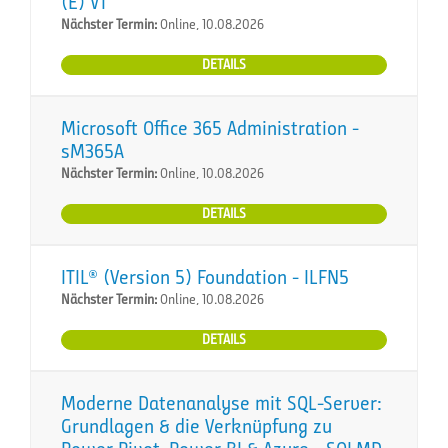
(E) VT
Nächster Termin:
Online, 10.08.2026
DETAILS
Microsoft Office 365 Administration -
sM365A
Nächster Termin:
Online, 10.08.2026
DETAILS
ITIL® (Version 5) Foundation - ILFN5
Nächster Termin:
Online, 10.08.2026
DETAILS
Moderne Datenanalyse mit SQL-Server:
Grundlagen & die Verknüpfung zu