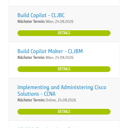
Build Copilot - CLJBC
Nächster Termin:
Wien, 24.08.2026
DETAILS
Build Copilot Maker - CLJBM
Nächster Termin:
Wien, 24.08.2026
DETAILS
Implementing and Administering Cisco
Solutions - CCNA
Nächster Termin:
Online, 24.08.2026
DETAILS