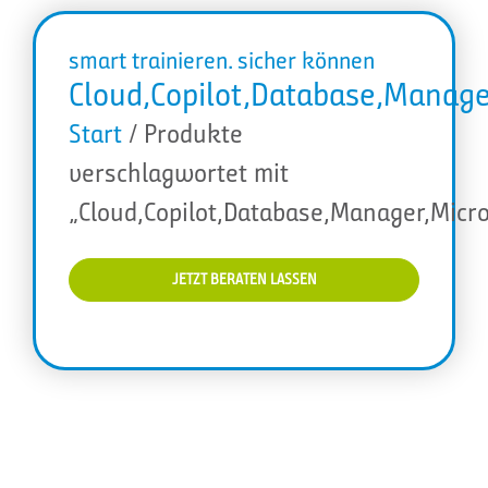
smart trainieren. sicher können
Cloud,Copilot,Database,Manager
Start
/ Produkte
verschlagwortet mit
„Cloud,Copilot,Database,Manager,Micro
JETZT BERATEN LASSEN