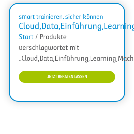
smart trainieren. sicher können
Cloud,Data,Einführung,Learnin
Start
/ Produkte
verschlagwortet mit
„Cloud,Data,Einführung,Learning,Mach
JETZT BERATEN LASSEN