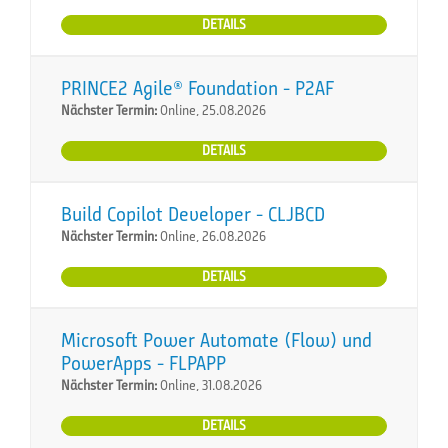
DETAILS
PRINCE2 Agile® Foundation - P2AF
Nächster Termin:
Online, 25.08.2026
DETAILS
Build Copilot Developer - CLJBCD
Nächster Termin:
Online, 26.08.2026
DETAILS
Microsoft Power Automate (Flow) und
PowerApps - FLPAPP
Nächster Termin:
Online, 31.08.2026
DETAILS