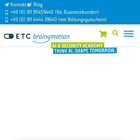
Kontakt
Blog
+49 (0) 89 95459440 (für Businesskunden)
+49 (0) 89 4444 39640 (mit Bildungsgutschein)