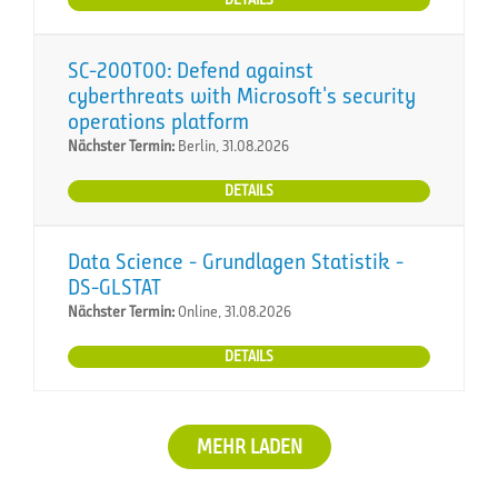
SC-200T00: Defend against
cyberthreats with Microsoft's security
operations platform
Nächster Termin:
Berlin, 31.08.2026
DETAILS
Data Science - Grundlagen Statistik -
DS-GLSTAT
Nächster Termin:
Online, 31.08.2026
DETAILS
MEHR LADEN