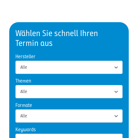
Wählen Sie schnell Ihren
Termin aus
Hersteller
Themen
Formate
Keywords