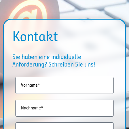
Kontakt
Sie haben eine individuelle
Anforderung? Schreiben Sie uns!
Vorname*
Nachname*