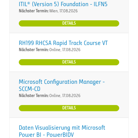
ITIL® (Version 5) Foundation - ILFN5
Nächster Termin:
Wien, 17.08.2026
DETAILS
RH199 RHCSA Rapid Track Course VT
Nächster Termin:
Online, 17.08.2026
DETAILS
Microsoft Configuration Manager -
SCCM-CD
Nächster Termin:
Online, 17.08.2026
DETAILS
Daten Visualisierung mit Microsoft
Power BI - PowerBIDV