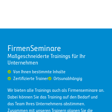
FirmenSeminare
Maßgeschneiderte Trainings für Ihr
Unternehmen
Von Ihnen bestimmte Inhalte
Zertifizierte Trainer
Ortsunabhängig
Wir bieten alle Trainings auch als Firmenseminare an.
Dabei können Sie das Training auf den Bedarf und
das Team Ihres Unternehmens abstimmen.
Zusammen mit unseren Trainern planen Sie die