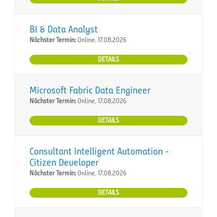
BI & Data Analyst
Nächster Termin:
Online, 17.08.2026
DETAILS
Microsoft Fabric Data Engineer
Nächster Termin:
Online, 17.08.2026
DETAILS
Consultant Intelligent Automation -
Citizen Developer
Nächster Termin:
Online, 17.08.2026
DETAILS