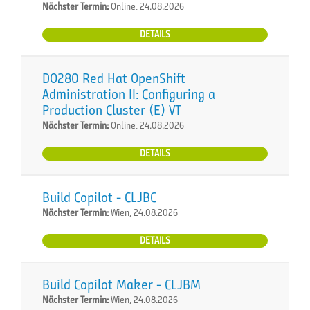
Nächster Termin:
Online, 24.08.2026
DETAILS
DO280 Red Hat OpenShift
Administration II: Configuring a
Production Cluster (E) VT
Nächster Termin:
Online, 24.08.2026
DETAILS
Build Copilot - CLJBC
Nächster Termin:
Wien, 24.08.2026
DETAILS
Build Copilot Maker - CLJBM
Nächster Termin:
Wien, 24.08.2026