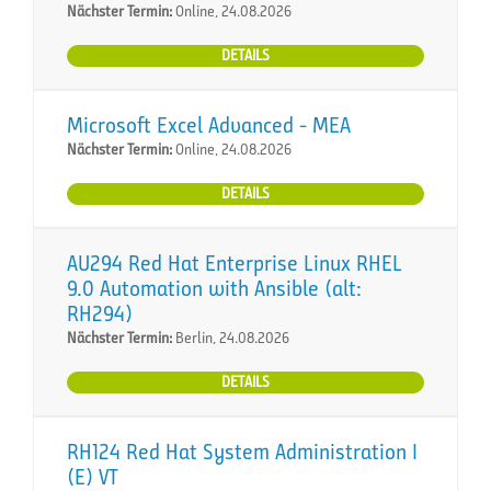
Nächster Termin:
Online, 24.08.2026
DETAILS
Microsoft Excel Advanced - MEA
Nächster Termin:
Online, 24.08.2026
DETAILS
AU294 Red Hat Enterprise Linux RHEL
9.0 Automation with Ansible (alt:
RH294)
Nächster Termin:
Berlin, 24.08.2026
DETAILS
RH124 Red Hat System Administration I
(E) VT