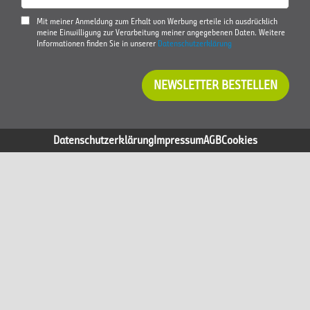
Mit meiner Anmeldung zum Erhalt von Werbung erteile ich ausdrücklich
meine Einwilligung zur Verarbeitung meiner angegebenen Daten. Weitere
Informationen finden Sie in unserer
Datenschutzerklärung
NEWSLETTER BESTELLEN
Datenschutzerklärung
Impressum
AGB
Cookies