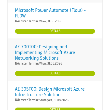
Microsoft Power Automate (Flow) -
FLOW
Nächster Termin:
Wien, 31.08.2026
DETAILS
AZ-700T00: Designing and
Implementing Microsoft Azure
Networking Solutions
Nächster Termin:
Wien, 31.08.2026
DETAILS
AZ-305T00: Design Microsoft Azure
Infrastructure Solutions
Nächster Termin:
Stuttgart, 31.08.2026
DETAILS