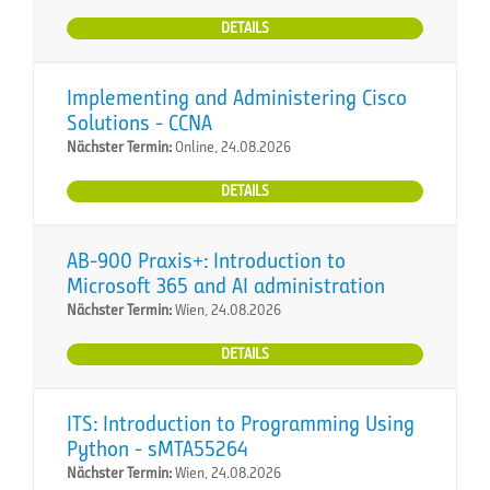
DETAILS
Implementing and Administering Cisco
Solutions - CCNA
Nächster Termin:
Online, 24.08.2026
DETAILS
AB-900 Praxis+: Introduction to
Microsoft 365 and AI administration
Nächster Termin:
Wien, 24.08.2026
DETAILS
ITS: Introduction to Programming Using
Python - sMTA55264
Nächster Termin:
Wien, 24.08.2026