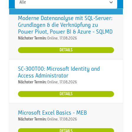
Moderne Datenanalyse mit SQL-Server:
Grundlagen & die Verknüpfung zu
Power Pivot, Power BI & Azure - SQLMD
Nächster Termin:
Online, 17.08.2026
DETAILS
SC-300T00: Microsoft Identity and
Access Administrator
Nächster Termin:
Online, 17.08.2026
DETAILS
Microsoft Excel Basics - MEB
Nächster Termin:
Online, 17.08.2026
DETAILS