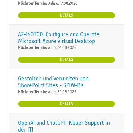
Nächster Termin:
Online, 17.08.2026
DETAILS
AZ-140T00: Configure and Operate
Microsoft Azure Virtual Desktop
Nächster Termin:
Wien, 24.08.2026
DETAILS
Gestalten und Verwalten von
SharePoint Sites - SPIW-BK
Nächster Termin:
Wien, 24.08.2026
DETAILS
OpenAI und ChatGPT: Neuer Support in
der IT!