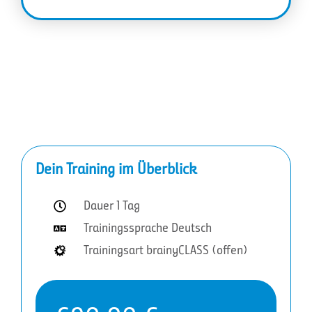
Dein Training im Überblick
Dauer 1 Tag
Trainingssprache Deutsch
Trainingsart brainyCLASS (offen)