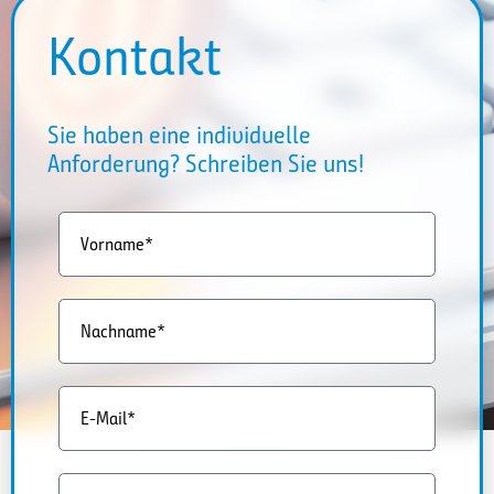
Kontakt
Sie haben eine individuelle
Anforderung? Schreiben Sie uns!
Vorname*
Nachname*
E-Mail*