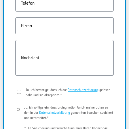
Telefon
Firma
Nachricht
Ja, ich bestätige, dass ich die
Datenschutzerklärung
gelesen
habe und sie akzeptiere.*
Ja, ich willige ein, dass brainymotion GmbH meine Daten zu
den in der
Datenschutzerklärung
genannten Zwecken speichert
und verarbeitet.*
* Die Speicherung und Verarbeitung Ihrer Daten können Sie