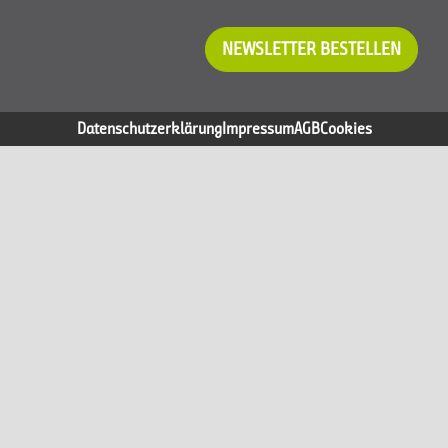
NEWSLETTER BESTELLEN
Datenschutzerklärung
Impressum
AGB
Cookies