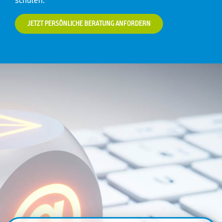
JETZT PERSÖNLICHE BERATUNG ANFORDERN