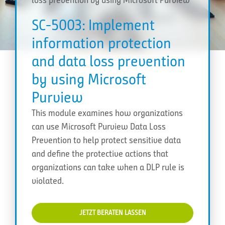
SC-5003: Implement
information protection
and data loss prevention
by using Microsoft
Purview
This module examines how organizations
can use Microsoft Purview Data Loss
Prevention to help protect sensitive data
and define the protective actions that
organizations can take when a DLP rule is
violated.
JETZT BERATEN LASSEN