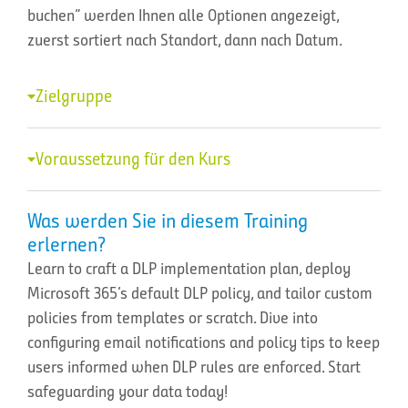
buchen” werden Ihnen alle Optionen angezeigt,
zuerst sortiert nach Standort, dann nach Datum.
Zielgruppe
Voraussetzung für den Kurs
Was werden Sie in diesem Training
erlernen?
Learn to craft a DLP implementation plan, deploy
Microsoft 365’s default DLP policy, and tailor custom
policies from templates or scratch. Dive into
configuring email notifications and policy tips to keep
users informed when DLP rules are enforced. Start
safeguarding your data today!