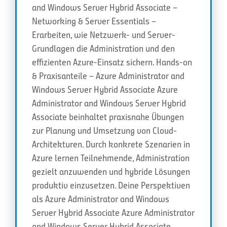
and Windows Server Hybrid Associate –
Networking & Server Essentials –
Erarbeiten, wie Netzwerk- und Server-
Grundlagen die Administration und den
effizienten Azure-Einsatz sichern. Hands-on
& Praxisanteile – Azure Administrator and
Windows Server Hybrid Associate Azure
Administrator and Windows Server Hybrid
Associate beinhaltet praxisnahe Übungen
zur Planung und Umsetzung von Cloud-
Architekturen. Durch konkrete Szenarien in
Azure lernen Teilnehmende, Administration
gezielt anzuwenden und hybride Lösungen
produktiv einzusetzen. Deine Perspektiven
als Azure Administrator and Windows
Server Hybrid Associate Azure Administrator
and Windows Server Hybrid Associate