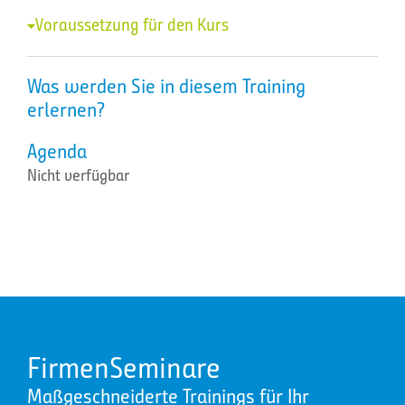
Voraussetzung für den Kurs
Was werden Sie in diesem Training
erlernen?
Agenda
Nicht verfügbar
FirmenSeminare
Maßgeschneiderte Trainings für Ihr