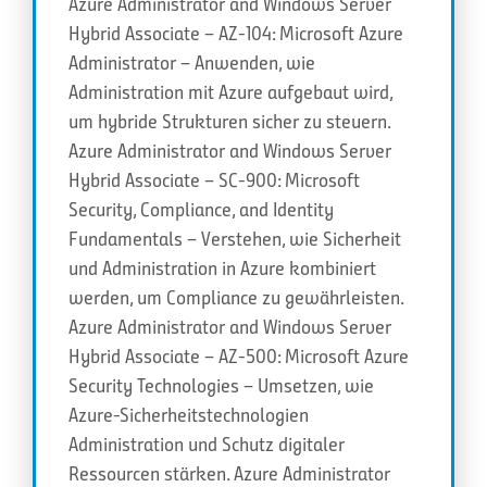
Azure Administrator and Windows Server
Hybrid Associate – AZ-104: Microsoft Azure
Administrator – Anwenden, wie
Administration mit Azure aufgebaut wird,
um hybride Strukturen sicher zu steuern.
Azure Administrator and Windows Server
Hybrid Associate – SC-900: Microsoft
Security, Compliance, and Identity
Fundamentals – Verstehen, wie Sicherheit
und Administration in Azure kombiniert
werden, um Compliance zu gewährleisten.
Azure Administrator and Windows Server
Hybrid Associate – AZ-500: Microsoft Azure
Security Technologies – Umsetzen, wie
Azure-Sicherheitstechnologien
Administration und Schutz digitaler
Ressourcen stärken. Azure Administrator