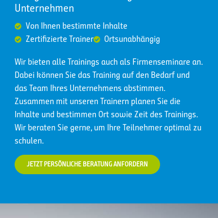
Unternehmen
Von Ihnen bestimmte Inhalte
Zertifizierte Trainer
Ortsunabhängig
Wir bieten alle Trainings auch als Firmenseminare an.
Dabei können Sie das Training auf den Bedarf und
das Team Ihres Unternehmens abstimmen.
Zusammen mit unseren Trainern planen Sie die
Inhalte und bestimmen Ort sowie Zeit des Trainings.
Wir beraten Sie gerne, um Ihre Teilnehmer optimal zu
schulen.
JETZT PERSÖNLICHE BERATUNG ANFORDERN