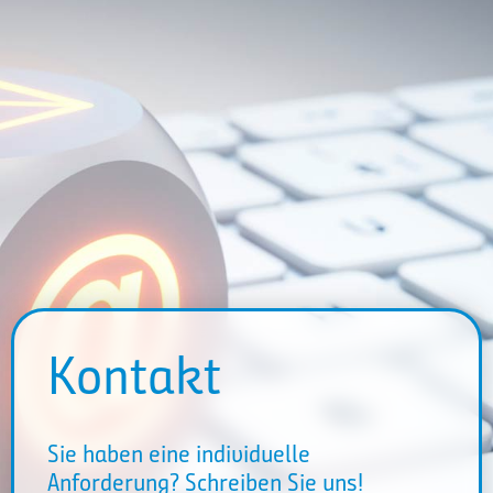
Kontakt
Sie haben eine individuelle
Anforderung? Schreiben Sie uns!