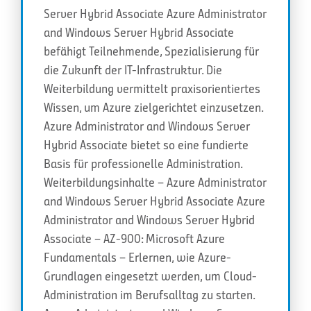
Server Hybrid Associate Azure Administrator
and Windows Server Hybrid Associate
befähigt Teilnehmende, Spezialisierung für
die Zukunft der IT-Infrastruktur. Die
Weiterbildung vermittelt praxisorientiertes
Wissen, um Azure zielgerichtet einzusetzen.
Azure Administrator and Windows Server
Hybrid Associate bietet so eine fundierte
Basis für professionelle Administration.
Weiterbildungsinhalte – Azure Administrator
and Windows Server Hybrid Associate Azure
Administrator and Windows Server Hybrid
Associate – AZ-900: Microsoft Azure
Fundamentals – Erlernen, wie Azure-
Grundlagen eingesetzt werden, um Cloud-
Administration im Berufsalltag zu starten.