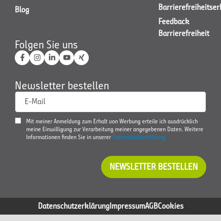
Barrierefreiheitse
Blog
Feedback
Barrierefreiheit
Folgen Sie uns
Newsletter bestellen
E-Mail
Mit meiner Anmeldung zum Erhalt von Werbung erteile ich ausdrücklich
meine Einwilligung zur Verarbeitung meiner angegebenen Daten. Weitere
Informationen finden Sie in unserer
Datenschutzerklärung
NEWSLETTER BESTELLEN
Datenschutzerklärung
Impressum
AGB
Cookies