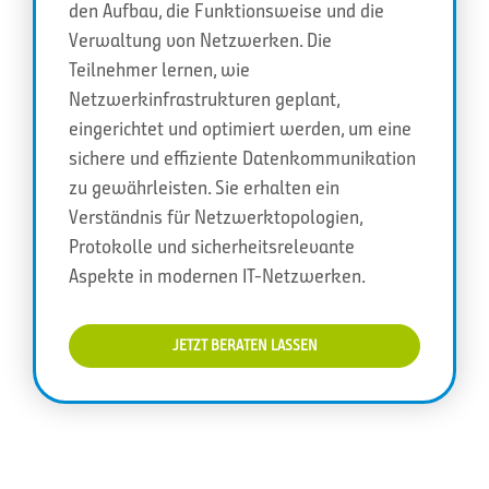
den Aufbau, die Funktionsweise und die
Verwaltung von Netzwerken. Die
Teilnehmer lernen, wie
Netzwerkinfrastrukturen geplant,
eingerichtet und optimiert werden, um eine
sichere und effiziente Datenkommunikation
zu gewährleisten. Sie erhalten ein
Verständnis für Netzwerktopologien,
Protokolle und sicherheitsrelevante
Aspekte in modernen IT-Netzwerken.
JETZT BERATEN LASSEN