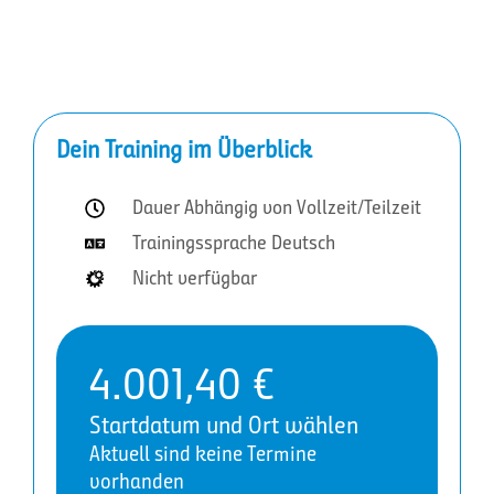
Dein Training im Überblick
Dauer Abhängig von Vollzeit/Teilzeit
Trainingssprache Deutsch
Nicht verfügbar
4.001,40
€
Startdatum und Ort wählen
Aktuell sind keine Termine
vorhanden