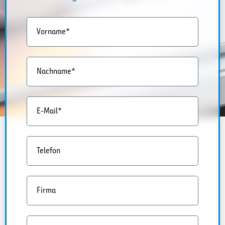
Vorname*
Nachname*
E-Mail*
Telefon
Firma