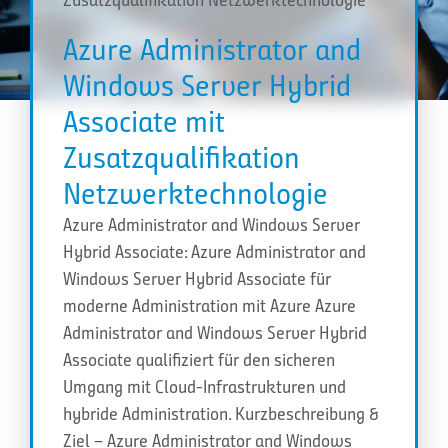
Azure Administrator and
Windows Server Hybrid
Associate mit
Zusatzqualifikation
Netzwerktechnologie
Azure Administrator and Windows Server
Hybrid Associate: Azure Administrator and
Windows Server Hybrid Associate für
moderne Administration mit Azure Azure
Administrator and Windows Server Hybrid
Associate qualifiziert für den sicheren
Umgang mit Cloud-Infrastrukturen und
hybride Administration. Kurzbeschreibung &
Ziel – Azure Administrator and Windows