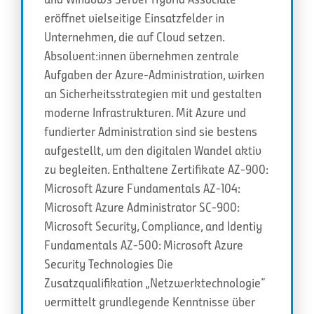
eröffnet vielseitige Einsatzfelder in
Unternehmen, die auf Cloud setzen.
Absolvent:innen übernehmen zentrale
Aufgaben der Azure-Administration, wirken
an Sicherheitsstrategien mit und gestalten
moderne Infrastrukturen. Mit Azure und
fundierter Administration sind sie bestens
aufgestellt, um den digitalen Wandel aktiv
zu begleiten. Enthaltene Zertifikate AZ-900:
Microsoft Azure Fundamentals AZ-104:
Microsoft Azure Administrator SC-900:
Microsoft Security, Compliance, and Identiy
Fundamentals AZ-500: Microsoft Azure
Security Technologies Die
Zusatzqualifikation „Netzwerktechnologie“
vermittelt grundlegende Kenntnisse über