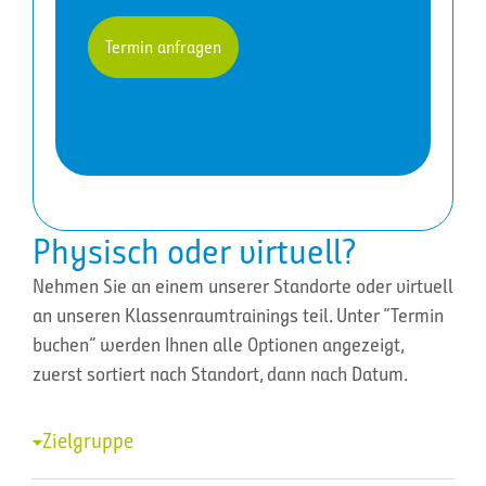
Termin anfragen
Physisch oder virtuell?
Nehmen Sie an einem unserer Standorte oder virtuell
an unseren Klassenraumtrainings teil. Unter “Termin
buchen” werden Ihnen alle Optionen angezeigt,
zuerst sortiert nach Standort, dann nach Datum.
Zielgruppe