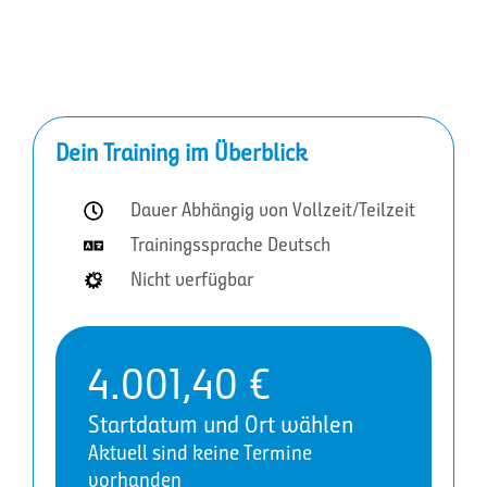
Dein Training im Überblick
Dauer Abhängig von Vollzeit/Teilzeit
Trainingssprache Deutsch
Nicht verfügbar
4.001,40
€
Startdatum und Ort wählen
Aktuell sind keine Termine
vorhanden