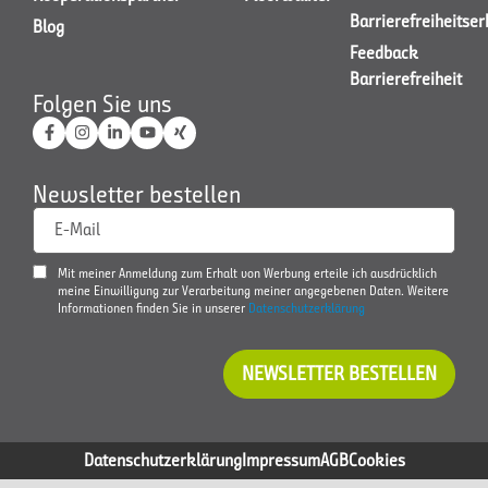
Barrierefreiheitse
Blog
Feedback
Barrierefreiheit
Folgen Sie uns
Newsletter bestellen
E-Mail
Mit meiner Anmeldung zum Erhalt von Werbung erteile ich ausdrücklich
meine Einwilligung zur Verarbeitung meiner angegebenen Daten. Weitere
Informationen finden Sie in unserer
Datenschutzerklärung
NEWSLETTER BESTELLEN
Datenschutzerklärung
Impressum
AGB
Cookies