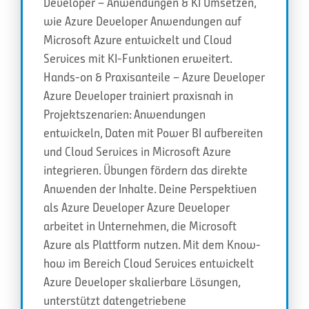
Developer – Anwendungen & KI Umsetzen,
wie Azure Developer Anwendungen auf
Microsoft Azure entwickelt und Cloud
Services mit KI-Funktionen erweitert.
Hands-on & Praxisanteile – Azure Developer
Azure Developer trainiert praxisnah in
Projektszenarien: Anwendungen
entwickeln, Daten mit Power BI aufbereiten
und Cloud Services in Microsoft Azure
integrieren. Übungen fördern das direkte
Anwenden der Inhalte. Deine Perspektiven
als Azure Developer Azure Developer
arbeitet in Unternehmen, die Microsoft
Azure als Plattform nutzen. Mit dem Know-
how im Bereich Cloud Services entwickelt
Azure Developer skalierbare Lösungen,
unterstützt datengetriebene