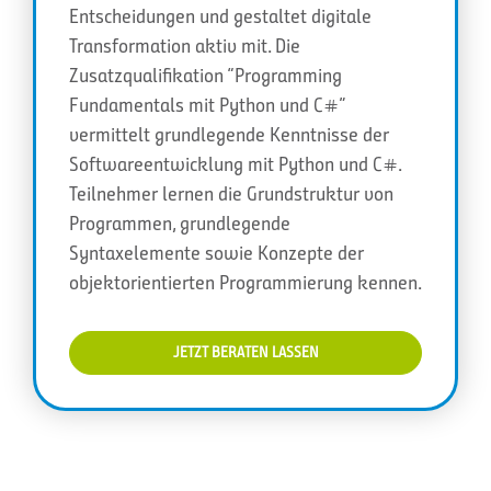
Entscheidungen und gestaltet digitale
Transformation aktiv mit. Die
Zusatzqualifikation “Programming
Fundamentals mit Python und C#”
vermittelt grundlegende Kenntnisse der
Softwareentwicklung mit Python und C#.
Teilnehmer lernen die Grundstruktur von
Programmen, grundlegende
Syntaxelemente sowie Konzepte der
objektorientierten Programmierung kennen.
JETZT BERATEN LASSEN