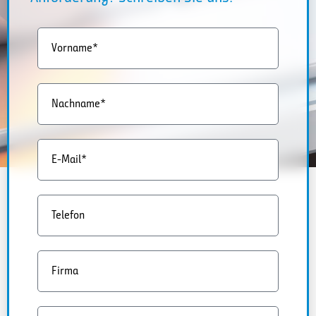
Vorname*
Nachname*
E-Mail*
Telefon
Firma