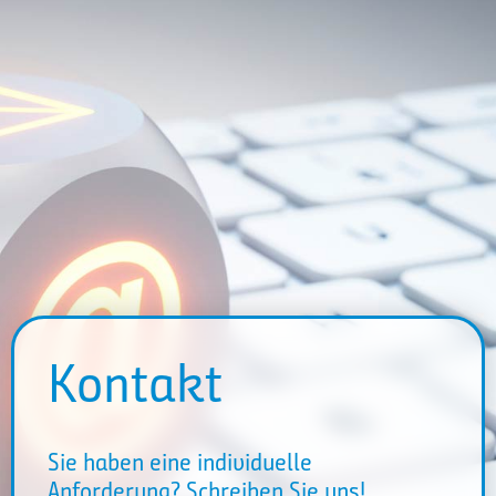
Kontakt
Sie haben eine individuelle
Anforderung? Schreiben Sie uns!