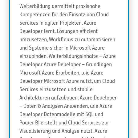
Weiterbildung vermittelt praxisnahe
Kompetenzen für den Einsatz von Cloud
Services in agilen Projekten. Azure
Developer lernt, Lösungen effizient
umzusetzen, Workflows zu automatisieren
und Systeme sicher in Microsoft Azure
einzubinden. Weiterbildungsinhalte – Azure
Developer Azure Developer – Grundlagen
Microsoft Azure Erarbeiten, wie Azure
Developer Microsoft Azure nutzt, um Cloud
Services einzusetzen und stabile
Architekturen aufzubauen. Azure Developer
– Daten & Analysen Anwenden, wie Azure
Developer Datenmodelle mit SQL und
Power BI erstellt und Cloud Services zur
Visualisierung und Analyse nutzt. Azure