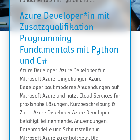
Azure Developer*in mit
Zusatzqualifikation
Programming
Fundamentals mit Python
und C#
Azure Developer: Azure Developer für
Microsoft Azure-Umgebungen Azure
Developer baut moderne Anwendungen auf
Microsoft Azure und nutzt Cloud Services für
praxisnahe Lösungen. Kurzbeschreibung &
Ziel – Azure Developer Azure Developer
befähigt Teilnehmende, Anwendungen,
Datenmodelle und Schnittstellen in
Microsoft Azure zu entwickeln. Die