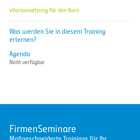
Voraussetzung für den Kurs
Was werden Sie in diesem Training
erlernen?
Agenda
Nicht verfügbar
FirmenSeminare
Maßgeschneiderte Trainings für Ihr