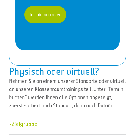
Termin anfragen
Physisch oder virtuell?
Nehmen Sie an einem unserer Standorte oder virtuell
an unseren Klassenraumtrainings teil. Unter “Termin
buchen” werden Ihnen alle Optionen angezeigt,
zuerst sortiert nach Standort, dann nach Datum.
Zielgruppe