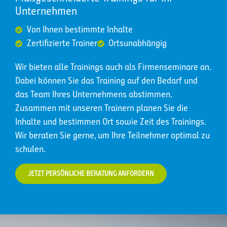
Unternehmen
Von Ihnen bestimmte Inhalte
Zertifizierte Trainer
Ortsunabhängig
Wir bieten alle Trainings auch als Firmenseminare an.
Dabei können Sie das Training auf den Bedarf und
das Team Ihres Unternehmens abstimmen.
Zusammen mit unseren Trainern planen Sie die
Inhalte und bestimmen Ort sowie Zeit des Trainings.
Wir beraten Sie gerne, um Ihre Teilnehmer optimal zu
schulen.
JETZT PERSÖNLICHE BERATUNG ANFORDERN