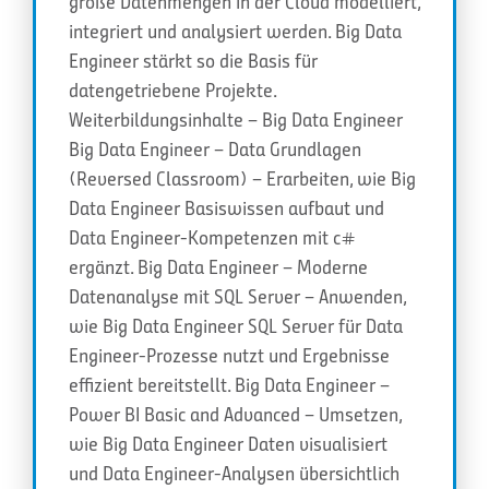
große Datenmengen in der Cloud modelliert,
integriert und analysiert werden. Big Data
Engineer stärkt so die Basis für
datengetriebene Projekte.
Weiterbildungsinhalte – Big Data Engineer
Big Data Engineer – Data Grundlagen
(Reversed Classroom) – Erarbeiten, wie Big
Data Engineer Basiswissen aufbaut und
Data Engineer-Kompetenzen mit c#
ergänzt. Big Data Engineer – Moderne
Datenanalyse mit SQL Server – Anwenden,
wie Big Data Engineer SQL Server für Data
Engineer-Prozesse nutzt und Ergebnisse
effizient bereitstellt. Big Data Engineer –
Power BI Basic and Advanced – Umsetzen,
wie Big Data Engineer Daten visualisiert
und Data Engineer-Analysen übersichtlich