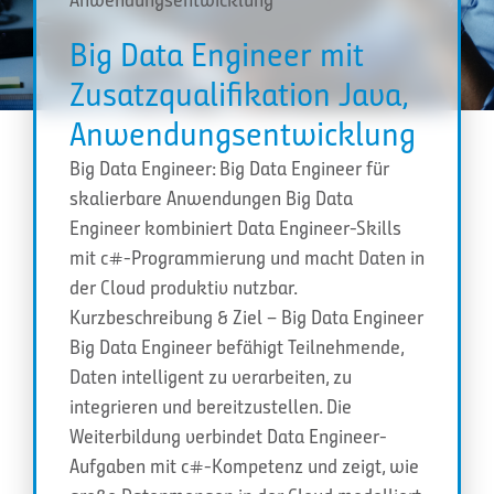
Big Data Engineer mit
Zusatzqualifikation Java,
Anwendungsentwicklung
Big Data Engineer: Big Data Engineer für
skalierbare Anwendungen Big Data
Engineer kombiniert Data Engineer-Skills
mit c#-Programmierung und macht Daten in
der Cloud produktiv nutzbar.
Kurzbeschreibung & Ziel – Big Data Engineer
Big Data Engineer befähigt Teilnehmende,
Daten intelligent zu verarbeiten, zu
integrieren und bereitzustellen. Die
Weiterbildung verbindet Data Engineer-
Aufgaben mit c#-Kompetenz und zeigt, wie