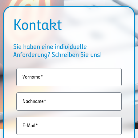
Kontakt
Sie haben eine individuelle
Anforderung? Schreiben Sie uns!
Vorname*
Nachname*
E-Mail*