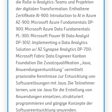
die Rolle in Analytics-Teams und Projekten
der digitalen Transformation. Enthaltene
Zertifikate AI-900: Introduction to AI in Azure
AZ-900: Microsoft Azure Fundamentals DP-
900: Microsoft Azure Data Fundamentals
PL-300: Microsoft Power BI Data Analyst
DP-3012: Implementing a Data Analytics
Solution w/ AZ Synapse Analytics DP-700:
Microsoft Fabric Data Engineer Kanban
Foundation Die Zusatzqualifikation „Java,
Anwendungsentwicklung“ vermittelt
praxisnahe Kenntnisse zur Entwicklung von
Softwarelösungen mit Java. Die Teilnehmer
lernen, wie sie Java für die Erstellung von
Anwendungen einsetzen, strukturiert
programmieren und gängige Konzepte der
Softwareentwicklung anwenden.