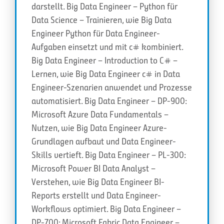
darstellt. Big Data Engineer – Python für
Data Science – Trainieren, wie Big Data
Engineer Python für Data Engineer-
Aufgaben einsetzt und mit c# kombiniert.
Big Data Engineer – Introduction to C# –
Lernen, wie Big Data Engineer c# in Data
Engineer-Szenarien anwendet und Prozesse
automatisiert. Big Data Engineer – DP-900:
Microsoft Azure Data Fundamentals –
Nutzen, wie Big Data Engineer Azure-
Grundlagen aufbaut und Data Engineer-
Skills vertieft. Big Data Engineer – PL-300:
Microsoft Power BI Data Analyst –
Verstehen, wie Big Data Engineer BI-
Reports erstellt und Data Engineer-
Workflows optimiert. Big Data Engineer –
DP-700: Microsoft Fabric Data Engineer –