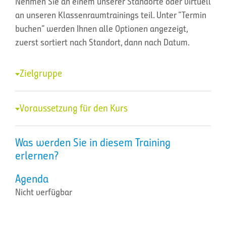
Nehmen Sie an einem unserer Standorte oder virtuell
an unseren Klassenraumtrainings teil. Unter “Termin
buchen” werden Ihnen alle Optionen angezeigt,
zuerst sortiert nach Standort, dann nach Datum.
Zielgruppe
Voraussetzung für den Kurs
Was werden Sie in diesem Training
erlernen?
Agenda
Nicht verfügbar