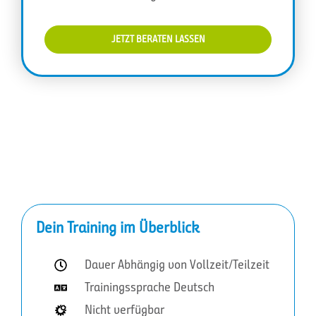
JETZT BERATEN LASSEN
Dein Training im Überblick
Dauer Abhängig von Vollzeit/Teilzeit
Trainingssprache Deutsch
Nicht verfügbar