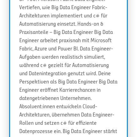
Vertiefen, wie Big Data Engineer Fabric-
Architekturen implementiert und c# für
Automatisierung einsetzt. Hands-on &
Praxisanteile – Big Data Engineer Big Data
Engineer arbeitet praxisnah mit Microsoft
Fabric, Azure und Power BI. Data Engineer-
Aufgaben werden realistisch simuliert,
während c# gezielt für Automatisierung
und Datenintegration genutzt wird. Deine
Perspektiven als Big Data Engineer Big Data
Engineer eröffnet Karrierechancen in
datengetriebenen Unternehmen.
Absolvent:innen entwickeln Cloud-
Architekturen, übernehmen Data Engineer-
Rollen und setzen c# für effiziente
Datenprozesse ein. Big Data Engineer stärkt