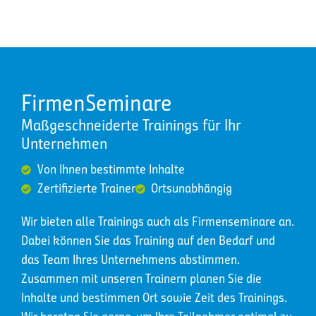
FirmenSeminare
Maßgeschneiderte Trainings für Ihr
Unternehmen
Von Ihnen bestimmte Inhalte
Zertifizierte Trainer
Ortsunabhängig
Wir bieten alle Trainings auch als Firmenseminare an.
Dabei können Sie das Training auf den Bedarf und
das Team Ihres Unternehmens abstimmen.
Zusammen mit unseren Trainern planen Sie die
Inhalte und bestimmen Ort sowie Zeit des Trainings.