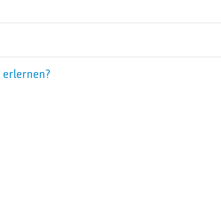
 erlernen?