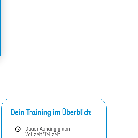
Dein Training im Überblick
Dauer Abhängig von
Vollzeit/Teilzeit