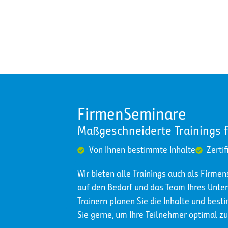
FirmenSeminare
Maßgeschneiderte Trainings 
Von Ihnen bestimmte Inhalte
Zertif
Wir bieten alle Trainings auch als Firme
auf den Bedarf und das Team Ihres Un
Trainern planen Sie die Inhalte und best
Sie gerne, um Ihre Teilnehmer optimal zu