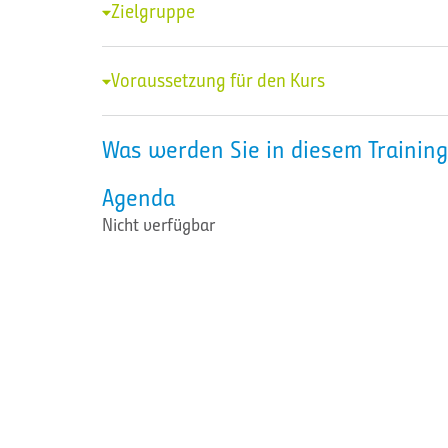
Zielgruppe
Voraussetzung für den Kurs
Was werden Sie in diesem Training
Agenda
Nicht verfügbar