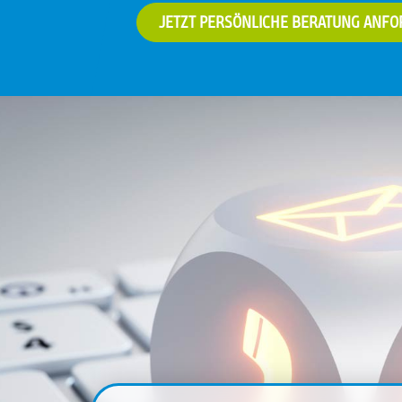
JETZT PERSÖNLICHE BERATUNG ANF