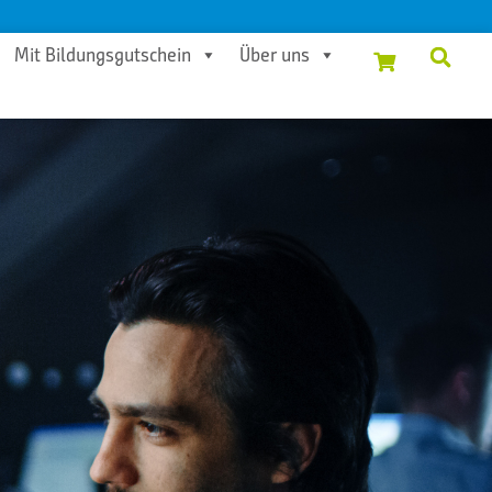
Mit Bildungsgutschein
Über uns