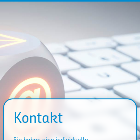
Kontakt
Sie haben eine individuelle