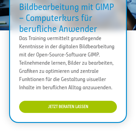
Bildbearbeitung mit GIMP
– Computerkurs für
berufliche Anwender
Das Training vermittelt grundlegende
Kenntnisse in der digitalen Bildbearbeitung
mit der Open-Source-Software GIMP.
Teilnehmende lernen, Bilder zu bearbeiten,
Grafiken zu optimieren und zentrale
Funktionen für die Gestaltung visueller
Inhalte im beruflichen Alltag anzuwenden.
JETZT BERATEN LASSEN