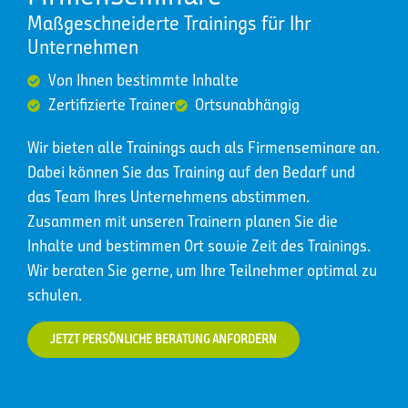
Maßgeschneiderte Trainings für Ihr
Unternehmen
Von Ihnen bestimmte Inhalte
Zertifizierte Trainer
Ortsunabhängig
Wir bieten alle Trainings auch als Firmenseminare an.
Dabei können Sie das Training auf den Bedarf und
das Team Ihres Unternehmens abstimmen.
Zusammen mit unseren Trainern planen Sie die
Inhalte und bestimmen Ort sowie Zeit des Trainings.
Wir beraten Sie gerne, um Ihre Teilnehmer optimal zu
schulen.
JETZT PERSÖNLICHE BERATUNG ANFORDERN