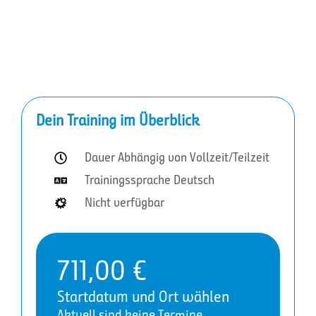
Dein Training im Überblick
Dauer Abhängig von Vollzeit/Teilzeit
Trainingssprache Deutsch
Nicht verfügbar
711,00
€
Startdatum und Ort wählen
Aktuell sind keine Termine