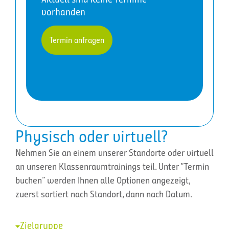
vorhanden
Termin anfragen
Physisch oder virtuell?
Nehmen Sie an einem unserer Standorte oder virtuell
an unseren Klassenraumtrainings teil. Unter “Termin
buchen” werden Ihnen alle Optionen angezeigt,
zuerst sortiert nach Standort, dann nach Datum.
Zielgruppe