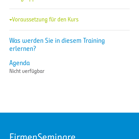
Voraussetzung für den Kurs
Was werden Sie in diesem Training
erlernen?
Agenda
Nicht verfügbar
FirmenSeminare