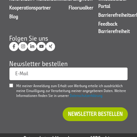
Portal
Kooperationspartner
Floorwalker
Barrierefreiheitse
Blog
Feedback
Barrierefreiheit
Folgen Sie uns
Newsletter bestellen
E-Mail
Mit meiner Anmeldung zum Erhalt von Werbung erteile ich ausdrücklich
meine Einwilligung zur Verarbeitung meiner angegebenen Daten. Weitere
Informationen finden Sie in unserer
Datenschutzerklärung
NEWSLETTER BESTELLEN