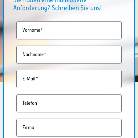
Anforderung? Schreiben Sie uns!
Vorname*
Nachname*
E-Mail*
Telefon
Firma