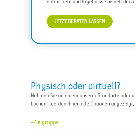
entwickeln und Ergebnisse visuell darzu
JETZT BERATEN LASSEN
Physisch oder virtuell?
Nehmen Sie an einem unserer Standorte oder vir
buchen” werden Ihnen alle Optionen angezeigt, 
Zielgruppe