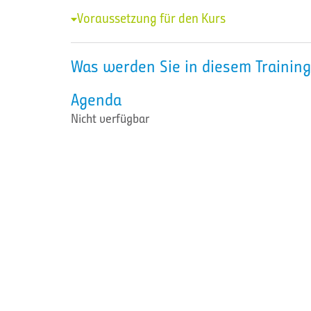
Voraussetzung für den Kurs
Was werden Sie in diesem Training
Agenda
Nicht verfügbar