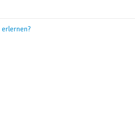
 erlernen?