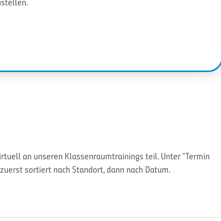
stellen.
tuell an unseren Klassenraumtrainings teil. Unter “Termin
zuerst sortiert nach Standort, dann nach Datum.