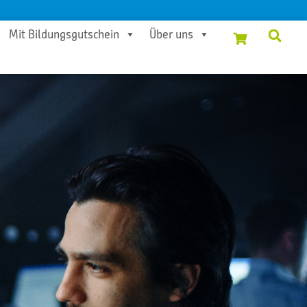
Mit Bildungsgutschein
Über uns