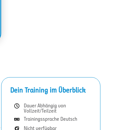
Dein Training im Überblick
Dauer Abhängig von
Vollzeit/Teilzeit
Trainingssprache Deutsch
Nicht verfügbar