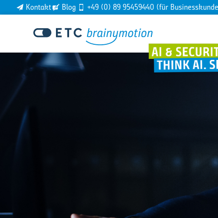
Kontakt
Blog
+49 (0) 89 95459440 (für Businesskund