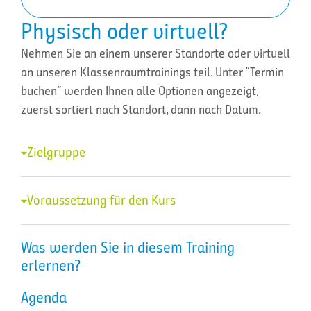
Physisch oder virtuell?
Nehmen Sie an einem unserer Standorte oder virtuell
an unseren Klassenraumtrainings teil. Unter “Termin
buchen” werden Ihnen alle Optionen angezeigt,
zuerst sortiert nach Standort, dann nach Datum.
Zielgruppe
Voraussetzung für den Kurs
Was werden Sie in diesem Training
erlernen?
Agenda