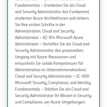
Fundamentals – Erarbeiten Sie als Cloud
and Security Administrator das Fundament
moderner Azure-Architekturen und sichern
Sie Ihre ersten Schritte in der
Administration. Cloud and Security
Administrator – AZ-104: Microsoft Azure
Administrator – Vertiefen Sie als Cloud and
Security Administrator den praxisnahen
Umgang mit Azure-Ressourcen und
entwickeln Sie solide Kompetenzen für
Administration im Unternehmenskontext.
Cloud and Security Administrator – SC-900:
Microsoft Security, Compliance, and Identity
Fundamentals – Stärken Sie als Cloud and
Security Administrator Ihr Wissen in Security
und Compliance, um Azure-Umgebungen