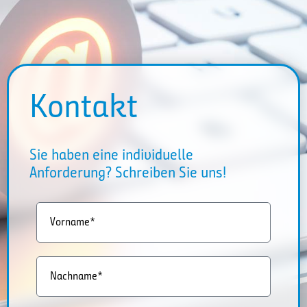
Kontakt
Sie haben eine individuelle
Anforderung? Schreiben Sie uns!
Vorname*
Nachname*