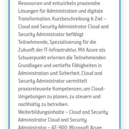
Ressourcen und entwickeln praxisnahe
Lösungen für Administration und digitale
Transformation. Kurzbeschreibung & Ziel –
Cloud and Security Administrator Cloud and
Security Administrator befähigt
Teilnehmende, Spezialisierung für die
Zukunft der IT-Infrastruktur. Mit Azure als
Schwerpunkt erlernen die Teilnehmenden
Grundlagen und vertiefte Fähigkeiten in
Administration und Sicherheit. Cloud and
Security Administrator vermittelt
praxisrelevante Kompetenzen, um Cloud-
Umgebungen zu planen, zu steuern und
nachhaltig zu betreiben.
Weiterbildungsinhalte – Cloud and Security
Administrator Cloud and Security
Administrator – AZ-900: Microsoft Azure