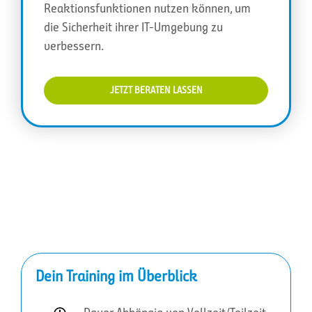
Reaktionsfunktionen nutzen können, um
die Sicherheit ihrer IT-Umgebung zu
verbessern.
JETZT BERATEN LASSEN
Dein Training im Überblick