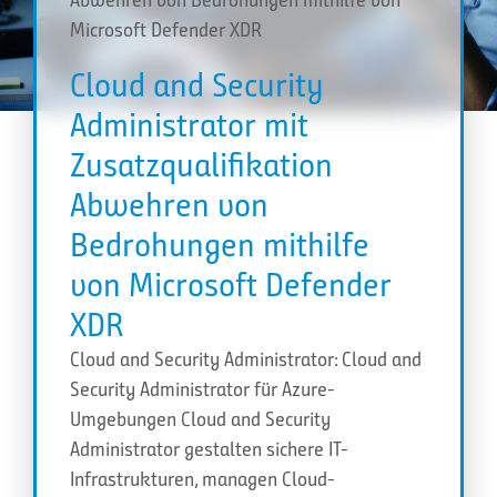
Microsoft Defender XDR
Cloud and Security
Administrator mit
Zusatzqualifikation
Abwehren von
Bedrohungen mithilfe
von Microsoft Defender
XDR
Cloud and Security Administrator: Cloud and
Security Administrator für Azure-
Umgebungen Cloud and Security
Administrator gestalten sichere IT-
Infrastrukturen, managen Cloud-