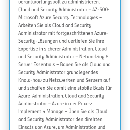
verantwortungsvoll zu administrieren.
Cloud and Security Administrator – AZ-500:
Microsoft Azure Security Technologies –
Arbeiten Sie als Cloud and Security
Administrator mit fortgeschrittenen Azure-
Security-Lösungen und vertiefen Sie Ihre
Expertise in sicherer Administration. Cloud
and Security Administrator – Networking &
Server Essentials – Bauen Sie als Cloud and
Security Administrator grundlegendes
Know-how zu Netzwerken und Servern auf
und schaffen Sie damit eine stabile Basis für
Azure-Administration. Cloud and Security
Administrator – Azure in der Praxis:
Implement & Manage – Üben Sie als Cloud
and Security Administrator den direkten
Einsatz von Azure, um Administration und