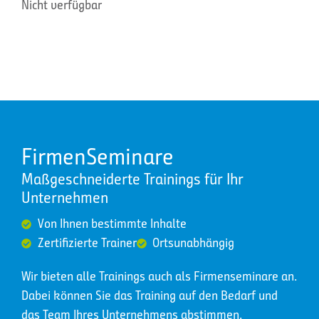
Nicht verfügbar
FirmenSeminare
Maßgeschneiderte Trainings für Ihr
Unternehmen
Von Ihnen bestimmte Inhalte
Zertifizierte Trainer
Ortsunabhängig
Wir bieten alle Trainings auch als Firmenseminare an.
Dabei können Sie das Training auf den Bedarf und
das Team Ihres Unternehmens abstimmen.