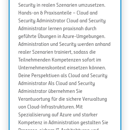
Security in realen Szenarien umzusetzen.
Hands-on & Praxisanteile – Cloud and
Security Administrator Cloud and Security
Administrator lernen praxisnah durch
geführte Übungen in Azure-Umgebungen.
Administration und Security werden anhand
realer Szenarien trainiert, sodass die
Teilnehmenden Kompetenzen sofort im
Unternehmenskontext einsetzen können.
Deine Perspektiven als Cloud and Security
Administrator Als Cloud and Security
Administrator übernehmen Sie
Verantwortung für die sichere Verwaltung
von Cloud-Infrastrukturen. Mit
Spezialisierung auf Azure und starker
Kompetenz in Administration gestalten Sie