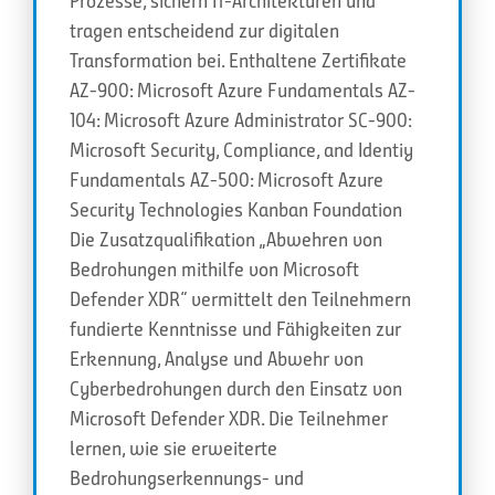
Prozesse, sichern IT-Architekturen und
tragen entscheidend zur digitalen
Transformation bei. Enthaltene Zertifikate
AZ-900: Microsoft Azure Fundamentals AZ-
104: Microsoft Azure Administrator SC-900:
Microsoft Security, Compliance, and Identiy
Fundamentals AZ-500: Microsoft Azure
Security Technologies Kanban Foundation
Die Zusatzqualifikation „Abwehren von
Bedrohungen mithilfe von Microsoft
Defender XDR“ vermittelt den Teilnehmern
fundierte Kenntnisse und Fähigkeiten zur
Erkennung, Analyse und Abwehr von
Cyberbedrohungen durch den Einsatz von
Microsoft Defender XDR. Die Teilnehmer
lernen, wie sie erweiterte
Bedrohungserkennungs- und