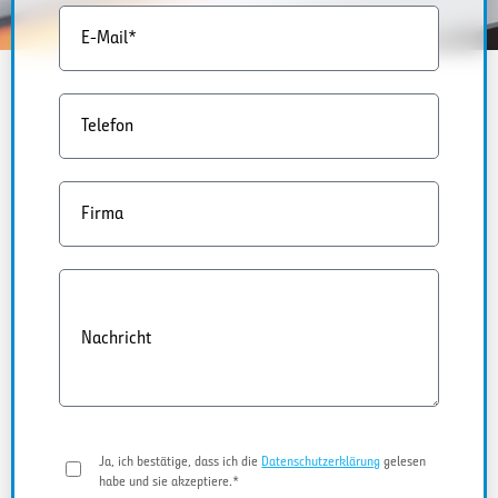
E-Mail*
Telefon
Firma
Nachricht
Ja, ich bestätige, dass ich die
Datenschutzerklärung
gelesen
habe und sie akzeptiere.*