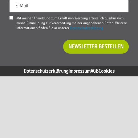
E-Mail
Mit meiner Anmeldung zum Erhalt von Werbung erteile ich ausdrücklich
meine Einwilligung zur Verarbeitung meiner angegebenen Daten. Weitere
Informationen finden Sie in unserer
Datenschutzerklärung
NEWSLETTER BESTELLEN
Datenschutzerklärung
Impressum
AGB
Cookies