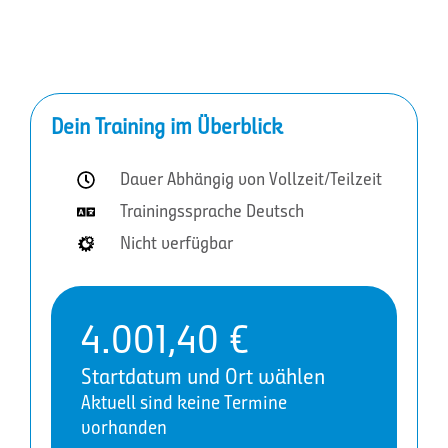
Dein Training im Überblick
Dauer Abhängig von Vollzeit/Teilzeit
Trainingssprache Deutsch
Nicht verfügbar
4.001,40
€
Startdatum und Ort wählen
Aktuell sind keine Termine
vorhanden