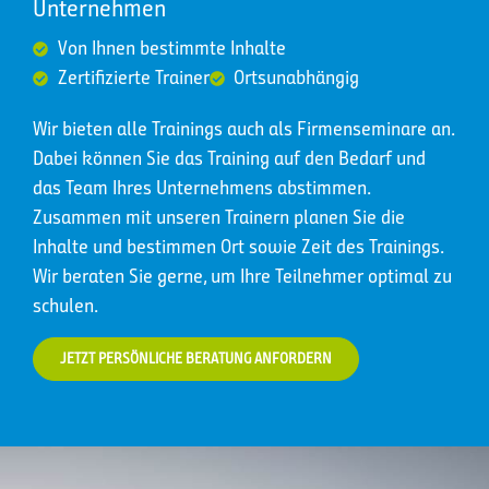
Unternehmen
Von Ihnen bestimmte Inhalte
Zertifizierte Trainer
Ortsunabhängig
Wir bieten alle Trainings auch als Firmenseminare an.
Dabei können Sie das Training auf den Bedarf und
das Team Ihres Unternehmens abstimmen.
Zusammen mit unseren Trainern planen Sie die
Inhalte und bestimmen Ort sowie Zeit des Trainings.
Wir beraten Sie gerne, um Ihre Teilnehmer optimal zu
schulen.
JETZT PERSÖNLICHE BERATUNG ANFORDERN