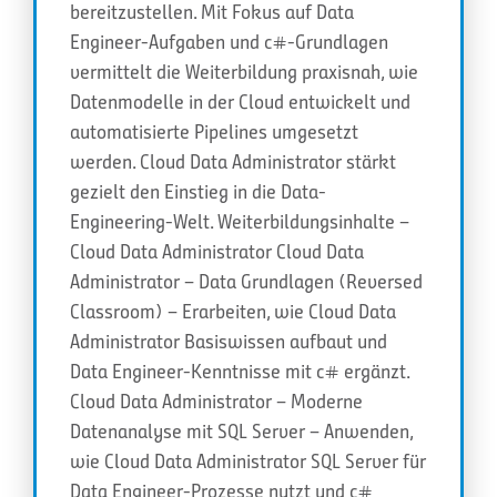
bereitzustellen. Mit Fokus auf Data
Engineer-Aufgaben und c#-Grundlagen
vermittelt die Weiterbildung praxisnah, wie
Datenmodelle in der Cloud entwickelt und
automatisierte Pipelines umgesetzt
werden. Cloud Data Administrator stärkt
gezielt den Einstieg in die Data-
Engineering-Welt. Weiterbildungsinhalte –
Cloud Data Administrator Cloud Data
Administrator – Data Grundlagen (Reversed
Classroom) – Erarbeiten, wie Cloud Data
Administrator Basiswissen aufbaut und
Data Engineer-Kenntnisse mit c# ergänzt.
Cloud Data Administrator – Moderne
Datenanalyse mit SQL Server – Anwenden,
wie Cloud Data Administrator SQL Server für
Data Engineer-Prozesse nutzt und c#