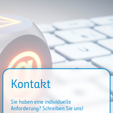
Kontakt
Sie haben eine individuelle
Anforderung? Schreiben Sie uns!