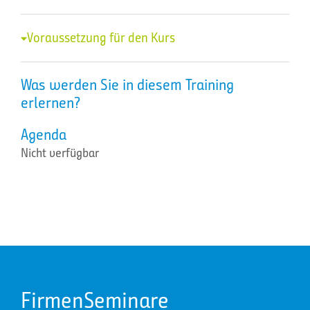
Voraussetzung für den Kurs
Was werden Sie in diesem Training
erlernen?
Agenda
Nicht verfügbar
FirmenSeminare