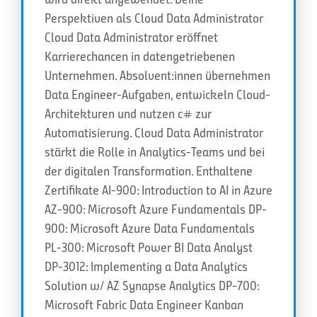
Perspektiven als Cloud Data Administrator
Cloud Data Administrator eröffnet
Karrierechancen in datengetriebenen
Unternehmen. Absolvent:innen übernehmen
Data Engineer-Aufgaben, entwickeln Cloud-
Architekturen und nutzen c# zur
Automatisierung. Cloud Data Administrator
stärkt die Rolle in Analytics-Teams und bei
der digitalen Transformation. Enthaltene
Zertifikate AI-900: Introduction to AI in Azure
AZ-900: Microsoft Azure Fundamentals DP-
900: Microsoft Azure Data Fundamentals
PL-300: Microsoft Power BI Data Analyst
DP-3012: Implementing a Data Analytics
Solution w/ AZ Synapse Analytics DP-700:
Microsoft Fabric Data Engineer Kanban