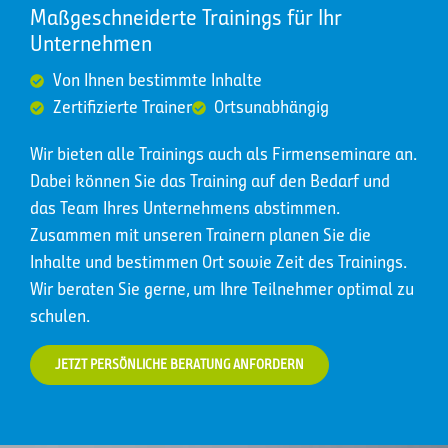
Maßgeschneiderte Trainings für Ihr
Unternehmen
Von Ihnen bestimmte Inhalte
Zertifizierte Trainer
Ortsunabhängig
Wir bieten alle Trainings auch als Firmenseminare an.
Dabei können Sie das Training auf den Bedarf und
das Team Ihres Unternehmens abstimmen.
Zusammen mit unseren Trainern planen Sie die
Inhalte und bestimmen Ort sowie Zeit des Trainings.
Wir beraten Sie gerne, um Ihre Teilnehmer optimal zu
schulen.
JETZT PERSÖNLICHE BERATUNG ANFORDERN