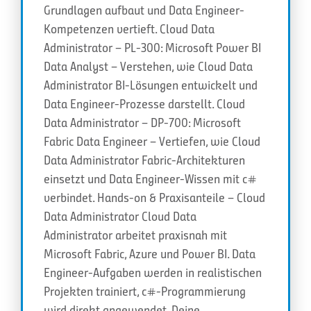
Grundlagen aufbaut und Data Engineer-
Kompetenzen vertieft. Cloud Data
Administrator – PL-300: Microsoft Power BI
Data Analyst – Verstehen, wie Cloud Data
Administrator BI-Lösungen entwickelt und
Data Engineer-Prozesse darstellt. Cloud
Data Administrator – DP-700: Microsoft
Fabric Data Engineer – Vertiefen, wie Cloud
Data Administrator Fabric-Architekturen
einsetzt und Data Engineer-Wissen mit c#
verbindet. Hands-on & Praxisanteile – Cloud
Data Administrator Cloud Data
Administrator arbeitet praxisnah mit
Microsoft Fabric, Azure und Power BI. Data
Engineer-Aufgaben werden in realistischen
Projekten trainiert, c#-Programmierung
wird direkt angewendet. Deine