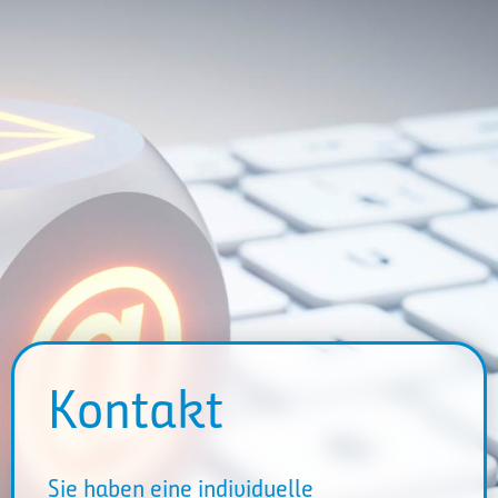
Kontakt
Sie haben eine individuelle