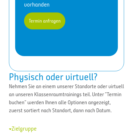
vorhanden
Termin anfragen
Physisch oder virtuell?
Nehmen Sie an einem unserer Standorte oder virtuell
an unseren Klassenraumtrainings teil. Unter “Termin
buchen” werden Ihnen alle Optionen angezeigt,
zuerst sortiert nach Standort, dann nach Datum.
Zielgruppe