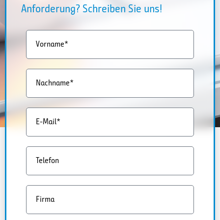
Anforderung? Schreiben Sie uns!
Vorname*
Nachname*
E-Mail*
Telefon
Firma