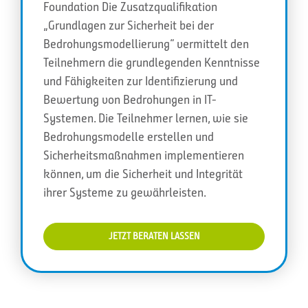
Foundation Die Zusatzqualifikation
„Grundlagen zur Sicherheit bei der
Bedrohungsmodellierung“ vermittelt den
Teilnehmern die grundlegenden Kenntnisse
und Fähigkeiten zur Identifizierung und
Bewertung von Bedrohungen in IT-
Systemen. Die Teilnehmer lernen, wie sie
Bedrohungsmodelle erstellen und
Sicherheitsmaßnahmen implementieren
können, um die Sicherheit und Integrität
ihrer Systeme zu gewährleisten.
JETZT BERATEN LASSEN