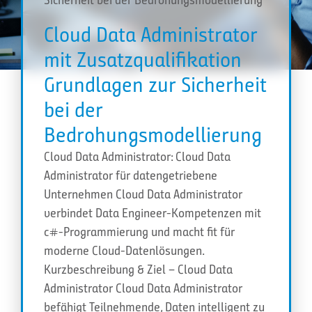
Cloud Data Administrator
mit Zusatzqualifikation
Grundlagen zur Sicherheit
bei der
Bedrohungsmodellierung
Cloud Data Administrator: Cloud Data
Administrator für datengetriebene
Unternehmen Cloud Data Administrator
verbindet Data Engineer-Kompetenzen mit
c#-Programmierung und macht fit für
moderne Cloud-Datenlösungen.
Kurzbeschreibung & Ziel – Cloud Data
Administrator Cloud Data Administrator
befähigt Teilnehmende, Daten intelligent zu