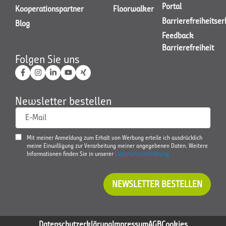
Portal
Kooperationspartner
Floorwalker
Barrierefreiheitse
Blog
Feedback
Barrierefreiheit
Folgen Sie uns
Newsletter bestellen
E-Mail
Mit meiner Anmeldung zum Erhalt von Werbung erteile ich ausdrücklich
meine Einwilligung zur Verarbeitung meiner angegebenen Daten. Weitere
Informationen finden Sie in unserer
Datenschutzerklärung
NEWSLETTER BESTELLEN
Datenschutzerklärung
Impressum
AGB
Cookies