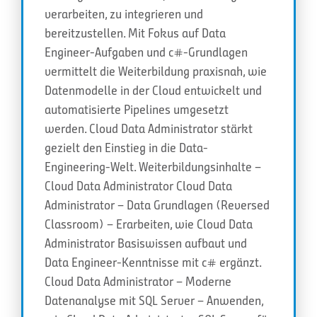
verarbeiten, zu integrieren und
bereitzustellen. Mit Fokus auf Data
Engineer-Aufgaben und c#-Grundlagen
vermittelt die Weiterbildung praxisnah, wie
Datenmodelle in der Cloud entwickelt und
automatisierte Pipelines umgesetzt
werden. Cloud Data Administrator stärkt
gezielt den Einstieg in die Data-
Engineering-Welt. Weiterbildungsinhalte –
Cloud Data Administrator Cloud Data
Administrator – Data Grundlagen (Reversed
Classroom) – Erarbeiten, wie Cloud Data
Administrator Basiswissen aufbaut und
Data Engineer-Kenntnisse mit c# ergänzt.
Cloud Data Administrator – Moderne
Datenanalyse mit SQL Server – Anwenden,