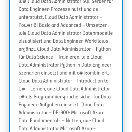
wie Cloud Data Administrator SQL Server für
Data Engineer-Prozesse nutzt und c#
unterstützt. Cloud Data Administrator –
Power BI Basic and Advanced – Umsetzen,
wie Cloud Data Administrator Datenmodelle
visualisiert und Data Engineer-Workflows
ergänzt. Cloud Data Administrator – Python
für Data Science – Trainieren, wie Cloud
Data Administrator Python in Data Engineer-
Szenarien einsetzt und mit c# kombiniert.
Cloud Data Administrator – Introduction to
C# – Lernen, wie Cloud Data Administrator
c# als Programmiersprache sicher für Data
Engineer-Aufgaben einsetzt. Cloud Data
Administrator – DP-900: Microsoft Azure
Data Fundamentals – Nutzen, wie Cloud
Data Administrator Microsoft Azure-