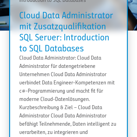
Cloud Data Administrator
mit Zusatzqualifikation
SQL Server: Introduction
to SQL Databases
Cloud Data Administrator: Cloud Data
Administrator für datengetriebene
Unternehmen Cloud Data Administrator
verbindet Data Engineer-Kompetenzen mit
c#-Programmierung und macht fit für
moderne Cloud-Datenlösungen.
Kurzbeschreibung & Ziel – Cloud Data
Administrator Cloud Data Administrator
befähigt Teilnehmende, Daten intelligent zu
verarbeiten, zu integrieren und