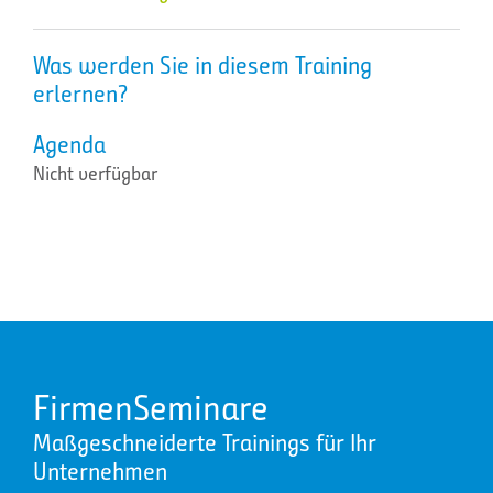
Was werden Sie in diesem Training
erlernen?
Agenda
Nicht verfügbar
FirmenSeminare
Maßgeschneiderte Trainings für Ihr
Unternehmen