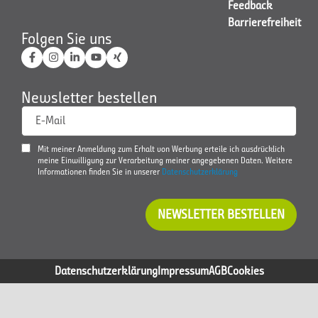
Feedback
Barrierefreiheit
Folgen Sie uns
Newsletter bestellen
E-Mail
Mit meiner Anmeldung zum Erhalt von Werbung erteile ich ausdrücklich
meine Einwilligung zur Verarbeitung meiner angegebenen Daten. Weitere
Informationen finden Sie in unserer
Datenschutzerklärung
NEWSLETTER BESTELLEN
Datenschutzerklärung
Impressum
AGB
Cookies