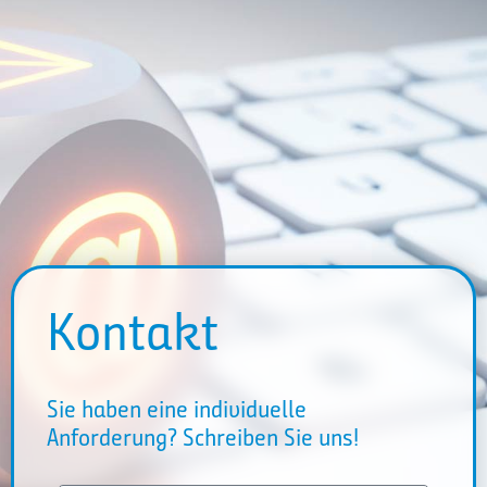
Kontakt
Sie haben eine individuelle
Anforderung? Schreiben Sie uns!