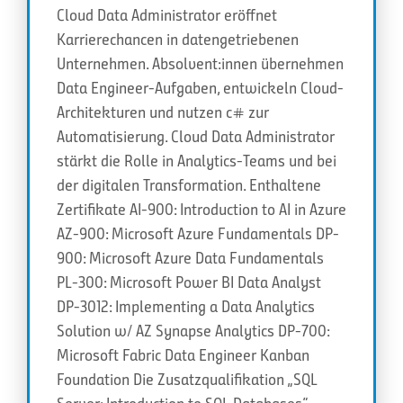
Cloud Data Administrator eröffnet
Karrierechancen in datengetriebenen
Unternehmen. Absolvent:innen übernehmen
Data Engineer-Aufgaben, entwickeln Cloud-
Architekturen und nutzen c# zur
Automatisierung. Cloud Data Administrator
stärkt die Rolle in Analytics-Teams und bei
der digitalen Transformation. Enthaltene
Zertifikate AI-900: Introduction to AI in Azure
AZ-900: Microsoft Azure Fundamentals DP-
900: Microsoft Azure Data Fundamentals
PL-300: Microsoft Power BI Data Analyst
DP-3012: Implementing a Data Analytics
Solution w/ AZ Synapse Analytics DP-700:
Microsoft Fabric Data Engineer Kanban
Foundation Die Zusatzqualifikation „SQL