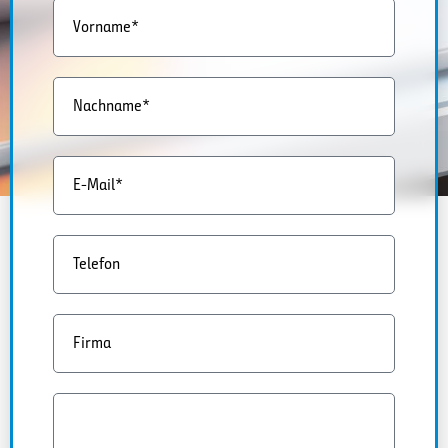
Vorname*
Nachname*
E-Mail*
Telefon
Firma