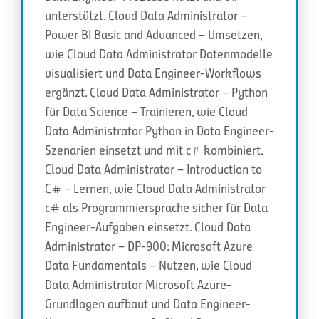
unterstützt. Cloud Data Administrator –
Power BI Basic and Advanced – Umsetzen,
wie Cloud Data Administrator Datenmodelle
visualisiert und Data Engineer-Workflows
ergänzt. Cloud Data Administrator – Python
für Data Science – Trainieren, wie Cloud
Data Administrator Python in Data Engineer-
Szenarien einsetzt und mit c# kombiniert.
Cloud Data Administrator – Introduction to
C# – Lernen, wie Cloud Data Administrator
c# als Programmiersprache sicher für Data
Engineer-Aufgaben einsetzt. Cloud Data
Administrator – DP-900: Microsoft Azure
Data Fundamentals – Nutzen, wie Cloud
Data Administrator Microsoft Azure-
Grundlagen aufbaut und Data Engineer-