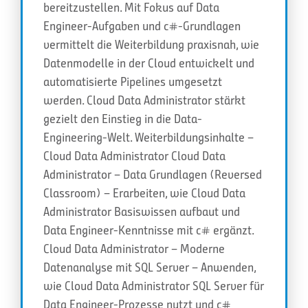
bereitzustellen. Mit Fokus auf Data
Engineer-Aufgaben und c#-Grundlagen
vermittelt die Weiterbildung praxisnah, wie
Datenmodelle in der Cloud entwickelt und
automatisierte Pipelines umgesetzt
werden. Cloud Data Administrator stärkt
gezielt den Einstieg in die Data-
Engineering-Welt. Weiterbildungsinhalte –
Cloud Data Administrator Cloud Data
Administrator – Data Grundlagen (Reversed
Classroom) – Erarbeiten, wie Cloud Data
Administrator Basiswissen aufbaut und
Data Engineer-Kenntnisse mit c# ergänzt.
Cloud Data Administrator – Moderne
Datenanalyse mit SQL Server – Anwenden,
wie Cloud Data Administrator SQL Server für
Data Engineer-Prozesse nutzt und c#