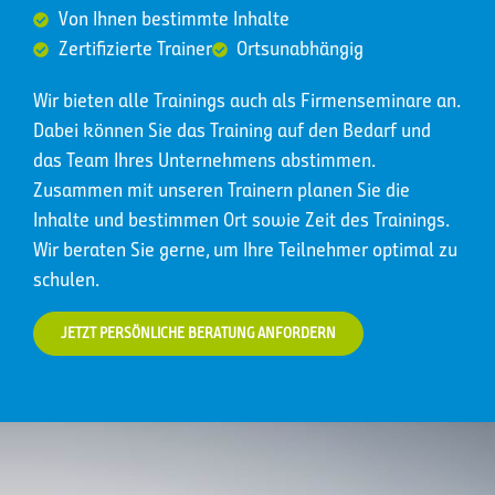
Von Ihnen bestimmte Inhalte
Zertifizierte Trainer
Ortsunabhängig
Wir bieten alle Trainings auch als Firmenseminare an.
Dabei können Sie das Training auf den Bedarf und
das Team Ihres Unternehmens abstimmen.
Zusammen mit unseren Trainern planen Sie die
Inhalte und bestimmen Ort sowie Zeit des Trainings.
Wir beraten Sie gerne, um Ihre Teilnehmer optimal zu
schulen.
JETZT PERSÖNLICHE BERATUNG ANFORDERN