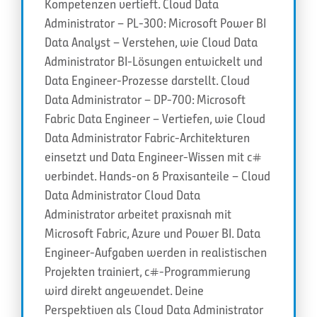
Kompetenzen vertieft. Cloud Data
Administrator – PL-300: Microsoft Power BI
Data Analyst – Verstehen, wie Cloud Data
Administrator BI-Lösungen entwickelt und
Data Engineer-Prozesse darstellt. Cloud
Data Administrator – DP-700: Microsoft
Fabric Data Engineer – Vertiefen, wie Cloud
Data Administrator Fabric-Architekturen
einsetzt und Data Engineer-Wissen mit c#
verbindet. Hands-on & Praxisanteile – Cloud
Data Administrator Cloud Data
Administrator arbeitet praxisnah mit
Microsoft Fabric, Azure und Power BI. Data
Engineer-Aufgaben werden in realistischen
Projekten trainiert, c#-Programmierung
wird direkt angewendet. Deine
Perspektiven als Cloud Data Administrator