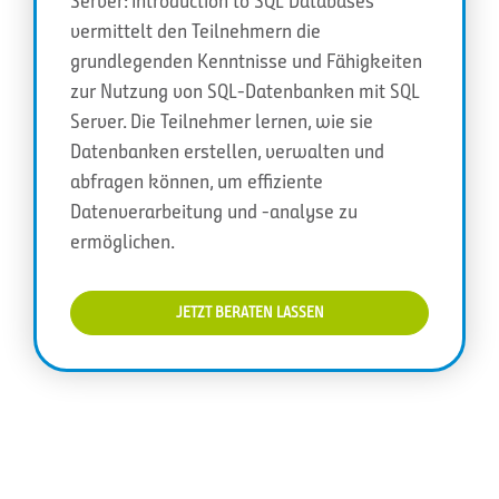
Server: Introduction to SQL Databases“
vermittelt den Teilnehmern die
grundlegenden Kenntnisse und Fähigkeiten
zur Nutzung von SQL-Datenbanken mit SQL
Server. Die Teilnehmer lernen, wie sie
Datenbanken erstellen, verwalten und
abfragen können, um effiziente
Datenverarbeitung und -analyse zu
ermöglichen.
JETZT BERATEN LASSEN