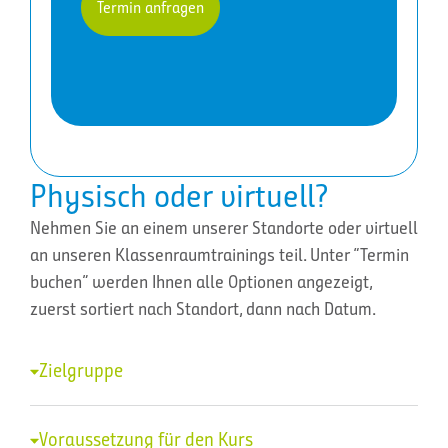
Termin anfragen
Physisch oder virtuell?
Nehmen Sie an einem unserer Standorte oder virtuell
an unseren Klassenraumtrainings teil. Unter “Termin
buchen” werden Ihnen alle Optionen angezeigt,
zuerst sortiert nach Standort, dann nach Datum.
Zielgruppe
Voraussetzung für den Kurs