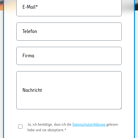
E-Mail*
Telefon
Firma
Nachricht
Ja, ich bestätige, dass ich die
Datenschutzerklärung
gelesen
habe und sie akzeptiere.*