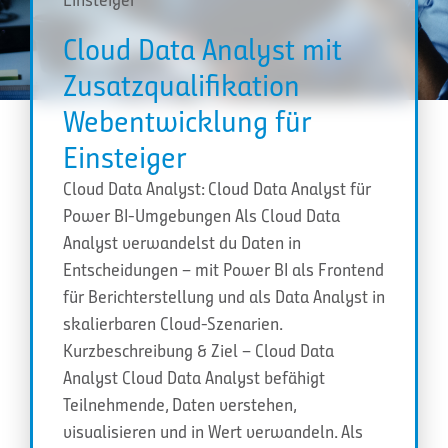
Cloud Data Analyst mit
Zusatzqualifikation
Webentwicklung für
Einsteiger
Cloud Data Analyst: Cloud Data Analyst für
Power BI-Umgebungen Als Cloud Data
Analyst verwandelst du Daten in
Entscheidungen – mit Power BI als Frontend
für Berichterstellung und als Data Analyst in
skalierbaren Cloud-Szenarien.
Kurzbeschreibung & Ziel – Cloud Data
Analyst Cloud Data Analyst befähigt
Teilnehmende, Daten verstehen,
visualisieren und in Wert verwandeln. Als