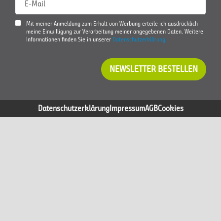
E-Mail
Mit meiner Anmeldung zum Erhalt von Werbung erteile ich ausdrücklich
meine Einwilligung zur Verarbeitung meiner angegebenen Daten. Weitere
Informationen finden Sie in unserer
Datenschutzerklärung
NEWSLETTER BESTELLEN
Datenschutzerklärung
Impressum
AGB
Cookies