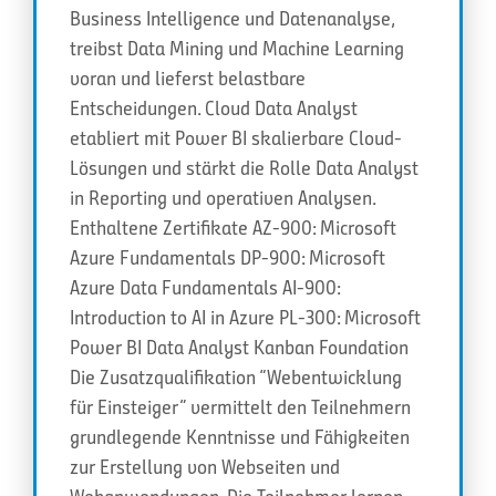
Business Intelligence und Datenanalyse,
treibst Data Mining und Machine Learning
voran und lieferst belastbare
Entscheidungen. Cloud Data Analyst
etabliert mit Power BI skalierbare Cloud-
Lösungen und stärkt die Rolle Data Analyst
in Reporting und operativen Analysen.
Enthaltene Zertifikate AZ-900: Microsoft
Azure Fundamentals DP-900: Microsoft
Azure Data Fundamentals AI-900:
Introduction to AI in Azure PL-300: Microsoft
Power BI Data Analyst Kanban Foundation
Die Zusatzqualifikation “Webentwicklung
für Einsteiger” vermittelt den Teilnehmern
grundlegende Kenntnisse und Fähigkeiten
zur Erstellung von Webseiten und