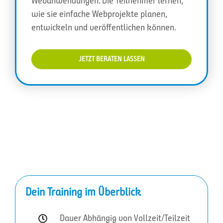
Webanwendungen. Die Teilnehmer lernen,
wie sie einfache Webprojekte planen,
entwickeln und veröffentlichen können.
JETZT BERATEN LASSEN
Dein Training im Überblick
Dauer Abhängig von Vollzeit/Teilzeit