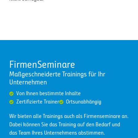
FirmenSeminare
Maßgeschneiderte Trainings für Ihr
Unternehmen
Von Ihnen bestimmte Inhalte
Zertifizierte Trainer
Ortsunabhängig
Wir bieten alle Trainings auch als Firmenseminare an.
Dabei können Sie das Training auf den Bedarf und
das Team Ihres Unternehmens abstimmen.