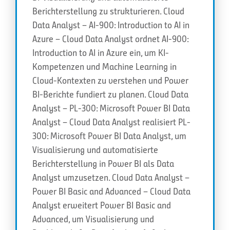
Berichterstellung zu strukturieren. Cloud
Data Analyst – AI-900: Introduction to AI in
Azure – Cloud Data Analyst ordnet AI-900:
Introduction to AI in Azure ein, um KI-
Kompetenzen und Machine Learning in
Cloud-Kontexten zu verstehen und Power
BI-Berichte fundiert zu planen. Cloud Data
Analyst – PL-300: Microsoft Power BI Data
Analyst – Cloud Data Analyst realisiert PL-
300: Microsoft Power BI Data Analyst, um
Visualisierung und automatisierte
Berichterstellung in Power BI als Data
Analyst umzusetzen. Cloud Data Analyst –
Power BI Basic and Advanced – Cloud Data
Analyst erweitert Power BI Basic and
Advanced, um Visualisierung und