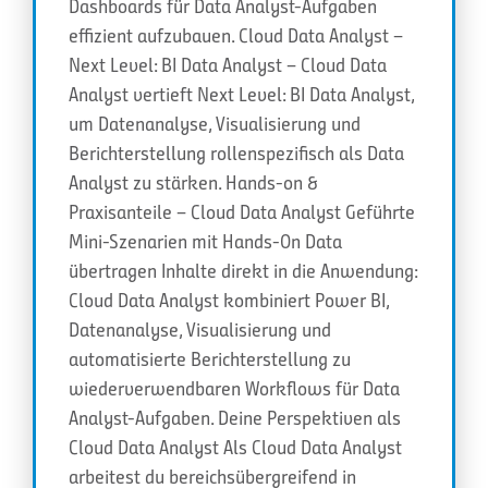
Dashboards für Data Analyst-Aufgaben
effizient aufzubauen. Cloud Data Analyst –
Next Level: BI Data Analyst – Cloud Data
Analyst vertieft Next Level: BI Data Analyst,
um Datenanalyse, Visualisierung und
Berichterstellung rollenspezifisch als Data
Analyst zu stärken. Hands-on &
Praxisanteile – Cloud Data Analyst Geführte
Mini-Szenarien mit Hands-On Data
übertragen Inhalte direkt in die Anwendung:
Cloud Data Analyst kombiniert Power BI,
Datenanalyse, Visualisierung und
automatisierte Berichterstellung zu
wiederverwendbaren Workflows für Data
Analyst-Aufgaben. Deine Perspektiven als
Cloud Data Analyst Als Cloud Data Analyst
arbeitest du bereichsübergreifend in