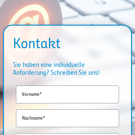
Kontakt
Sie haben eine individuelle
Anforderung? Schreiben Sie uns!
Vorname*
Nachname*