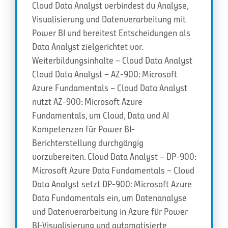
Cloud Data Analyst verbindest du Analyse,
Visualisierung und Datenverarbeitung mit
Power BI und bereitest Entscheidungen als
Data Analyst zielgerichtet vor.
Weiterbildungsinhalte – Cloud Data Analyst
Cloud Data Analyst – AZ-900: Microsoft
Azure Fundamentals – Cloud Data Analyst
nutzt AZ-900: Microsoft Azure
Fundamentals, um Cloud, Data und AI
Kompetenzen für Power BI-
Berichterstellung durchgängig
vorzubereiten. Cloud Data Analyst – DP-900:
Microsoft Azure Data Fundamentals – Cloud
Data Analyst setzt DP-900: Microsoft Azure
Data Fundamentals ein, um Datenanalyse
und Datenverarbeitung in Azure für Power
BI-Visualisierung und automatisierte