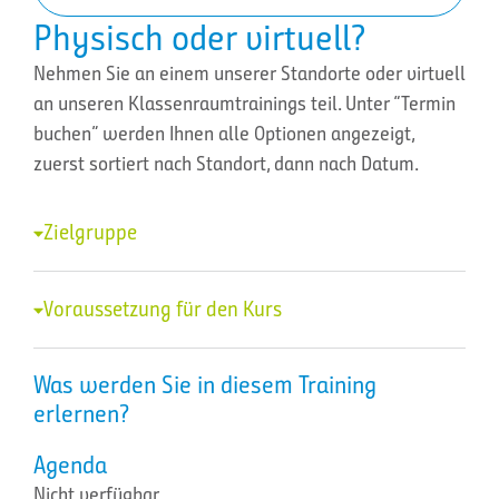
Physisch oder virtuell?
Nehmen Sie an einem unserer Standorte oder virtuell
an unseren Klassenraumtrainings teil. Unter “Termin
buchen” werden Ihnen alle Optionen angezeigt,
zuerst sortiert nach Standort, dann nach Datum.
Zielgruppe
Voraussetzung für den Kurs
Was werden Sie in diesem Training
erlernen?
Agenda
Nicht verfügbar