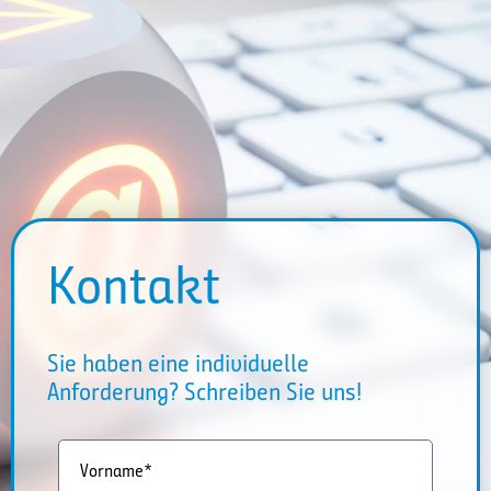
Kontakt
Sie haben eine individuelle
Anforderung? Schreiben Sie uns!
Vorname*