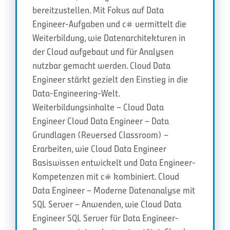
bereitzustellen. Mit Fokus auf Data
Engineer-Aufgaben und c# vermittelt die
Weiterbildung, wie Datenarchitekturen in
der Cloud aufgebaut und für Analysen
nutzbar gemacht werden. Cloud Data
Engineer stärkt gezielt den Einstieg in die
Data-Engineering-Welt.
Weiterbildungsinhalte – Cloud Data
Engineer Cloud Data Engineer – Data
Grundlagen (Reversed Classroom) –
Erarbeiten, wie Cloud Data Engineer
Basiswissen entwickelt und Data Engineer-
Kompetenzen mit c# kombiniert. Cloud
Data Engineer – Moderne Datenanalyse mit
SQL Server – Anwenden, wie Cloud Data
Engineer SQL Server für Data Engineer-