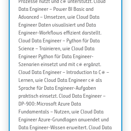
Prozesse nutzt und c# unterstützt. Cloud
Data Engineer – Power BI Basic and
Advanced – Umsetzen, wie Cloud Data
Engineer Daten visualisiert und Data
Engineer-Workflows effizient darstellt.
Cloud Data Engineer – Python für Data
Science – Trainieren, wie Cloud Data
Engineer Python für Data Engineer-
Szenarien einsetzt und mit c# ergänzt.
Cloud Data Engineer – Introduction to C# –
Lernen, wie Cloud Data Engineer c# als
Sprache für Data Engineer-Aufgaben
praktisch einsetzt. Cloud Data Engineer –
DP-900: Microsoft Azure Data
Fundamentals – Nutzen, wie Cloud Data
Engineer Azure-Grundlagen anwendet und
Data Engineer-Wissen erweitert. Cloud Data