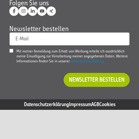
Folgen Sie uns
Newsletter bestellen
E-Mail
Mit meiner Anmeldung zum Erhalt von Werbung erteile ich ausdrücklich
meine Einwilligung zur Verarbeitung meiner angegebenen Daten. Weitere
Informationen finden Sie in unserer
Datenschutzerklärung
NEWSLETTER BESTELLEN
Datenschutzerklärung
Impressum
AGB
Cookies