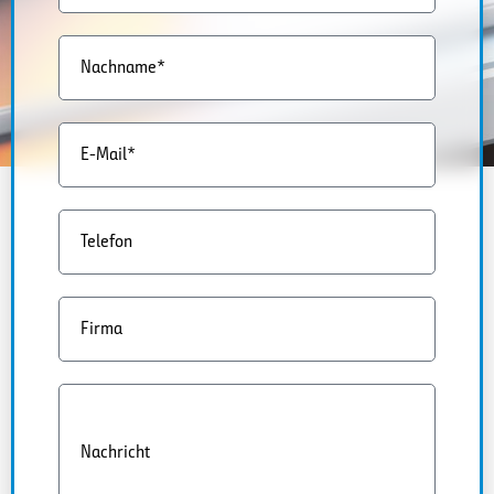
Nachname*
E-Mail*
Telefon
Firma
Nachricht