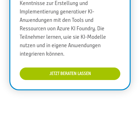
Kenntnisse zur Erstellung und
Implementierung generativer KI-
Anwendungen mit den Tools und
Ressourcen von Azure KI Foundry. Die
Teilnehmer lernen, wie sie KI-Modelle
nutzen und in eigene Anwendungen
integrieren können.
JETZT BERATEN LASSEN