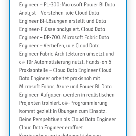
Engineer – PL-300: Microsoft Power BI Data
Analyst – Verstehen, wie Cloud Data
Engineer BI-Lösungen erstellt und Data
Engineer-Flüsse analysiert. Cloud Data
Engineer – DP-700: Microsoft Fabric Data
Engineer – Vertiefen, wie Cloud Data
Engineer Fabric-Architekturen umsetzt und
c# für Automatisierung nutzt. Hands-on &
Praxisanteile – Cloud Data Engineer Cloud
Data Engineer arbeitet praxisnah mit
Microsoft Fabric, Azure und Power BI. Data
Engineer-Aufgaben werden in realistischen
Projekten trainiert, c#-Programmierung
kommt gezielt in Übungen zum Einsatz.
Deine Perspektiven als Cloud Data Engineer
Cloud Data Engineer eröffnet
Karrierechancen in datengetriebenen