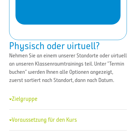
Physisch oder virtuell?
Nehmen Sie an einem unserer Standorte oder virtuell
an unseren Klassenraumtrainings teil. Unter “Termin
buchen” werden Ihnen alle Optionen angezeigt,
zuerst sortiert nach Standort, dann nach Datum.
Zielgruppe
Voraussetzung für den Kurs