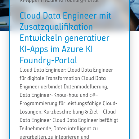
Cloud Data Engineer mit
Zusatzqualifikation
Entwickeln generativer
KI-Apps im Azure KI
Foundry-Portal
Cloud Data Engineer: Cloud Data Engineer
für digitale Transformation Cloud Data
Engineer verbindet Datenmodellierung,
Data Engineer-Know-how und c#-
Programmierung für leistungsfähige Cloud-
Lösungen. Kurzbeschreibung & Ziel – Cloud
Data Engineer Cloud Data Engineer befähigt
Teilnehmende, Daten intelligent zu
verarbeiten, zu integrieren und