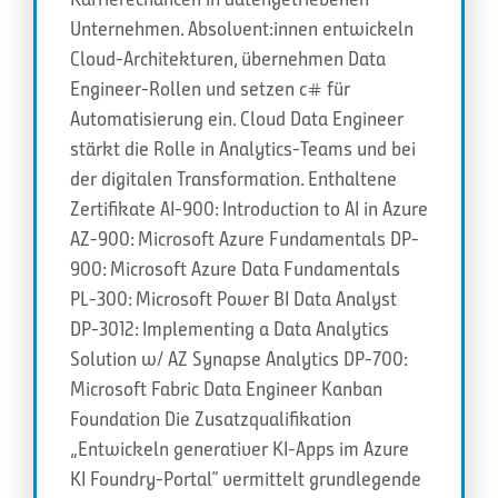
Unternehmen. Absolvent:innen entwickeln
Cloud-Architekturen, übernehmen Data
Engineer-Rollen und setzen c# für
Automatisierung ein. Cloud Data Engineer
stärkt die Rolle in Analytics-Teams und bei
der digitalen Transformation. Enthaltene
Zertifikate AI-900: Introduction to AI in Azure
AZ-900: Microsoft Azure Fundamentals DP-
900: Microsoft Azure Data Fundamentals
PL-300: Microsoft Power BI Data Analyst
DP-3012: Implementing a Data Analytics
Solution w/ AZ Synapse Analytics DP-700:
Microsoft Fabric Data Engineer Kanban
Foundation Die Zusatzqualifikation
„Entwickeln generativer KI-Apps im Azure
KI Foundry-Portal“ vermittelt grundlegende