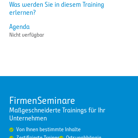
Was werden Sie in diesem Training
erlernen?
Agenda
Nicht verfügbar
FirmenSeminare
Maßgeschneiderte Trainings für Ihr
Unternehmen
Von Ihnen bestimmte Inhalte
Zertifizierte Trainer
Ortsunabhängig