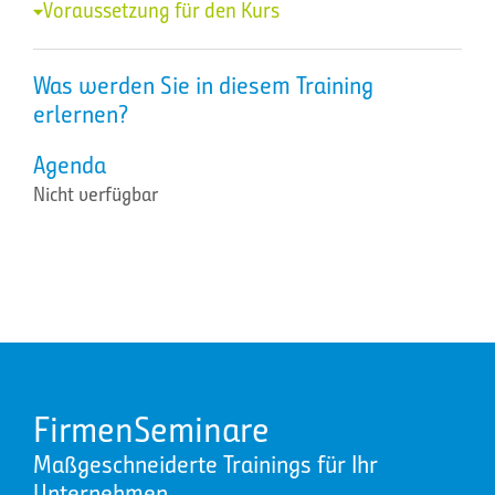
Voraussetzung für den Kurs
Was werden Sie in diesem Training
erlernen?
Agenda
Nicht verfügbar
FirmenSeminare
Maßgeschneiderte Trainings für Ihr
Unternehmen