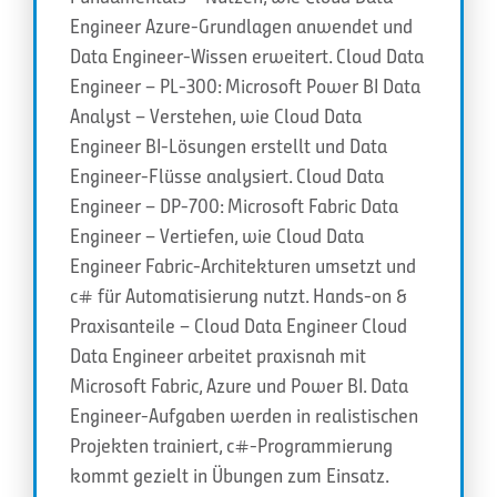
Engineer Azure-Grundlagen anwendet und
Data Engineer-Wissen erweitert. Cloud Data
Engineer – PL-300: Microsoft Power BI Data
Analyst – Verstehen, wie Cloud Data
Engineer BI-Lösungen erstellt und Data
Engineer-Flüsse analysiert. Cloud Data
Engineer – DP-700: Microsoft Fabric Data
Engineer – Vertiefen, wie Cloud Data
Engineer Fabric-Architekturen umsetzt und
c# für Automatisierung nutzt. Hands-on &
Praxisanteile – Cloud Data Engineer Cloud
Data Engineer arbeitet praxisnah mit
Microsoft Fabric, Azure und Power BI. Data
Engineer-Aufgaben werden in realistischen
Projekten trainiert, c#-Programmierung
kommt gezielt in Übungen zum Einsatz.