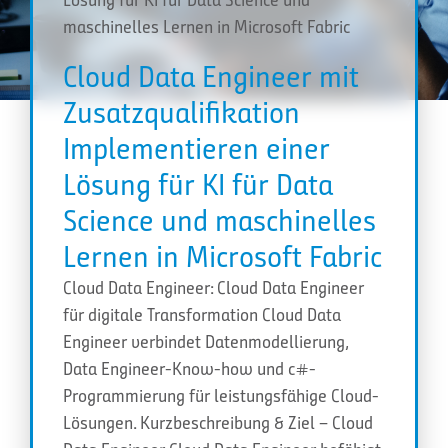
maschinelles Lernen in Microsoft Fabric
Cloud Data Engineer mit
Zusatzqualifikation
Implementieren einer
Lösung für KI für Data
Science und maschinelles
Lernen in Microsoft Fabric
Cloud Data Engineer: Cloud Data Engineer
für digitale Transformation Cloud Data
Engineer verbindet Datenmodellierung,
Data Engineer-Know-how und c#-
Programmierung für leistungsfähige Cloud-
Lösungen. Kurzbeschreibung & Ziel – Cloud