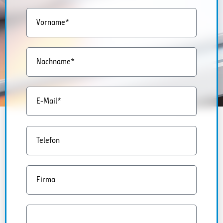
Vorname*
Nachname*
E-Mail*
Telefon
Firma