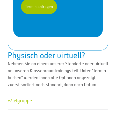
Termin anfragen
Physisch oder virtuell?
Nehmen Sie an einem unserer Standorte oder virtuell
an unseren Klassenraumtrainings teil. Unter “Termin
buchen” werden Ihnen alle Optionen angezeigt,
zuerst sortiert nach Standort, dann nach Datum.
Zielgruppe