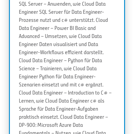
SQL Server – Anwenden, wie Cloud Data
Engineer SQL Server für Data Engineer-
Prozesse nutzt und c# unterstützt. Cloud
Data Engineer – Power BI Basic and
Advanced – Umsetzen, wie Cloud Data
Engineer Daten visualisiert und Data
Engineer-Workflows effizient darstellt.
Cloud Data Engineer – Python für Data
Science – Trainieren, wie Cloud Data
Engineer Python für Data Engineer-
Szenarien einsetzt und mit c# ergänzt.
Cloud Data Engineer – Introduction to C# –
Lernen, wie Cloud Data Engineer c# als
Sprache für Data Engineer-Aufgaben
praktisch einsetzt. Cloud Data Engineer –
DP-900: Microsoft Azure Data
Fundamentals – Nutzen, wie Cloud Data