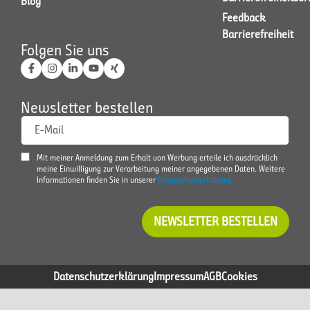
Blog
Feedback
Barrierefreiheit
Folgen Sie uns
Newsletter bestellen
E-Mail
Mit meiner Anmeldung zum Erhalt von Werbung erteile ich ausdrücklich
meine Einwilligung zur Verarbeitung meiner angegebenen Daten. Weitere
Informationen finden Sie in unserer
Datenschutzerklärung
NEWSLETTER BESTELLEN
Datenschutzerklärung
Impressum
AGB
Cookies