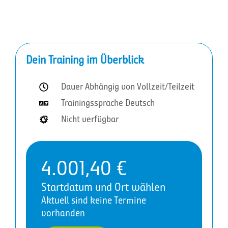
Dein Training im Überblick
Dauer Abhängig von Vollzeit/Teilzeit
Trainingssprache Deutsch
Nicht verfügbar
4.001,40
€
Startdatum und Ort wählen
Aktuell sind keine Termine
vorhanden