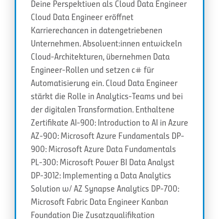
Deine Perspektiven als Cloud Data Engineer
Cloud Data Engineer eröffnet
Karrierechancen in datengetriebenen
Unternehmen. Absolvent:innen entwickeln
Cloud-Architekturen, übernehmen Data
Engineer-Rollen und setzen c# für
Automatisierung ein. Cloud Data Engineer
stärkt die Rolle in Analytics-Teams und bei
der digitalen Transformation. Enthaltene
Zertifikate AI-900: Introduction to AI in Azure
AZ-900: Microsoft Azure Fundamentals DP-
900: Microsoft Azure Data Fundamentals
PL-300: Microsoft Power BI Data Analyst
DP-3012: Implementing a Data Analytics
Solution w/ AZ Synapse Analytics DP-700:
Microsoft Fabric Data Engineer Kanban
Foundation Die Zusatzqualifikation