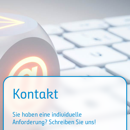
Kontakt
Sie haben eine individuelle
Anforderung? Schreiben Sie uns!