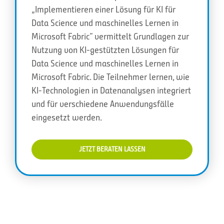
„Implementieren einer Lösung für KI für
Data Science und maschinelles Lernen in
Microsoft Fabric“ vermittelt Grundlagen zur
Nutzung von KI-gestützten Lösungen für
Data Science und maschinelles Lernen in
Microsoft Fabric. Die Teilnehmer lernen, wie
KI-Technologien in Datenanalysen integriert
und für verschiedene Anwendungsfälle
eingesetzt werden.
JETZT BERATEN LASSEN