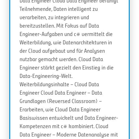
Data Engineer Cloud Data Engineer befähigt
Teilnehmende, Daten intelligent zu
verarbeiten, zu integrieren und
bereitzustellen. Mit Fokus auf Data
Engineer-Aufgaben und c# vermittelt die
Weiterbildung, wie Datenarchitekturen in
der Cloud aufgebaut und für Analysen
nutzbar gemacht werden. Cloud Data
Engineer stärkt gezielt den Einstieg in die
Data-Engineering-Welt.
Weiterbildungsinhalte – Cloud Data
Engineer Cloud Data Engineer – Data
Grundlagen (Reversed Classroom) –
Erarbeiten, wie Cloud Data Engineer
Basiswissen entwickelt und Data Engineer-
Kompetenzen mit c# kombiniert. Cloud
Data Engineer – Moderne Datenanalyse mit