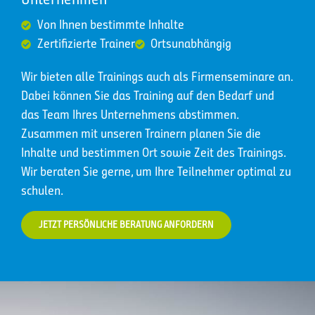
Von Ihnen bestimmte Inhalte
Zertifizierte Trainer
Ortsunabhängig
Wir bieten alle Trainings auch als Firmenseminare an.
Dabei können Sie das Training auf den Bedarf und
das Team Ihres Unternehmens abstimmen.
Zusammen mit unseren Trainern planen Sie die
Inhalte und bestimmen Ort sowie Zeit des Trainings.
Wir beraten Sie gerne, um Ihre Teilnehmer optimal zu
schulen.
JETZT PERSÖNLICHE BERATUNG ANFORDERN