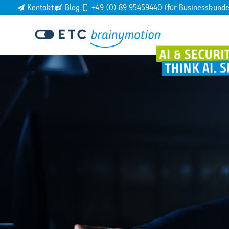
Kontakt
Blog
+49 (0) 89 95459440 (für Businesskund