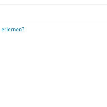
 erlernen?