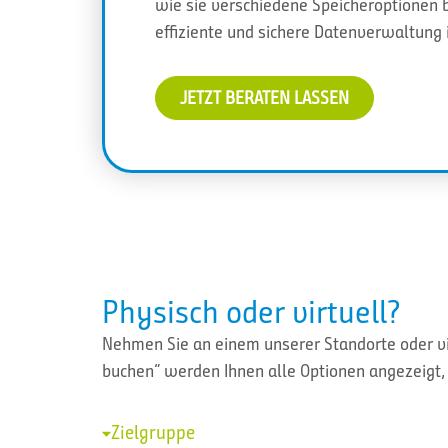
wie sie verschiedene Speicheroptionen b
effiziente und sichere Datenverwaltung 
JETZT BERATEN LASSEN
Physisch oder virtuell?
Nehmen Sie an einem unserer Standorte oder vir
buchen” werden Ihnen alle Optionen angezeigt, 
Zielgruppe