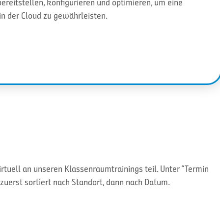
ereitstellen, konfigurieren und optimieren, um eine
in der Cloud zu gewährleisten.
tuell an unseren Klassenraumtrainings teil. Unter “Termin
zuerst sortiert nach Standort, dann nach Datum.