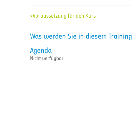
Voraussetzung für den Kurs
Was werden Sie in diesem Training
Agenda
Nicht verfügbar