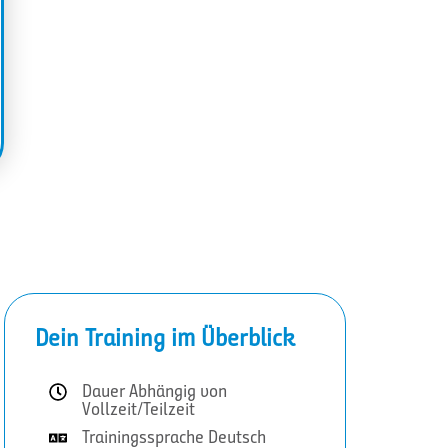
Dein Training im Überblick
Dauer Abhängig von
Vollzeit/Teilzeit
Trainingssprache Deutsch