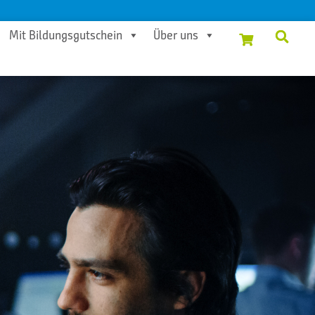
Mit Bildungsgutschein
Über uns