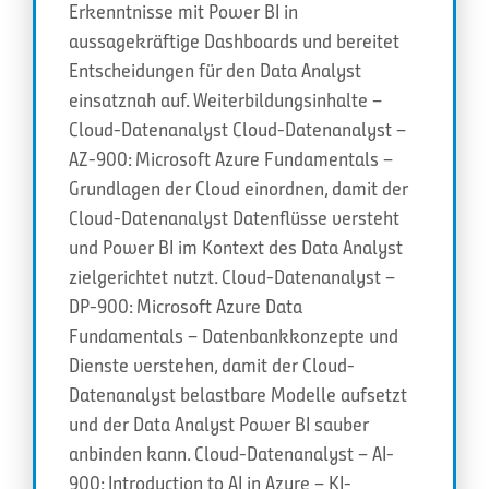
Erkenntnisse mit Power BI in
aussagekräftige Dashboards und bereitet
Entscheidungen für den Data Analyst
einsatznah auf. Weiterbildungsinhalte –
Cloud-Datenanalyst Cloud-Datenanalyst –
AZ-900: Microsoft Azure Fundamentals –
Grundlagen der Cloud einordnen, damit der
Cloud-Datenanalyst Datenflüsse versteht
und Power BI im Kontext des Data Analyst
zielgerichtet nutzt. Cloud-Datenanalyst –
DP-900: Microsoft Azure Data
Fundamentals – Datenbankkonzepte und
Dienste verstehen, damit der Cloud-
Datenanalyst belastbare Modelle aufsetzt
und der Data Analyst Power BI sauber
anbinden kann. Cloud-Datenanalyst – AI-
900: Introduction to AI in Azure – KI-