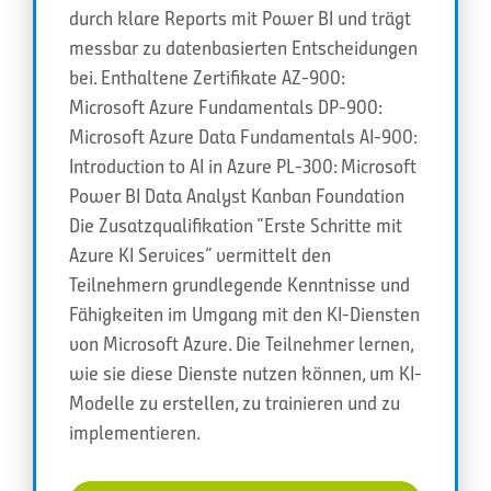
durch klare Reports mit Power BI und trägt
messbar zu datenbasierten Entscheidungen
bei. Enthaltene Zertifikate AZ-900:
Microsoft Azure Fundamentals DP-900:
Microsoft Azure Data Fundamentals AI-900:
Introduction to AI in Azure PL-300: Microsoft
Power BI Data Analyst Kanban Foundation
Die Zusatzqualifikation “Erste Schritte mit
Azure KI Services” vermittelt den
Teilnehmern grundlegende Kenntnisse und
Fähigkeiten im Umgang mit den KI-Diensten
von Microsoft Azure. Die Teilnehmer lernen,
wie sie diese Dienste nutzen können, um KI-
Modelle zu erstellen, zu trainieren und zu
implementieren.