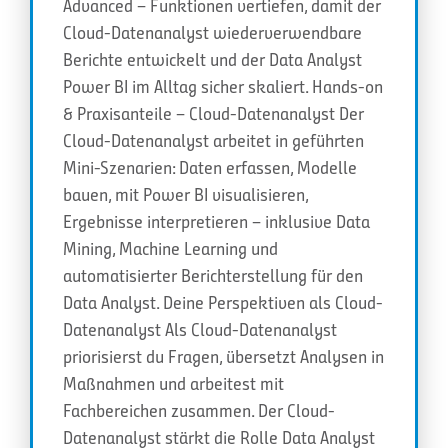
Advanced – Funktionen vertiefen, damit der
Cloud-Datenanalyst wiederverwendbare
Berichte entwickelt und der Data Analyst
Power BI im Alltag sicher skaliert. Hands-on
& Praxisanteile – Cloud-Datenanalyst Der
Cloud-Datenanalyst arbeitet in geführten
Mini-Szenarien: Daten erfassen, Modelle
bauen, mit Power BI visualisieren,
Ergebnisse interpretieren – inklusive Data
Mining, Machine Learning und
automatisierter Berichterstellung für den
Data Analyst. Deine Perspektiven als Cloud-
Datenanalyst Als Cloud-Datenanalyst
priorisierst du Fragen, übersetzt Analysen in
Maßnahmen und arbeitest mit
Fachbereichen zusammen. Der Cloud-
Datenanalyst stärkt die Rolle Data Analyst