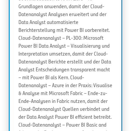
Grundlagen anwenden, damit der Cloud-
Datenanalyst Analysen erweitert und der
Data Analyst automatisierte
Berichterstellung mit Power BI vorbereitet.
Cloud-Datenanalyst – PL-300: Microsoft
Power BI Data Analyst – Visualisierung und
Interpretation umsetzen, damit der Cloud-
Datenanalyst Berichte erstellt und der Data
Analyst Entscheidungen transparent macht
– mit Power BI als Kern. Cloud-
Datenanalyst – Azure in der Praxis: Visualise
& Analyse mit Microsoft Fabric – Ende-zu-
Ende-Analysen in Fabric nutzen, damit der
Cloud-Datenanalyst Quellen verbindet und
der Data Analyst Power BI effizient betreibt.
Cloud-Datenanalyst – Power BI Basic and