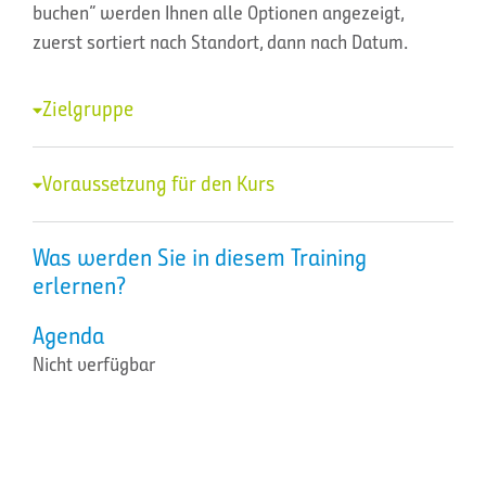
buchen” werden Ihnen alle Optionen angezeigt,
zuerst sortiert nach Standort, dann nach Datum.
Zielgruppe
Voraussetzung für den Kurs
Was werden Sie in diesem Training
erlernen?
Agenda
Nicht verfügbar