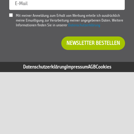
E-Mail
Mit meiner Anmeldung zum Erhalt von Werbung erteile ich ausdrücklich
meine Einwilligung zur Verarbeitung meiner angegebenen Daten. Weitere
Informationen finden Sie in unserer
Datenschutzerklärung
NEWSLETTER BESTELLEN
Datenschutzerklärung
Impressum
AGB
Cookies