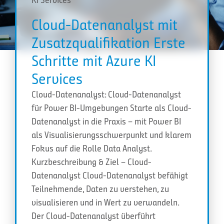
Cloud-Datenanalyst mit
Zusatzqualifikation Erste
Schritte mit Azure KI
Services
Cloud-Datenanalyst: Cloud-Datenanalyst
für Power BI-Umgebungen Starte als Cloud-
Datenanalyst in die Praxis – mit Power BI
als Visualisierungsschwerpunkt und klarem
Fokus auf die Rolle Data Analyst.
Kurzbeschreibung & Ziel – Cloud-
Datenanalyst Cloud-Datenanalyst befähigt
Teilnehmende, Daten zu verstehen, zu
visualisieren und in Wert zu verwandeln.
Der Cloud-Datenanalyst überführt