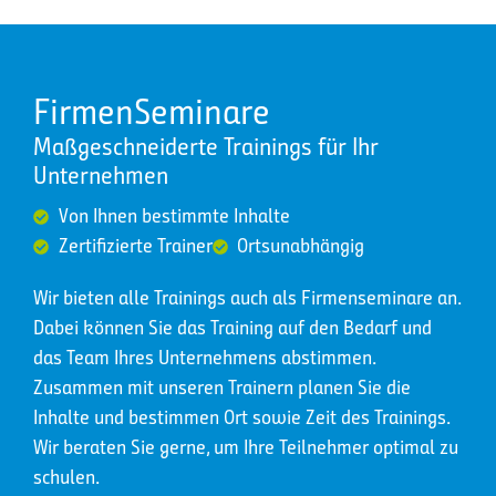
FirmenSeminare
Maßgeschneiderte Trainings für Ihr
Unternehmen
Von Ihnen bestimmte Inhalte
Zertifizierte Trainer
Ortsunabhängig
Wir bieten alle Trainings auch als Firmenseminare an.
Dabei können Sie das Training auf den Bedarf und
das Team Ihres Unternehmens abstimmen.
Zusammen mit unseren Trainern planen Sie die
Inhalte und bestimmen Ort sowie Zeit des Trainings.
Wir beraten Sie gerne, um Ihre Teilnehmer optimal zu
schulen.