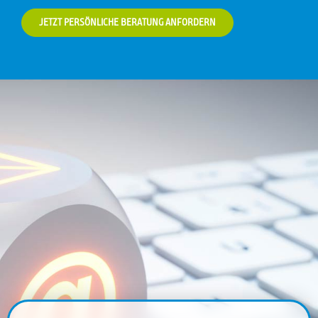
JETZT PERSÖNLICHE BERATUNG ANFORDERN