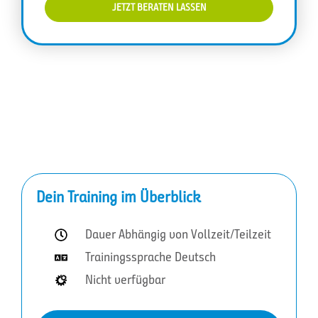
JETZT BERATEN LASSEN
Dein Training im Überblick
Dauer Abhängig von Vollzeit/Teilzeit
Trainingssprache Deutsch
Nicht verfügbar