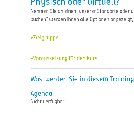
Physisch oder virtuell?
Nehmen Sie an einem unserer Standorte oder vir
buchen” werden Ihnen alle Optionen angezeigt, 
Zielgruppe
Voraussetzung für den Kurs
Was werden Sie in diesem Training
Agenda
Nicht verfügbar