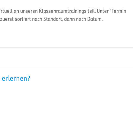
tuell an unseren Klassenraumtrainings teil. Unter “Termin
zuerst sortiert nach Standort, dann nach Datum.
 erlernen?