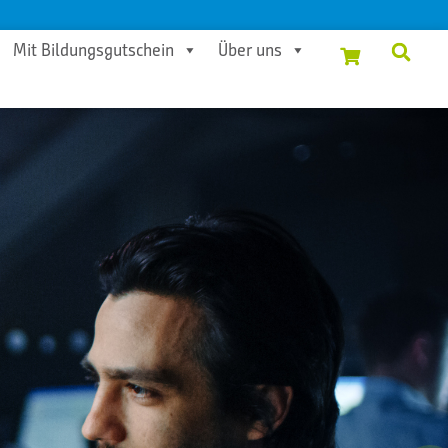
Mit Bildungsgutschein
Über uns