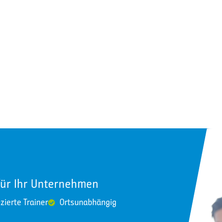
für Ihr Unternehmen
izierte Trainer
Ortsunabhängig