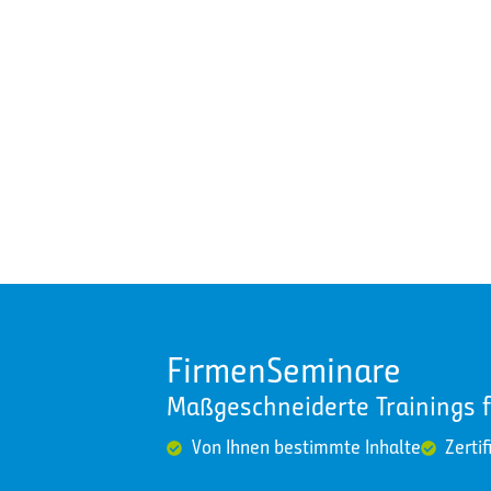
FirmenSeminare
Maßgeschneiderte Trainings 
Von Ihnen bestimmte Inhalte
Zertif