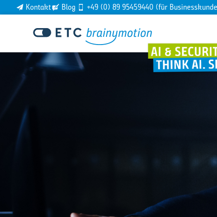
Kontakt
Blog
+49 (0) 89 95459440 (für Businesskund