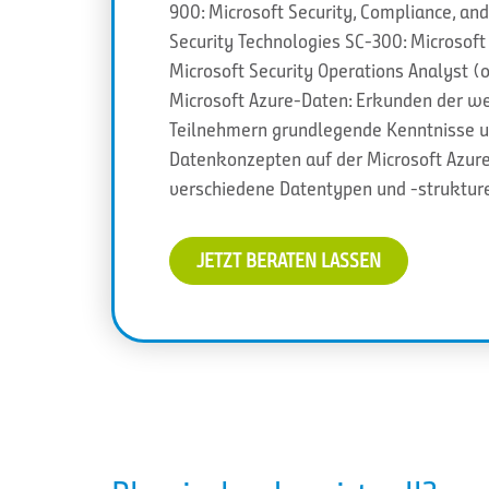
900: Microsoft Security, Compliance, an
Security Technologies SC-300: Microsoft
Microsoft Security Operations Analyst (
Microsoft Azure-Daten: Erkunden der w
Teilnehmern grundlegende Kenntnisse u
Datenkonzepten auf der Microsoft Azure 
verschiedene Datentypen und -strukture
JETZT BERATEN LASSEN