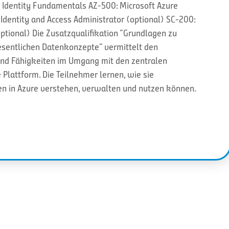
d Identity Fundamentals AZ-500: Microsoft Azure
 Identity and Access Administrator (optional) SC-200:
optional) Die Zusatzqualifikation “Grundlagen zu
esentlichen Datenkonzepte” vermittelt den
nd Fähigkeiten im Umgang mit den zentralen
Plattform. Die Teilnehmer lernen, wie sie
n in Azure verstehen, verwalten und nutzen können.