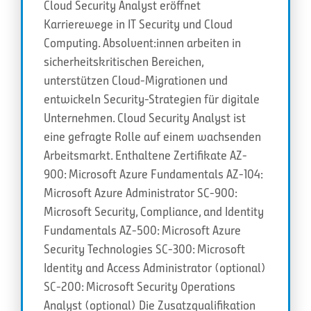
Cloud Security Analyst eröffnet
Karrierewege in IT Security und Cloud
Computing. Absolvent:innen arbeiten in
sicherheitskritischen Bereichen,
unterstützen Cloud-Migrationen und
entwickeln Security-Strategien für digitale
Unternehmen. Cloud Security Analyst ist
eine gefragte Rolle auf einem wachsenden
Arbeitsmarkt. Enthaltene Zertifikate AZ-
900: Microsoft Azure Fundamentals AZ-104:
Microsoft Azure Administrator SC-900:
Microsoft Security, Compliance, and Identity
Fundamentals AZ-500: Microsoft Azure
Security Technologies SC-300: Microsoft
Identity and Access Administrator (optional)
SC-200: Microsoft Security Operations
Analyst (optional) Die Zusatzqualifikation