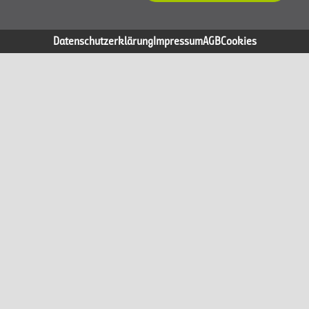
Datenschutzerklärung
Impressum
AGB
Cookies