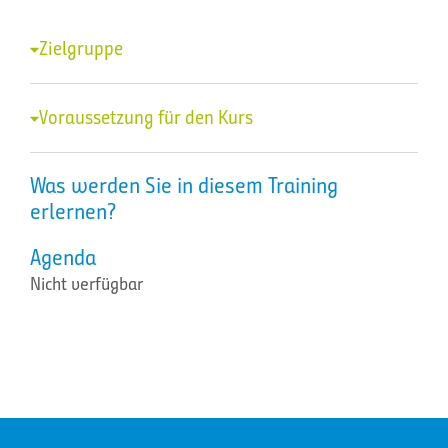
Zielgruppe
Voraussetzung für den Kurs
Was werden Sie in diesem Training
erlernen?
Agenda
Nicht verfügbar