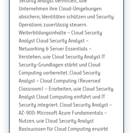
Security Analyst vermittelt, wie
Unternehmen ihre Cloud-Umgebungen
absichern, Identitäten schützen und Security
Operations zuverlässig steuern.
Weiterbildungsinhalte – Cloud Security
Analyst Cloud Security Analyst –
Networking & Server Essentials –
Verstehen, wie Cloud Security Analyst IT
Security-Grundlagen stärkt und Cloud
Computing vorbereitet. Cloud Security
Analyst – Cloud Computing (Reversed
Classroom) – Erarbeiten, wie Cloud Security
Analyst Cloud Computing einführt und IT
Security integriert. Cloud Security Analyst –
AZ-900: Microsoft Azure Fundamentals –
Nutzen, wie Cloud Security Analyst
Basiswissen für Cloud Computing erwirbt