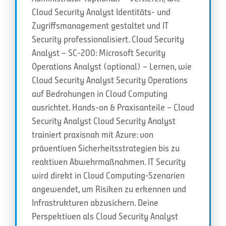
Cloud Security Analyst Identitäts- und
Zugriffsmanagement gestaltet und IT
Security professionalisiert. Cloud Security
Analyst – SC-200: Microsoft Security
Operations Analyst (optional) – Lernen, wie
Cloud Security Analyst Security Operations
auf Bedrohungen in Cloud Computing
ausrichtet. Hands-on & Praxisanteile – Cloud
Security Analyst Cloud Security Analyst
trainiert praxisnah mit Azure: von
präventiven Sicherheitsstrategien bis zu
reaktiven Abwehrmaßnahmen. IT Security
wird direkt in Cloud Computing-Szenarien
angewendet, um Risiken zu erkennen und
Infrastrukturen abzusichern. Deine
Perspektiven als Cloud Security Analyst