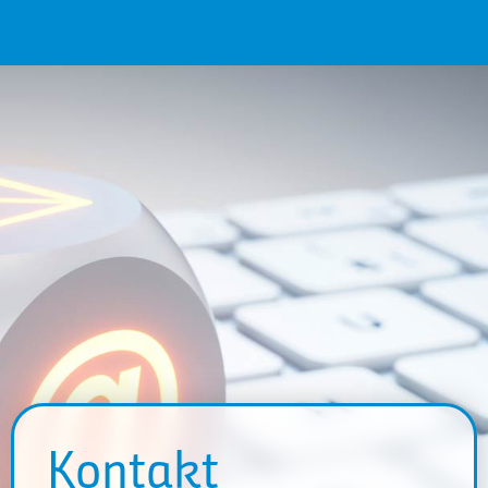
Kontakt