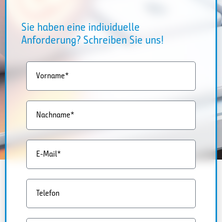
Sie haben eine individuelle
Anforderung? Schreiben Sie uns!
Vorname*
Nachname*
E-Mail*
Telefon