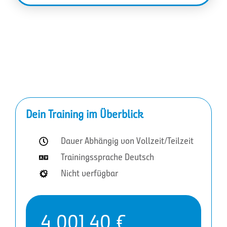
Dein Training im Überblick
Dauer Abhängig von Vollzeit/Teilzeit
Trainingssprache Deutsch
Nicht verfügbar
4.001,40
€