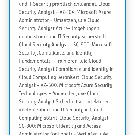
und IT Security praktisch anwendet. Cloud
Security Analyst – AZ-104: Microsoft Azure
Administrator – Umsetzen, wie Cloud
Security Analyst Azure-Umgebungen
administriert und IT Security sicherstellt.
Cloud Security Analyst – SC-900: Microsoft
Security, Compliance, and Identity
Fundamentals – Trainieren, wie Cloud
Security Analyst Compliance und Identity in
Cloud Computing verankert. Cloud Security
Analyst – AZ-500: Microsoft Azure Security
Technologies – Anwenden, wie Cloud
Security Analyst Sicherheitsarchitekturen
implementiert und IT Security in Cloud
Computing stärkt. Cloud Security Analyst –
SC-300: Microsoft Identity and Access
Administrator (optional) – Vertiefen, wie