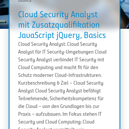
Cloud Security Analyst
mit Zusatzqualifikation
JavaScript jQuery, Basics
Cloud Security Analyst: Cloud Security
Analyst für IT Security-Umgebungen Cloud
Security Analyst verbindet IT Security mit
Cloud Computing und macht fit für den
Schutz moderner Cloud-Infrastrukturen.
Kurzbeschreibung & Ziel – Cloud Security
Analyst Cloud Security Analyst befähigt
Teilnehmende, Sicherheitskompetenz für
die Cloud – von den Grundlagen bis zur
Praxis – aufzubauen. Im Fokus stehen IT
Security und Cloud Computing: Cloud