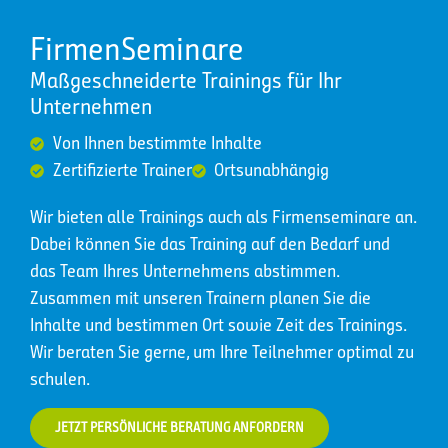
FirmenSeminare
Maßgeschneiderte Trainings für Ihr
Unternehmen
Von Ihnen bestimmte Inhalte
Zertifizierte Trainer
Ortsunabhängig
Wir bieten alle Trainings auch als Firmenseminare an.
Dabei können Sie das Training auf den Bedarf und
das Team Ihres Unternehmens abstimmen.
Zusammen mit unseren Trainern planen Sie die
Inhalte und bestimmen Ort sowie Zeit des Trainings.
Wir beraten Sie gerne, um Ihre Teilnehmer optimal zu
schulen.
JETZT PERSÖNLICHE BERATUNG ANFORDERN