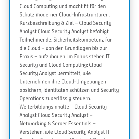
Cloud Computing und macht fit für den
Schutz moderner Cloud-Infrastrukturen.
Kurzbeschreibung & Ziel – Cloud Security
Analyst Cloud Security Analyst befähigt
Teilnehmende, Sicherheitskompetenz für
die Cloud – von den Grundlagen bis zur
Praxis – aufzubauen. Im Fokus stehen IT
Security und Cloud Computing: Cloud
Security Analyst vermittelt, wie
Unternehmen ihre Cloud-Umgebungen
absichern, Identitäten schützen und Security
Operations zuverlässig steuern.
Weiterbildungsinhalte – Cloud Security
Analyst Cloud Security Analyst –
Networking & Server Essentials –
Verstehen, wie Cloud Security Analyst IT