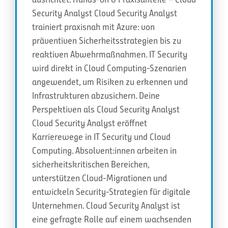
Security Analyst Cloud Security Analyst
trainiert praxisnah mit Azure: von
präventiven Sicherheitsstrategien bis zu
reaktiven Abwehrmaßnahmen. IT Security
wird direkt in Cloud Computing-Szenarien
angewendet, um Risiken zu erkennen und
Infrastrukturen abzusichern. Deine
Perspektiven als Cloud Security Analyst
Cloud Security Analyst eröffnet
Karrierewege in IT Security und Cloud
Computing. Absolvent:innen arbeiten in
sicherheitskritischen Bereichen,
unterstützen Cloud-Migrationen und
entwickeln Security-Strategien für digitale
Unternehmen. Cloud Security Analyst ist
eine gefragte Rolle auf einem wachsenden