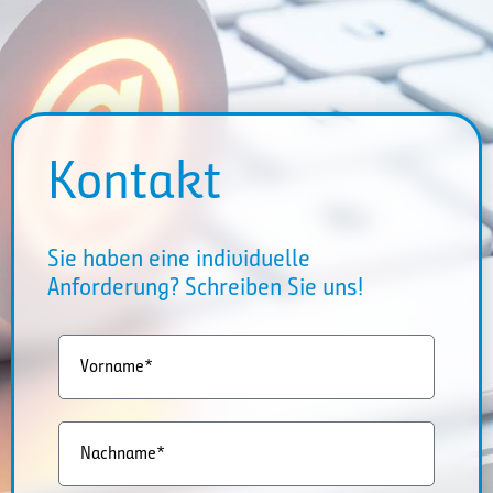
Kontakt
Sie haben eine individuelle
Anforderung? Schreiben Sie uns!
Vorname*
Nachname*