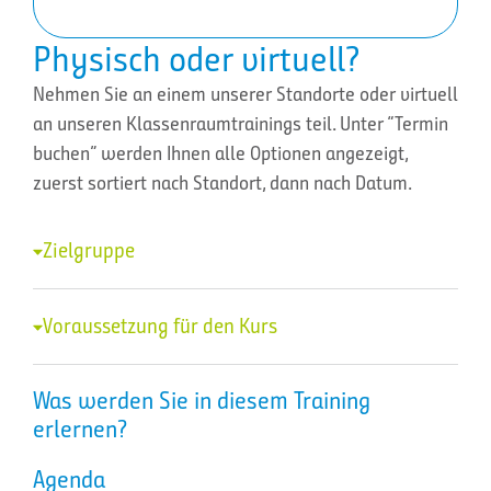
Physisch oder virtuell?
Nehmen Sie an einem unserer Standorte oder virtuell
an unseren Klassenraumtrainings teil. Unter “Termin
buchen” werden Ihnen alle Optionen angezeigt,
zuerst sortiert nach Standort, dann nach Datum.
Zielgruppe
Voraussetzung für den Kurs
Was werden Sie in diesem Training
erlernen?
Agenda