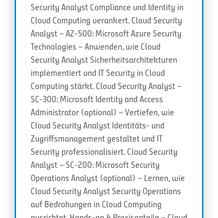
Security Analyst Compliance und Identity in
Cloud Computing verankert. Cloud Security
Analyst – AZ-500: Microsoft Azure Security
Technologies – Anwenden, wie Cloud
Security Analyst Sicherheitsarchitekturen
implementiert und IT Security in Cloud
Computing stärkt. Cloud Security Analyst –
SC-300: Microsoft Identity and Access
Administrator (optional) – Vertiefen, wie
Cloud Security Analyst Identitäts- und
Zugriffsmanagement gestaltet und IT
Security professionalisiert. Cloud Security
Analyst – SC-200: Microsoft Security
Operations Analyst (optional) – Lernen, wie
Cloud Security Analyst Security Operations
auf Bedrohungen in Cloud Computing
ausrichtet. Hands-on & Praxisanteile – Cloud