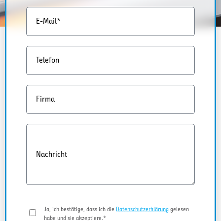
E-Mail*
Telefon
Firma
Nachricht
Ja, ich bestätige, dass ich die
Datenschutzerklärung
gelesen
habe und sie akzeptiere.*