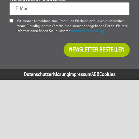
E-Mail
Mit meiner Anmeldung zum Erhalt von Werbung erteile ich ausdrücklich
meine Einwilligung zur Verarbeitung meiner angegebenen Daten. Weitere
Informationen finden Sie in unserer
Datenschutzerklärung
NEWSLETTER BESTELLEN
Datenschutzerklärung
Impressum
AGB
Cookies