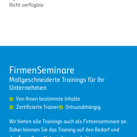
Nicht verfügbar
FirmenSeminare
Maßgeschneiderte Trainings für Ihr
Unternehmen
Von Ihnen bestimmte Inhalte
Zertifizierte Trainer
Ortsunabhängig
Wir bieten alle Trainings auch als Firmenseminare an.
Dabei können Sie das Training auf den Bedarf und