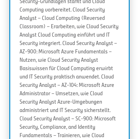
Security-Grundlagen stärkt und Cloud
Computing vorbereitet. Cloud Security
Analyst – Cloud Computing (Reversed
Classroom) – Erarbeiten, wie Cloud Security
Analyst Cloud Computing einführt und IT
Security integriert. Cloud Security Analyst –
AZ-900: Microsoft Azure Fundamentals –
Nutzen, wie Cloud Security Analyst
Basiswissen für Cloud Computing erwirbt
und IT Security praktisch anwendet. Cloud
Security Analyst – AZ-104: Microsoft Azure
Administrator – Umsetzen, wie Cloud
Security Analyst Azure-Umgebungen
administriert und IT Security sicherstellt.
Cloud Security Analyst – SC-900: Microsoft
Security, Compliance, and Identity
Fundamentals – Trainieren, wie Cloud