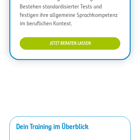
Bestehen standardisierter Tests und
festigen ihre allgemeine Sprachkompetenz
im beruflichen Kontext.
JETZT BERATEN LASSEN
Dein Training im Überblick