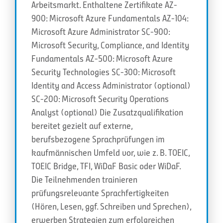
Arbeitsmarkt. Enthaltene Zertifikate AZ-
900: Microsoft Azure Fundamentals AZ-104:
Microsoft Azure Administrator SC-900:
Microsoft Security, Compliance, and Identity
Fundamentals AZ-500: Microsoft Azure
Security Technologies SC-300: Microsoft
Identity and Access Administrator (optional)
SC-200: Microsoft Security Operations
Analyst (optional) Die Zusatzqualifikation
bereitet gezielt auf externe,
berufsbezogene Sprachprüfungen im
kaufmännischen Umfeld vor, wie z. B. TOEIC,
TOEIC Bridge, TFI, WiDaF Basic oder WiDaF.
Die Teilnehmenden trainieren
prüfungsrelevante Sprachfertigkeiten
(Hören, Lesen, ggf. Schreiben und Sprechen),
erwerben Strategien zum erfolgreichen