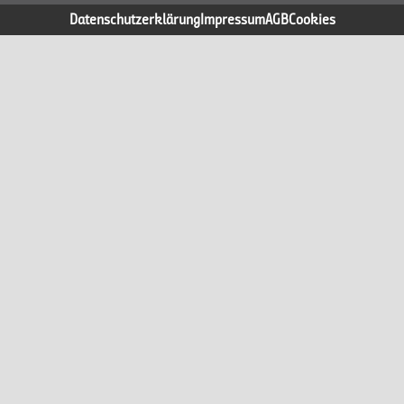
Datenschutzerklärung
Impressum
AGB
Cookies