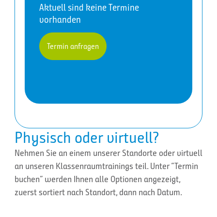
Aktuell sind keine Termine
vorhanden
Termin anfragen
Physisch oder virtuell?
Nehmen Sie an einem unserer Standorte oder virtuell
an unseren Klassenraumtrainings teil. Unter “Termin
buchen” werden Ihnen alle Optionen angezeigt,
zuerst sortiert nach Standort, dann nach Datum.