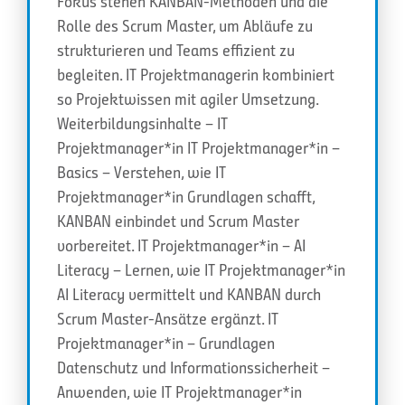
Fokus stehen KANBAN-Methoden und die
Rolle des Scrum Master, um Abläufe zu
strukturieren und Teams effizient zu
begleiten. IT Projektmanagerin kombiniert
so Projektwissen mit agiler Umsetzung.
Weiterbildungsinhalte – IT
Projektmanager*in IT Projektmanager*in –
Basics – Verstehen, wie IT
Projektmanager*in Grundlagen schafft,
KANBAN einbindet und Scrum Master
vorbereitet. IT Projektmanager*in – AI
Literacy – Lernen, wie IT Projektmanager*in
AI Literacy vermittelt und KANBAN durch
Scrum Master-Ansätze ergänzt. IT
Projektmanager*in – Grundlagen
Datenschutz und Informationssicherheit –
Anwenden, wie IT Projektmanager*in