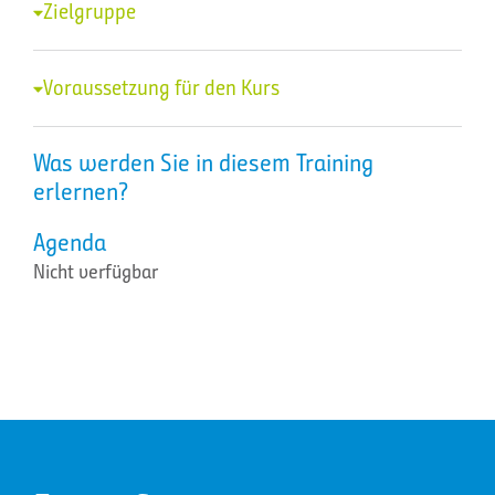
Zielgruppe
Voraussetzung für den Kurs
Was werden Sie in diesem Training
erlernen?
Agenda
Nicht verfügbar