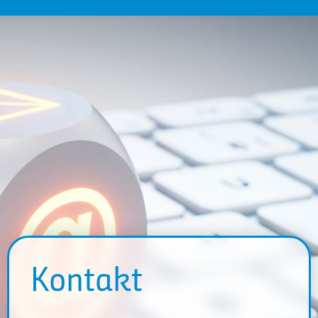
Kontakt