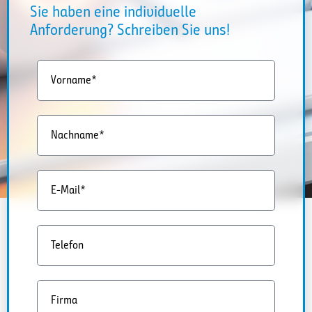
Sie haben eine individuelle
Anforderung? Schreiben Sie uns!
Vorname*
Nachname*
E-Mail*
Telefon
Firma