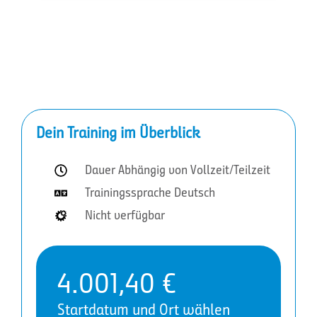
Dein Training im Überblick
Dauer Abhängig von Vollzeit/Teilzeit
Trainingssprache Deutsch
Nicht verfügbar
4.001,40
€
Startdatum und Ort wählen