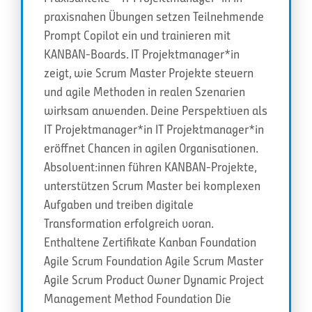
praxisnahen Übungen setzen Teilnehmende
Prompt Copilot ein und trainieren mit
KANBAN-Boards. IT Projektmanager*in
zeigt, wie Scrum Master Projekte steuern
und agile Methoden in realen Szenarien
wirksam anwenden. Deine Perspektiven als
IT Projektmanager*in IT Projektmanager*in
eröffnet Chancen in agilen Organisationen.
Absolvent:innen führen KANBAN-Projekte,
unterstützen Scrum Master bei komplexen
Aufgaben und treiben digitale
Transformation erfolgreich voran.
Enthaltene Zertifikate Kanban Foundation
Agile Scrum Foundation Agile Scrum Master
Agile Scrum Product Owner Dynamic Project
Management Method Foundation Die