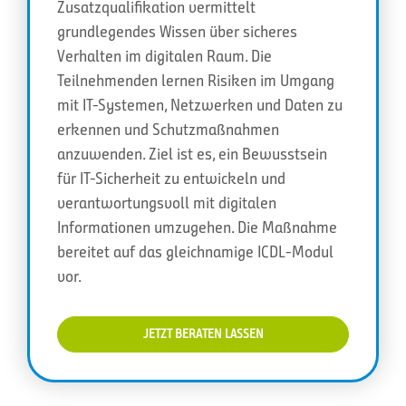
Zusatzqualifikation vermittelt
grundlegendes Wissen über sicheres
Verhalten im digitalen Raum. Die
Teilnehmenden lernen Risiken im Umgang
mit IT-Systemen, Netzwerken und Daten zu
erkennen und Schutzmaßnahmen
anzuwenden. Ziel ist es, ein Bewusstsein
für IT-Sicherheit zu entwickeln und
verantwortungsvoll mit digitalen
Informationen umzugehen. Die Maßnahme
bereitet auf das gleichnamige ICDL-Modul
vor.
JETZT BERATEN LASSEN