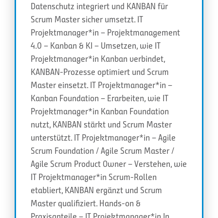
Datenschutz integriert und KANBAN für
Scrum Master sicher umsetzt. IT
Projektmanager*in – Projektmanagement
4.0 – Kanban & KI – Umsetzen, wie IT
Projektmanager*in Kanban verbindet,
KANBAN-Prozesse optimiert und Scrum
Master einsetzt. IT Projektmanager*in –
Kanban Foundation – Erarbeiten, wie IT
Projektmanager*in Kanban Foundation
nutzt, KANBAN stärkt und Scrum Master
unterstützt. IT Projektmanager*in – Agile
Scrum Foundation / Agile Scrum Master /
Agile Scrum Product Owner – Verstehen, wie
IT Projektmanager*in Scrum-Rollen
etabliert, KANBAN ergänzt und Scrum
Master qualifiziert. Hands-on &
Praxisanteile – IT Projektmanager*in In