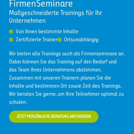
FirmenSeminare
Maßgeschneiderte Trainings für Ihr
Unternehmen
Von Ihnen bestimmte Inhalte
Zertifizierte Trainer
Ortsunabhängig
Wir bieten alle Trainings auch als Firmenseminare an.
Dabei können Sie das Training auf den Bedarf und
das Team Ihres Unternehmens abstimmen.
Zusammen mit unseren Trainern planen Sie die
Inhalte und bestimmen Ort sowie Zeit des Trainings.
Wir beraten Sie gerne, um Ihre Teilnehmer optimal zu
schulen.
JETZT PERSÖNLICHE BERATUNG ANFORDERN