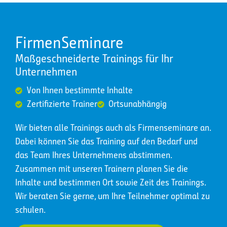
FirmenSeminare
Maßgeschneiderte Trainings für Ihr
Unternehmen
Von Ihnen bestimmte Inhalte
Zertifizierte Trainer
Ortsunabhängig
Wir bieten alle Trainings auch als Firmenseminare an.
Dabei können Sie das Training auf den Bedarf und
das Team Ihres Unternehmens abstimmen.
Zusammen mit unseren Trainern planen Sie die
Inhalte und bestimmen Ort sowie Zeit des Trainings.
Wir beraten Sie gerne, um Ihre Teilnehmer optimal zu
schulen.