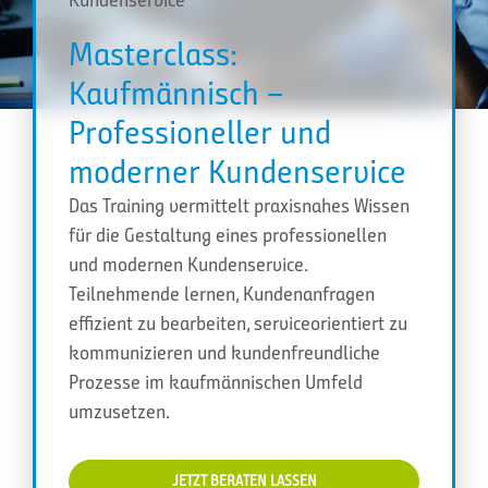
Masterclass:
Kaufmännisch –
Professioneller und
moderner Kundenservice
Das Training vermittelt praxisnahes Wissen
für die Gestaltung eines professionellen
und modernen Kundenservice.
Teilnehmende lernen, Kundenanfragen
effizient zu bearbeiten, serviceorientiert zu
kommunizieren und kundenfreundliche
Prozesse im kaufmännischen Umfeld
umzusetzen.
JETZT BERATEN LASSEN