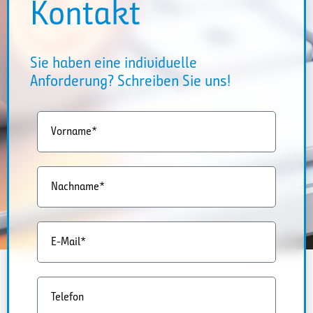
Kontakt
Sie haben eine individuelle
Anforderung? Schreiben Sie uns!
Vorname*
Nachname*
E-Mail*
Telefon