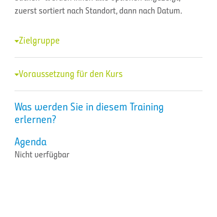
zuerst sortiert nach Standort, dann nach Datum.
Zielgruppe
Voraussetzung für den Kurs
Was werden Sie in diesem Training
erlernen?
Agenda
Nicht verfügbar