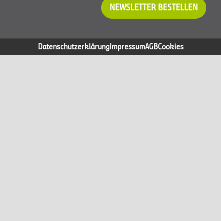
NEWSLETTER BESTELLEN
Datenschutzerklärung
Impressum
AGB
Cookies