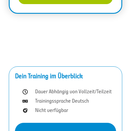
Dein Training im Überblick
Dauer Abhängig von Vollzeit/Teilzeit
Trainingssprache Deutsch
Nicht verfügbar