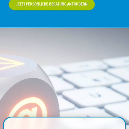
JETZT PERSÖNLICHE BERATUNG ANFORDERN