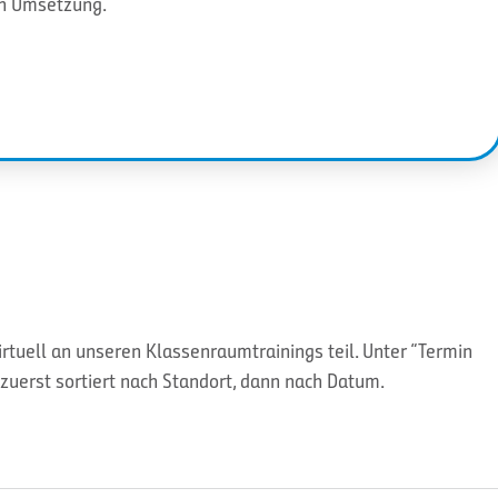
en Umsetzung.
tuell an unseren Klassenraumtrainings teil. Unter “Termin
zuerst sortiert nach Standort, dann nach Datum.