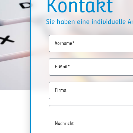
Kontakt
Sie haben eine individuelle 
Vorname*
E-Mail*
Firma
Nachricht