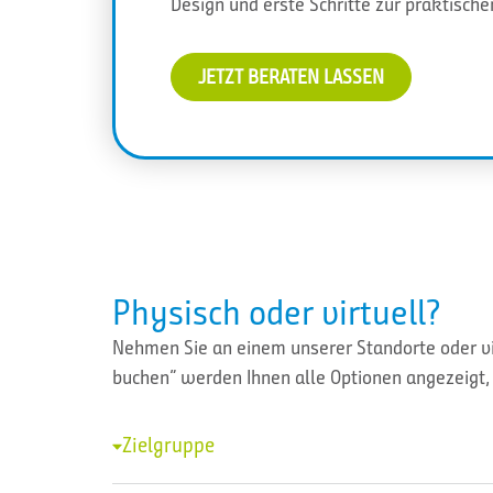
Design und erste Schritte zur praktisch
JETZT BERATEN LASSEN
Physisch oder virtuell?
Nehmen Sie an einem unserer Standorte oder vir
buchen” werden Ihnen alle Optionen angezeigt, 
Zielgruppe