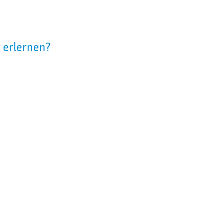
 erlernen?