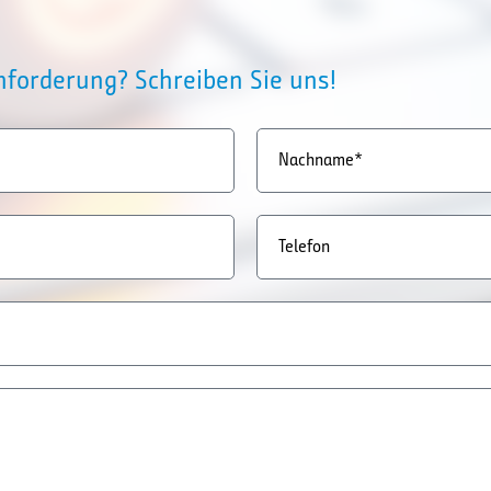
Anforderung? Schreiben Sie uns!
Nachname*
Telefon