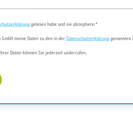
chutzerklärung
gelesen habe und sie akzeptiere.*
ion GmbH meine Daten zu den in der
Datenschutzerklärung
genannten Z
Ihrer Daten können Sie jederzeit widerrufen.