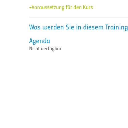
Voraussetzung für den Kurs
Was werden Sie in diesem Training
Agenda
Nicht verfügbar