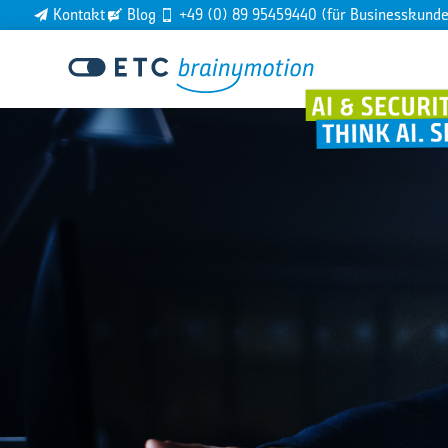
Kontakt
Blog
+49 (0) 89 95459440 (für Businesskund