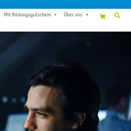
Mit Bildungsgutschein
Über uns