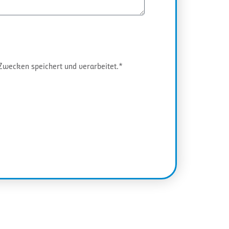
wecken speichert und verarbeitet.*