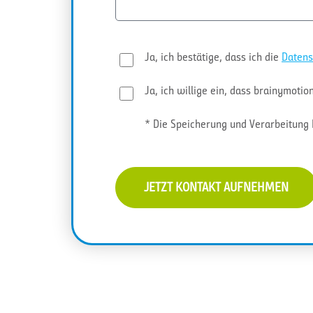
Ja, ich bestätige, dass ich die
Datens
Ja, ich willige ein, dass brainymot
* Die Speicherung und Verarbeitung 
JETZT KONTAKT AUFNEHMEN