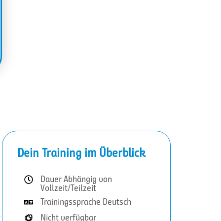
Dein Training im Überblick
Dauer Abhängig von
Vollzeit/Teilzeit
Trainingssprache Deutsch
Nicht verfügbar