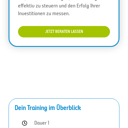
effektiv zu steuern und den Erfolg Ihrer
Investitionen zu messen.
JETZT BERATEN LASSEN
Dein Training im Überblick
Dauer 1