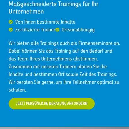
Maßgeschneiderte Trainings für Ihr
Unternehmen
Von Ihnen bestimmte Inhalte
Zertifizierte Trainer
Ortsunabhängig
Wir bieten alle Trainings auch als Firmenseminare an.
Dabei können Sie das Training auf den Bedarf und
das Team Ihres Unternehmens abstimmen.
Zusammen mit unseren Trainern planen Sie die
Inhalte und bestimmen Ort sowie Zeit des Trainings.
Wir beraten Sie gerne, um Ihre Teilnehmer optimal zu
schulen.
JETZT PERSÖNLICHE BERATUNG ANFORDERN