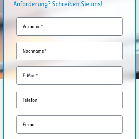
Anforderung? Schreiben Sie uns!
Vorname*
Nachname*
E-Mail*
Telefon
Firma