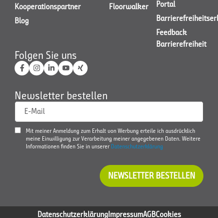
Portal
Kooperationspartner
Floorwalker
Barrierefreiheitse
Blog
Feedback
Barrierefreiheit
Folgen Sie uns
Newsletter bestellen
E-Mail
Mit meiner Anmeldung zum Erhalt von Werbung erteile ich ausdrücklich
meine Einwilligung zur Verarbeitung meiner angegebenen Daten. Weitere
Informationen finden Sie in unserer
Datenschutzerklärung
NEWSLETTER BESTELLEN
Datenschutzerklärung
Impressum
AGB
Cookies