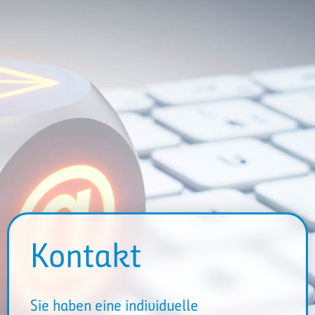
Kontakt
Sie haben eine individuelle