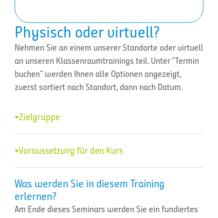
Physisch oder virtuell?
Nehmen Sie an einem unserer Standorte oder virtuell
an unseren Klassenraumtrainings teil. Unter “Termin
buchen” werden Ihnen alle Optionen angezeigt,
zuerst sortiert nach Standort, dann nach Datum.
Zielgruppe
Voraussetzung für den Kurs
Was werden Sie in diesem Training
erlernen?
Am Ende dieses Seminars werden Sie ein fundiertes