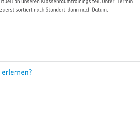
tuell an unseren Klassenraumtrainings teil. Unter “Termin
zuerst sortiert nach Standort, dann nach Datum.
 erlernen?