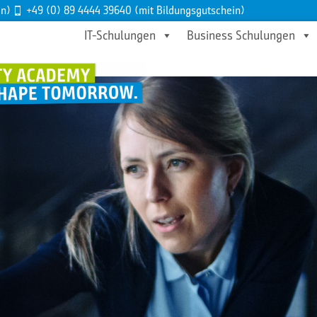
en)
+49 (0) 89 4444 39640 (mit Bildungsgutschein)
IT-Schulungen
Business Schulungen