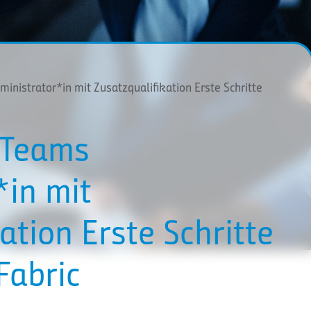
inistrator*in mit Zusatzqualifikation Erste Schritte
 Teams
*in mit
ation Erste Schritte
Fabric