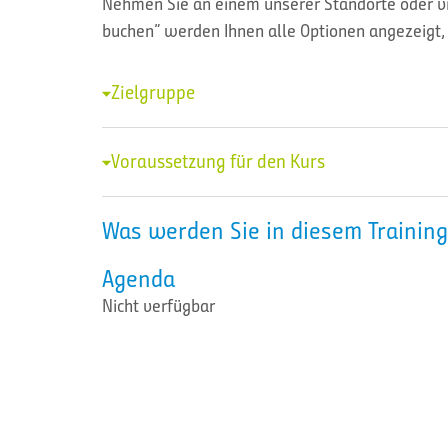
Nehmen Sie an einem unserer Standorte oder vir
buchen” werden Ihnen alle Optionen angezeigt, 
Zielgruppe
Voraussetzung für den Kurs
Was werden Sie in diesem Training
Agenda
Nicht verfügbar