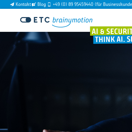
Kontakt
Blog
+49 (0) 89 95459440 (für Businesskund