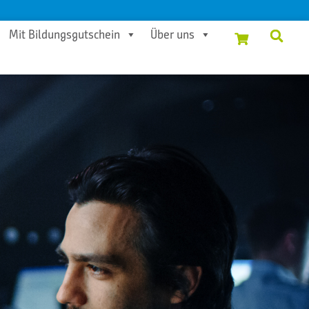
Mit Bildungsgutschein
Über uns