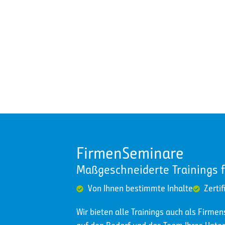
FirmenSeminare
Maßgeschneiderte Trainings 
Von Ihnen bestimmte Inhalte
Zertif
Wir bieten alle Trainings auch als Firme