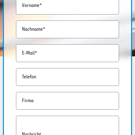
Vorname*
Nachname*
E-Mail*
Telefon
Firma
Nachricht