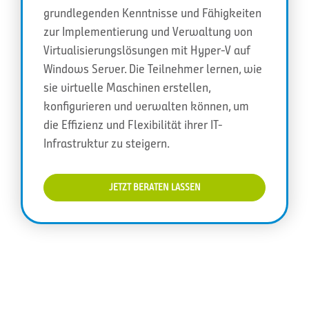
grundlegenden Kenntnisse und Fähigkeiten
zur Implementierung und Verwaltung von
Virtualisierungslösungen mit Hyper-V auf
Windows Server. Die Teilnehmer lernen, wie
sie virtuelle Maschinen erstellen,
konfigurieren und verwalten können, um
die Effizienz und Flexibilität ihrer IT-
Infrastruktur zu steigern.
JETZT BERATEN LASSEN