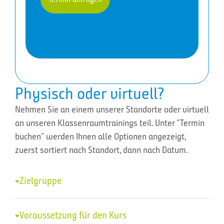
Physisch oder virtuell?
Nehmen Sie an einem unserer Standorte oder virtuell
an unseren Klassenraumtrainings teil. Unter “Termin
buchen” werden Ihnen alle Optionen angezeigt,
zuerst sortiert nach Standort, dann nach Datum.
Zielgruppe
Voraussetzung für den Kurs