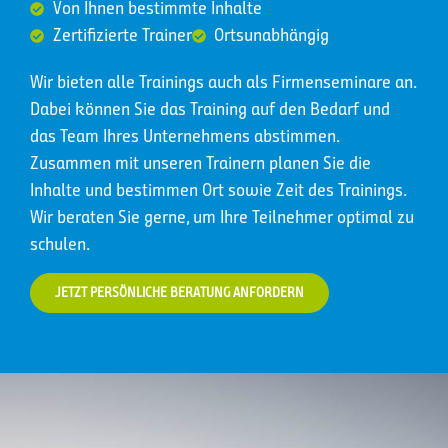
Von Ihnen bestimmte Inhalte
Zertifizierte Trainer
Ortsunabhängig
Wir bieten alle Trainings auch als Firmenseminare an.
Dabei können Sie das Training auf den Bedarf und
das Team Ihres Unternehmens abstimmen.
Zusammen mit unseren Trainern planen Sie die
Inhalte und bestimmen Ort sowie Zeit des Trainings.
Wir beraten Sie gerne, um Ihre Teilnehmer optimal zu
schulen.
JETZT PERSÖNLICHE BERATUNG ANFORDERN