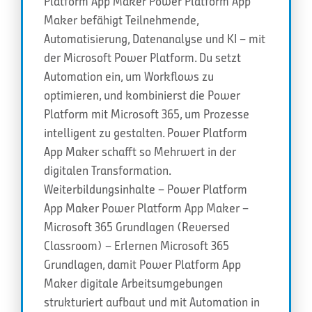
Platform App Maker Power Platform App
Maker befähigt Teilnehmende,
Automatisierung, Datenanalyse und KI – mit
der Microsoft Power Platform. Du setzt
Automation ein, um Workflows zu
optimieren, und kombinierst die Power
Platform mit Microsoft 365, um Prozesse
intelligent zu gestalten. Power Platform
App Maker schafft so Mehrwert in der
digitalen Transformation.
Weiterbildungsinhalte – Power Platform
App Maker Power Platform App Maker –
Microsoft 365 Grundlagen (Reversed
Classroom) – Erlernen Microsoft 365
Grundlagen, damit Power Platform App
Maker digitale Arbeitsumgebungen
strukturiert aufbaut und mit Automation in