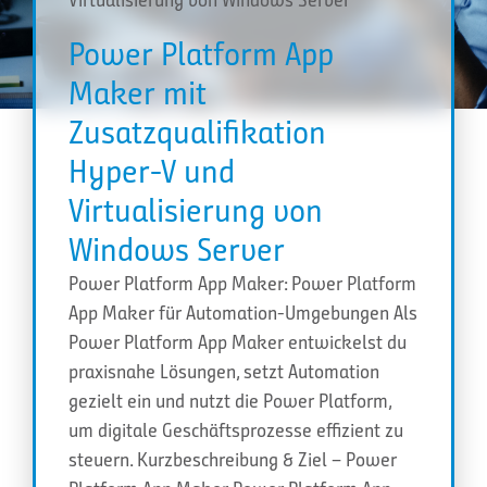
Power Platform App
Maker mit
Zusatzqualifikation
Hyper-V und
Virtualisierung von
Windows Server
Power Platform App Maker: Power Platform
App Maker für Automation-Umgebungen Als
Power Platform App Maker entwickelst du
praxisnahe Lösungen, setzt Automation
gezielt ein und nutzt die Power Platform,
um digitale Geschäftsprozesse effizient zu
steuern. Kurzbeschreibung & Ziel – Power