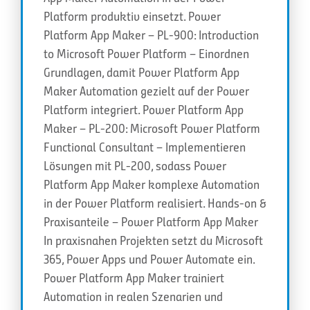
Platform produktiv einsetzt. Power
Platform App Maker – PL-900: Introduction
to Microsoft Power Platform – Einordnen
Grundlagen, damit Power Platform App
Maker Automation gezielt auf der Power
Platform integriert. Power Platform App
Maker – PL-200: Microsoft Power Platform
Functional Consultant – Implementieren
Lösungen mit PL-200, sodass Power
Platform App Maker komplexe Automation
in der Power Platform realisiert. Hands-on &
Praxisanteile – Power Platform App Maker
In praxisnahen Projekten setzt du Microsoft
365, Power Apps und Power Automate ein.
Power Platform App Maker trainiert
Automation in realen Szenarien und