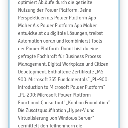
optimiert Abläufe durch die gezielte
Nutzung der Power Platform. Deine
Perspektiven als Power Platform App
Maker Als Power Platform App Maker
entwickelst du digitale Lösungen, treibst
Automation voran und kombinierst Tools
der Power Platform. Damit bist du eine
gefragte Fachkraft für Business Process
Management, Digital Workplace und Citizen
Development. Enthaltene Zertifikate „MS-
900: Microsoft 365 Fundamentals“ „PL-900:
Introduction to Microsoft Power Platform“
„PL-200: Microsoft Power Platform
Functional Consultant“ „Kanban Foundation“
Die Zusatzqualifikation „Hyper-V und
Virtualisierung von Windows Server“
vermittelt den Teilnehmern die