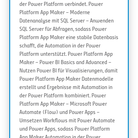
der Power Platform verbindet. Power
Platform App Maker – Moderne
Datenanalyse mit SQL Server – Anwenden
SQL Server für Abfragen, sodass Power
Platform App Maker eine stabile Datenbasis
schafft, die Automation in der Power
Platform unterstützt. Power Platform App
Maker – Power BI Basics and Advanced –
Nutzen Power BI für Visualisierungen, damit
Power Platform App Maker Datenmodelle
erstellt und Ergebnisse mit Automation in
der Power Platform kombiniert. Power
Platform App Maker – Microsoft Power
Automate (Flow) und Power Apps –
Umsetzen Workflows mit Power Automate
und Power Apps, sodass Power Platform
App Maker Automation in der Power