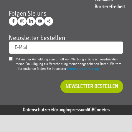
Barrierefreiheit
Folgen Sie uns
Newsletter bestellen
E-Mail
Mit meiner Anmeldung zum Erhalt von Werbung erteile ich ausdrücklich
meine Einwilligung zur Verarbeitung meiner angegebenen Daten. Weitere
Informationen finden Sie in unserer
Datenschutzerklärung
NEWSLETTER BESTELLEN
Datenschutzerklärung
Impressum
AGB
Cookies