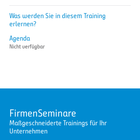
Was werden Sie in diesem Training
erlernen?
Agenda
Nicht verfügbar
FirmenSeminare
Maßgeschneiderte Trainings für Ihr
Unternehmen