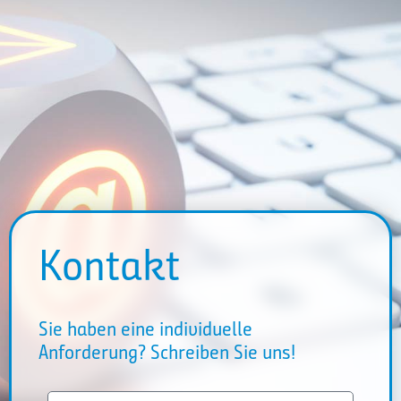
Kontakt
Sie haben eine individuelle
Anforderung? Schreiben Sie uns!