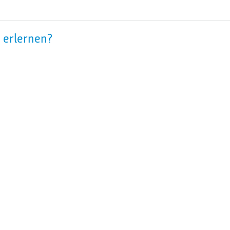
 erlernen?