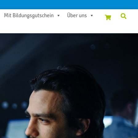
Mit Bildungsgutschein
Über uns