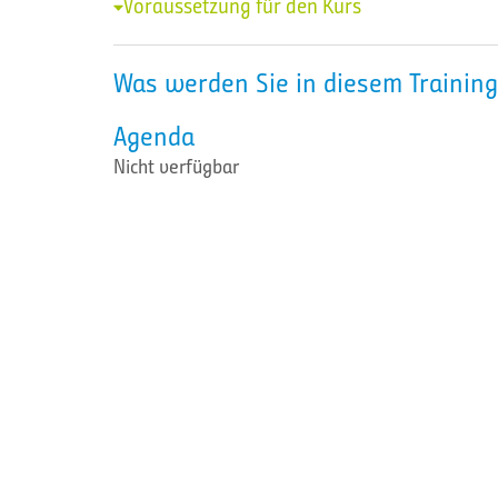
Voraussetzung für den Kurs
Was werden Sie in diesem Training
Agenda
Nicht verfügbar