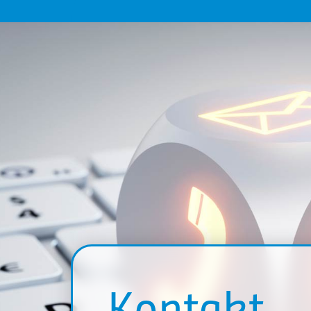
Kontakt