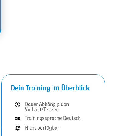
Dein Training im Überblick
Dauer Abhängig von
Vollzeit/Teilzeit
Trainingssprache Deutsch
Nicht verfügbar