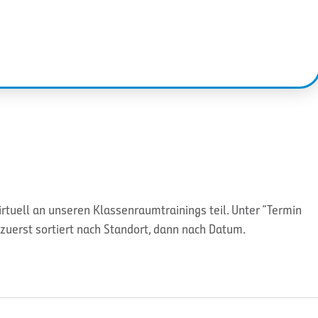
tuell an unseren Klassenraumtrainings teil. Unter “Termin
zuerst sortiert nach Standort, dann nach Datum.