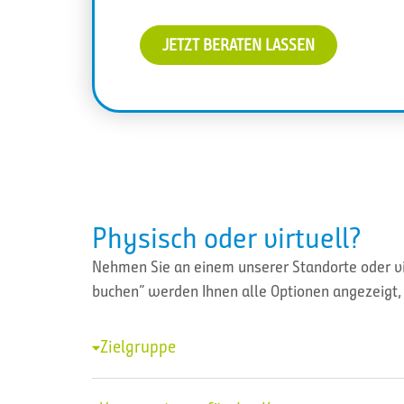
JETZT BERATEN LASSEN
Physisch oder virtuell?
Nehmen Sie an einem unserer Standorte oder vir
buchen” werden Ihnen alle Optionen angezeigt, 
Zielgruppe