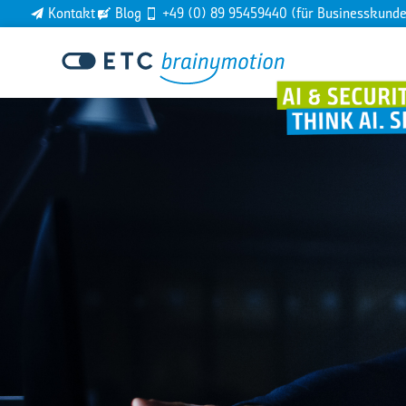
Kontakt
Blog
+49 (0) 89 95459440 (für Businesskund