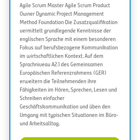
Agile Scrum Master Agile Scrum Product
Owner Dynamic Project Management
Method Foundation Die Zusatzqualifikation
vermittelt grundlegende Kenntnisse der
englischen Sprache mit einem besonderen
Fokus auf berufsbezogene Kommunikation
im wirtschaftlichen Kontext. Auf dem
Sprachniveau A2.1 des Gemeinsamen
Europäischen Referenzrahmens (GER)
erweitern die Teilnehmenden ihre
Fähigkeiten im Hören, Sprechen, Lesen und
Schreiben einfacher
Geschäftskommunikation und üben den
Umgang mit typischen Situationen im Büro-
und Arbeitsalltag.