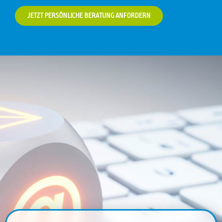
JETZT PERSÖNLICHE BERATUNG ANFORDERN