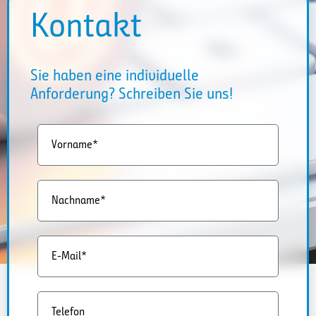
Kontakt
Sie haben eine individuelle
Anforderung? Schreiben Sie uns!
Vorname*
Nachname*
E-Mail*
Telefon