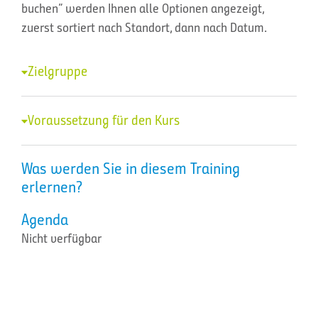
buchen” werden Ihnen alle Optionen angezeigt,
zuerst sortiert nach Standort, dann nach Datum.
Zielgruppe
Voraussetzung für den Kurs
Was werden Sie in diesem Training
erlernen?
Agenda
Nicht verfügbar