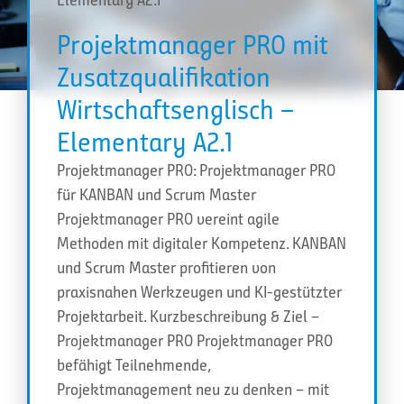
Projektmanager PRO mit
Zusatzqualifikation
Wirtschaftsenglisch –
Elementary A2.1
Projektmanager PRO: Projektmanager PRO
für KANBAN und Scrum Master
Projektmanager PRO vereint agile
Methoden mit digitaler Kompetenz. KANBAN
und Scrum Master profitieren von
praxisnahen Werkzeugen und KI-gestützter
Projektarbeit. Kurzbeschreibung & Ziel –
Projektmanager PRO Projektmanager PRO
befähigt Teilnehmende,
Projektmanagement neu zu denken – mit