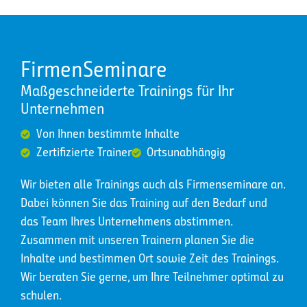
FirmenSeminare
Maßgeschneiderte Trainings für Ihr
Unternehmen
Von Ihnen bestimmte Inhalte
Zertifizierte Trainer
Ortsunabhängig
Wir bieten alle Trainings auch als Firmenseminare an.
Dabei können Sie das Training auf den Bedarf und
das Team Ihres Unternehmens abstimmen.
Zusammen mit unseren Trainern planen Sie die
Inhalte und bestimmen Ort sowie Zeit des Trainings.
Wir beraten Sie gerne, um Ihre Teilnehmer optimal zu
schulen.