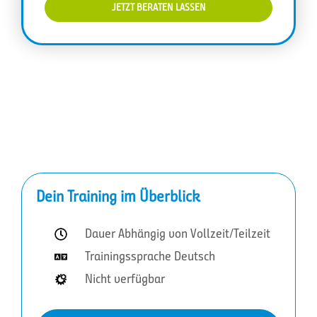
JETZT BERATEN LASSEN
Dein Training im Überblick
Dauer Abhängig von Vollzeit/Teilzeit
Trainingssprache Deutsch
Nicht verfügbar