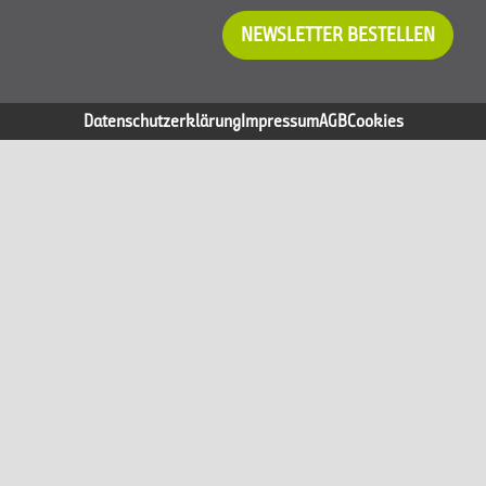
NEWSLETTER BESTELLEN
Datenschutzerklärung
Impressum
AGB
Cookies