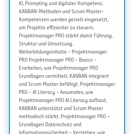
KI, Prompting und digitaler Kompetenz.
KANBAN-Methoden und Scrum Master-
Kompetenzen werden gezielt eingesetzt,
um Projekte effizienter zu steuern.
Projektmanager PRO stärkt damit Führung,
Struktur und Umsetzung.
Weiterbildungsinhalte – Projektmanager
PRO Projektmanager PRO – Basics –
Erarbeiten, wie Projektmanager PRO
Grundlagen vermittelt, KANBAN integriert
und Scrum Master befähigt. Projektmanager
PRO – AI Literacy – Anwenden, wie
Projektmanager PRO AI Literacy aufbaut,
KANBAN unterstützt und Scrum Master
methodisch stärkt. Projektmanager PRO –
Grundlagen Datenschutz und
Informationssicherheit – Verstehen, wie