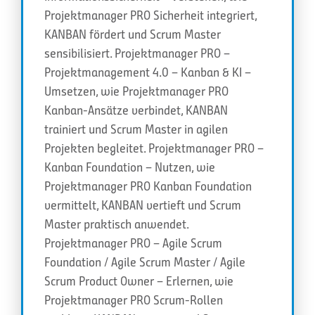
Projektmanager PRO Sicherheit integriert,
KANBAN fördert und Scrum Master
sensibilisiert. Projektmanager PRO –
Projektmanagement 4.0 – Kanban & KI –
Umsetzen, wie Projektmanager PRO
Kanban-Ansätze verbindet, KANBAN
trainiert und Scrum Master in agilen
Projekten begleitet. Projektmanager PRO –
Kanban Foundation – Nutzen, wie
Projektmanager PRO Kanban Foundation
vermittelt, KANBAN vertieft und Scrum
Master praktisch anwendet.
Projektmanager PRO – Agile Scrum
Foundation / Agile Scrum Master / Agile
Scrum Product Owner – Erlernen, wie
Projektmanager PRO Scrum-Rollen