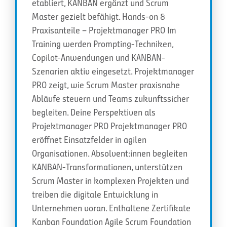
etabliert, KANBAN ergänzt und Scrum
Master gezielt befähigt. Hands-on &
Praxisanteile – Projektmanager PRO Im
Training werden Prompting-Techniken,
Copilot-Anwendungen und KANBAN-
Szenarien aktiv eingesetzt. Projektmanager
PRO zeigt, wie Scrum Master praxisnahe
Abläufe steuern und Teams zukunftssicher
begleiten. Deine Perspektiven als
Projektmanager PRO Projektmanager PRO
eröffnet Einsatzfelder in agilen
Organisationen. Absolvent:innen begleiten
KANBAN-Transformationen, unterstützen
Scrum Master in komplexen Projekten und
treiben die digitale Entwicklung in
Unternehmen voran. Enthaltene Zertifikate
Kanban Foundation Agile Scrum Foundation