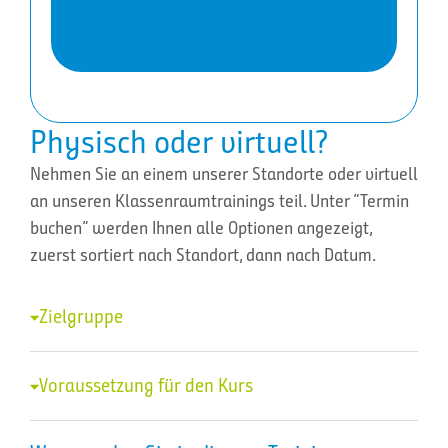
Physisch oder virtuell?
Nehmen Sie an einem unserer Standorte oder virtuell
an unseren Klassenraumtrainings teil. Unter “Termin
buchen” werden Ihnen alle Optionen angezeigt,
zuerst sortiert nach Standort, dann nach Datum.
Zielgruppe
Voraussetzung für den Kurs