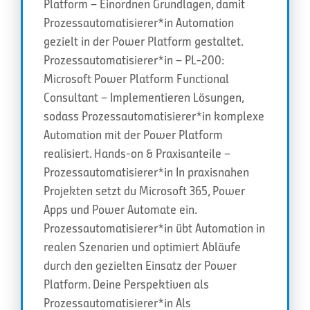
Platform – Einordnen Grundlagen, damit
Prozessautomatisierer*in Automation
gezielt in der Power Platform gestaltet.
Prozessautomatisierer*in – PL-200:
Microsoft Power Platform Functional
Consultant – Implementieren Lösungen,
sodass Prozessautomatisierer*in komplexe
Automation mit der Power Platform
realisiert. Hands-on & Praxisanteile –
Prozessautomatisierer*in In praxisnahen
Projekten setzt du Microsoft 365, Power
Apps und Power Automate ein.
Prozessautomatisierer*in übt Automation in
realen Szenarien und optimiert Abläufe
durch den gezielten Einsatz der Power
Platform. Deine Perspektiven als
Prozessautomatisierer*in Als