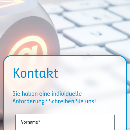
Kontakt
Sie haben eine individuelle
Anforderung? Schreiben Sie uns!
Vorname*