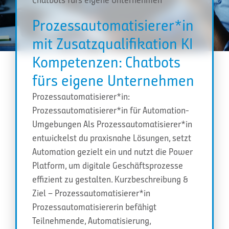
Prozessautomatisierer*in
mit Zusatzqualifikation KI
Kompetenzen: Chatbots
fürs eigene Unternehmen
Prozessautomatisierer*in:
Prozessautomatisierer*in für Automation-
Umgebungen Als Prozessautomatisierer*in
entwickelst du praxisnahe Lösungen, setzt
Automation gezielt ein und nutzt die Power
Platform, um digitale Geschäftsprozesse
effizient zu gestalten. Kurzbeschreibung &
Ziel – Prozessautomatisierer*in
Prozessautomatisiererin befähigt
Teilnehmende, Automatisierung,