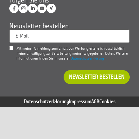
Folgen Sie uns
Newsletter bestellen
E-Mail
Mit meiner Anmeldung zum Erhalt von Werbung erteile ich ausdrücklich
meine Einwilligung zur Verarbeitung meiner angegebenen Daten. Weitere
Informationen finden Sie in unserer
Datenschutzerklärung
NEWSLETTER BESTELLEN
Datenschutzerklärung
Impressum
AGB
Cookies