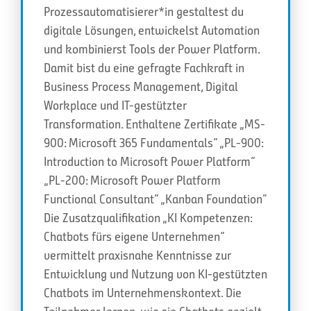
Prozessautomatisierer*in gestaltest du
digitale Lösungen, entwickelst Automation
und kombinierst Tools der Power Platform.
Damit bist du eine gefragte Fachkraft in
Business Process Management, Digital
Workplace und IT-gestützter
Transformation. Enthaltene Zertifikate „MS-
900: Microsoft 365 Fundamentals“ „PL-900:
Introduction to Microsoft Power Platform“
„PL-200: Microsoft Power Platform
Functional Consultant“ „Kanban Foundation“
Die Zusatzqualifikation „KI Kompetenzen:
Chatbots fürs eigene Unternehmen“
vermittelt praxisnahe Kenntnisse zur
Entwicklung und Nutzung von KI-gestützten
Chatbots im Unternehmenskontext. Die