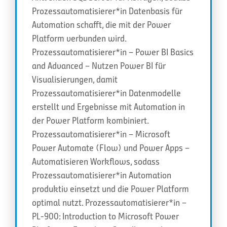
Prozessautomatisierer*in Datenbasis für
Automation schafft, die mit der Power
Platform verbunden wird.
Prozessautomatisierer*in – Power BI Basics
and Advanced – Nutzen Power BI für
Visualisierungen, damit
Prozessautomatisierer*in Datenmodelle
erstellt und Ergebnisse mit Automation in
der Power Platform kombiniert.
Prozessautomatisierer*in – Microsoft
Power Automate (Flow) und Power Apps –
Automatisieren Workflows, sodass
Prozessautomatisierer*in Automation
produktiv einsetzt und die Power Platform
optimal nutzt. Prozessautomatisierer*in –
PL-900: Introduction to Microsoft Power