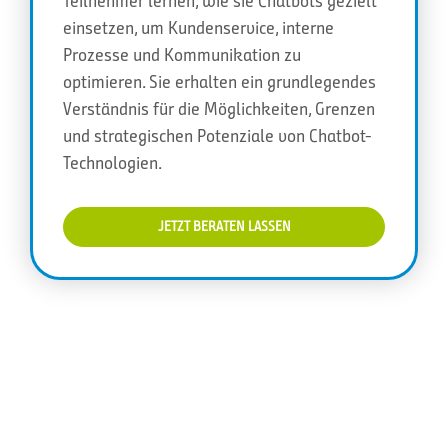
Teilnehmer lernen, wie sie Chatbots gezielt
einsetzen, um Kundenservice, interne
Prozesse und Kommunikation zu
optimieren. Sie erhalten ein grundlegendes
Verständnis für die Möglichkeiten, Grenzen
und strategischen Potenziale von Chatbot-
Technologien.
JETZT BERATEN LASSEN