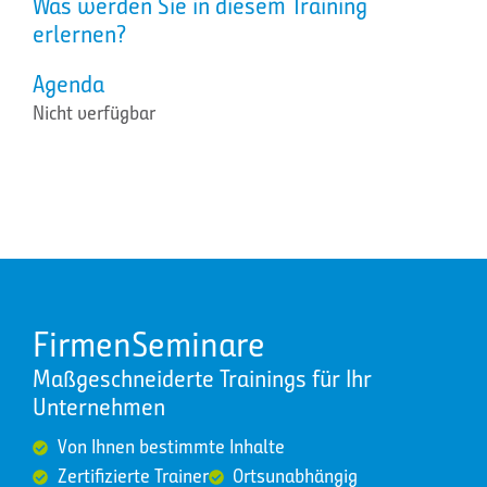
Was werden Sie in diesem Training
erlernen?
Agenda
Nicht verfügbar
FirmenSeminare
Maßgeschneiderte Trainings für Ihr
Unternehmen
Von Ihnen bestimmte Inhalte
Zertifizierte Trainer
Ortsunabhängig