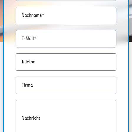
Nachname*
E-Mail*
Telefon
Firma
Nachricht