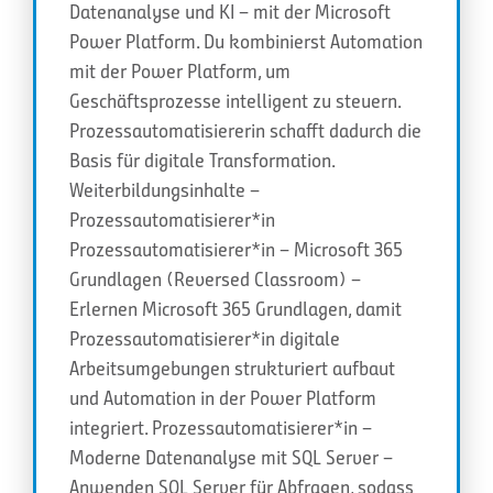
Datenanalyse und KI – mit der Microsoft
Power Platform. Du kombinierst Automation
mit der Power Platform, um
Geschäftsprozesse intelligent zu steuern.
Prozessautomatisiererin schafft dadurch die
Basis für digitale Transformation.
Weiterbildungsinhalte –
Prozessautomatisierer*in
Prozessautomatisierer*in – Microsoft 365
Grundlagen (Reversed Classroom) –
Erlernen Microsoft 365 Grundlagen, damit
Prozessautomatisierer*in digitale
Arbeitsumgebungen strukturiert aufbaut
und Automation in der Power Platform
integriert. Prozessautomatisierer*in –
Moderne Datenanalyse mit SQL Server –
Anwenden SQL Server für Abfragen, sodass