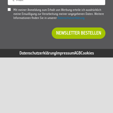
Mit meiner Anmeldung zum Erhalt von Werbung erteile ich ausdrücklich
meine Einwilligung zur Verarbeitung meiner angegebenen Daten. Weitere
Informationen finden Sie in unserer
Datenschutzerklärung
NEWSLETTER BESTELLEN
Datenschutzerklärung
Impressum
AGB
Cookies