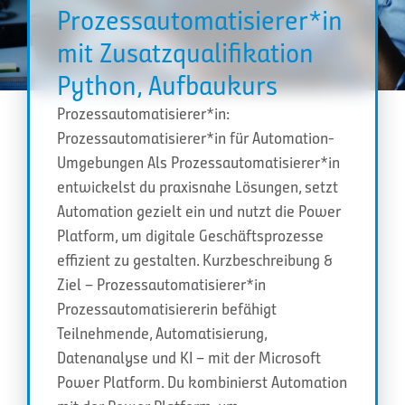
Prozessautomatisierer*in
mit Zusatzqualifikation
Python, Aufbaukurs
Prozessautomatisierer*in:
Prozessautomatisierer*in für Automation-
Umgebungen Als Prozessautomatisierer*in
entwickelst du praxisnahe Lösungen, setzt
Automation gezielt ein und nutzt die Power
Platform, um digitale Geschäftsprozesse
effizient zu gestalten. Kurzbeschreibung &
Ziel – Prozessautomatisierer*in
Prozessautomatisiererin befähigt
Teilnehmende, Automatisierung,
Datenanalyse und KI – mit der Microsoft
Power Platform. Du kombinierst Automation