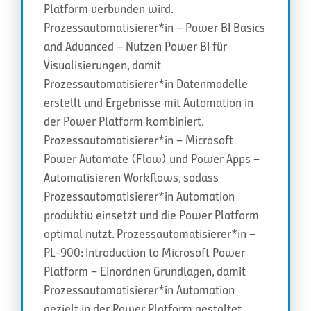
Platform verbunden wird.
Prozessautomatisierer*in – Power BI Basics
and Advanced – Nutzen Power BI für
Visualisierungen, damit
Prozessautomatisierer*in Datenmodelle
erstellt und Ergebnisse mit Automation in
der Power Platform kombiniert.
Prozessautomatisierer*in – Microsoft
Power Automate (Flow) und Power Apps –
Automatisieren Workflows, sodass
Prozessautomatisierer*in Automation
produktiv einsetzt und die Power Platform
optimal nutzt. Prozessautomatisierer*in –
PL-900: Introduction to Microsoft Power
Platform – Einordnen Grundlagen, damit
Prozessautomatisierer*in Automation
gezielt in der Power Platform gestaltet.