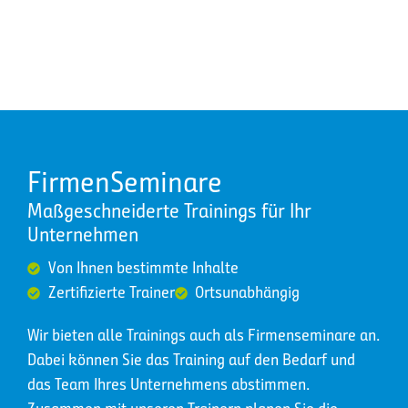
FirmenSeminare
Maßgeschneiderte Trainings für Ihr
Unternehmen
Von Ihnen bestimmte Inhalte
Zertifizierte Trainer
Ortsunabhängig
Wir bieten alle Trainings auch als Firmenseminare an.
Dabei können Sie das Training auf den Bedarf und
das Team Ihres Unternehmens abstimmen.