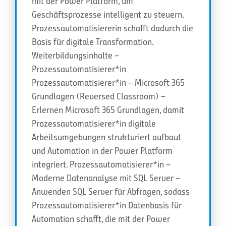
mit der Power Platform, um
Geschäftsprozesse intelligent zu steuern.
Prozessautomatisiererin schafft dadurch die
Basis für digitale Transformation.
Weiterbildungsinhalte –
Prozessautomatisierer*in
Prozessautomatisierer*in – Microsoft 365
Grundlagen (Reversed Classroom) –
Erlernen Microsoft 365 Grundlagen, damit
Prozessautomatisierer*in digitale
Arbeitsumgebungen strukturiert aufbaut
und Automation in der Power Platform
integriert. Prozessautomatisierer*in –
Moderne Datenanalyse mit SQL Server –
Anwenden SQL Server für Abfragen, sodass
Prozessautomatisierer*in Datenbasis für
Automation schafft, die mit der Power