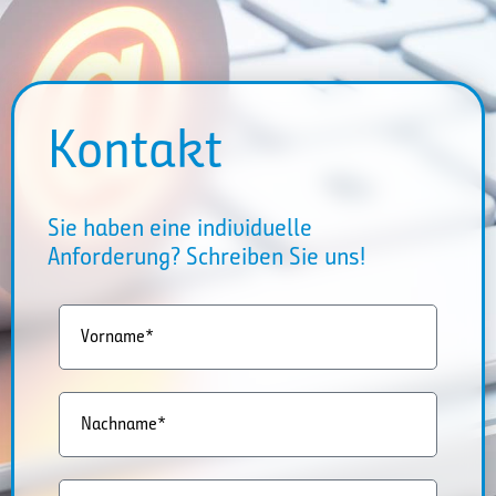
Kontakt
Sie haben eine individuelle
Anforderung? Schreiben Sie uns!
Vorname*
Nachname*