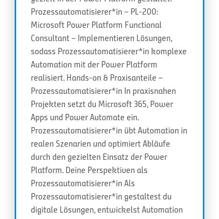
Prozessautomatisierer*in – PL-200:
Microsoft Power Platform Functional
Consultant – Implementieren Lösungen,
sodass Prozessautomatisierer*in komplexe
Automation mit der Power Platform
realisiert. Hands-on & Praxisanteile –
Prozessautomatisierer*in In praxisnahen
Projekten setzt du Microsoft 365, Power
Apps und Power Automate ein.
Prozessautomatisierer*in übt Automation in
realen Szenarien und optimiert Abläufe
durch den gezielten Einsatz der Power
Platform. Deine Perspektiven als
Prozessautomatisierer*in Als
Prozessautomatisierer*in gestaltest du
digitale Lösungen, entwickelst Automation