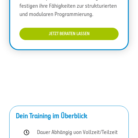
festigen ihre Fähigkeiten zur strukturierten
und modularen Programmierung.
JETZT BERATEN LASSEN
Dein Training im Überblick
Dauer Abhängig von Vollzeit/Teilzeit