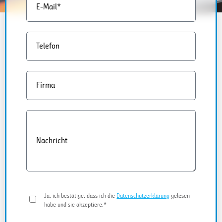
E-Mail*
Telefon
Firma
Nachricht
Ja, ich bestätige, dass ich die
Datenschutzerklärung
gelesen
habe und sie akzeptiere.*