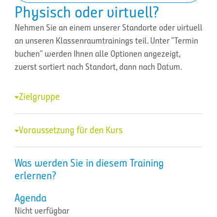
Physisch oder virtuell?
Nehmen Sie an einem unserer Standorte oder virtuell
an unseren Klassenraumtrainings teil. Unter “Termin
buchen” werden Ihnen alle Optionen angezeigt,
zuerst sortiert nach Standort, dann nach Datum.
Zielgruppe
Voraussetzung für den Kurs
Was werden Sie in diesem Training
erlernen?
Agenda
Nicht verfügbar