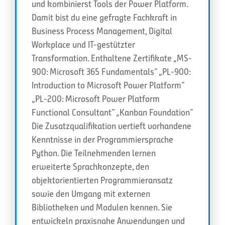
und kombinierst Tools der Power Platform.
Damit bist du eine gefragte Fachkraft in
Business Process Management, Digital
Workplace und IT-gestützter
Transformation. Enthaltene Zertifikate „MS-
900: Microsoft 365 Fundamentals“ „PL-900:
Introduction to Microsoft Power Platform“
„PL-200: Microsoft Power Platform
Functional Consultant“ „Kanban Foundation“
Die Zusatzqualifikation vertieft vorhandene
Kenntnisse in der Programmiersprache
Python. Die Teilnehmenden lernen
erweiterte Sprachkonzepte, den
objektorientierten Programmieransatz
sowie den Umgang mit externen
Bibliotheken und Modulen kennen. Sie
entwickeln praxisnahe Anwendungen und