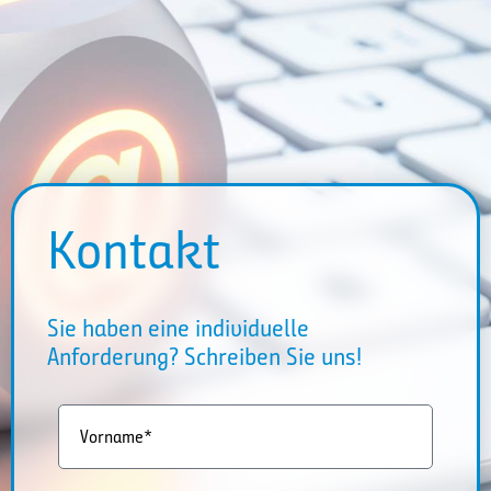
Kontakt
Sie haben eine individuelle
Anforderung? Schreiben Sie uns!
Vorname*