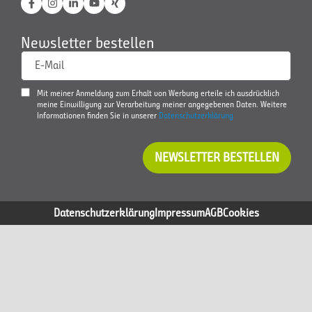
Newsletter bestellen
E-Mail
Mit meiner Anmeldung zum Erhalt von Werbung erteile ich ausdrücklich
meine Einwilligung zur Verarbeitung meiner angegebenen Daten. Weitere
Informationen finden Sie in unserer
Datenschutzerklärung
NEWSLETTER BESTELLEN
Datenschutzerklärung
Impressum
AGB
Cookies