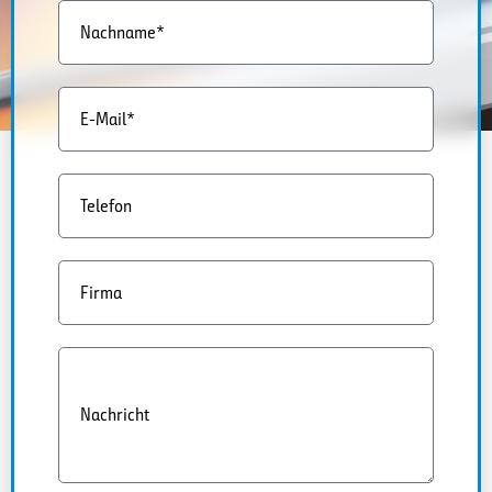
Nachname*
E-Mail*
Telefon
Firma
Nachricht