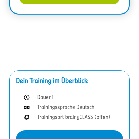
Dein Training im Überblick
Dauer 1
Trainingssprache Deutsch
Trainingsart brainyCLASS (offen)