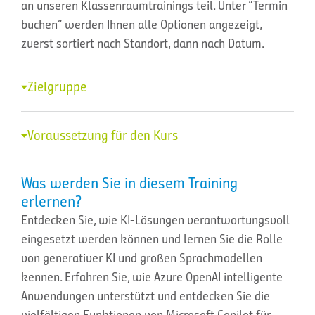
an unseren Klassenraumtrainings teil. Unter “Termin
buchen” werden Ihnen alle Optionen angezeigt,
zuerst sortiert nach Standort, dann nach Datum.
Zielgruppe
Voraussetzung für den Kurs
Was werden Sie in diesem Training
erlernen?
Entdecken Sie, wie KI-Lösungen verantwortungsvoll
eingesetzt werden können und lernen Sie die Rolle
von generativer KI und großen Sprachmodellen
kennen. Erfahren Sie, wie Azure OpenAI intelligente
Anwendungen unterstützt und entdecken Sie die
vielfältigen Funktionen von Microsoft Copilot für