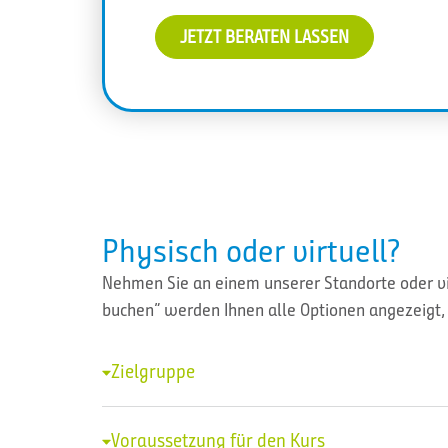
JETZT BERATEN LASSEN
Physisch oder virtuell?
Nehmen Sie an einem unserer Standorte oder vir
buchen” werden Ihnen alle Optionen angezeigt, 
Zielgruppe
Voraussetzung für den Kurs