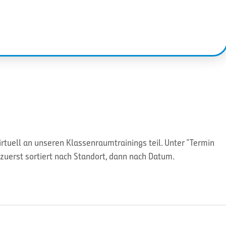
tuell an unseren Klassenraumtrainings teil. Unter “Termin
zuerst sortiert nach Standort, dann nach Datum.