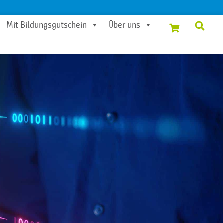
Mit Bildungsgutschein
Über uns