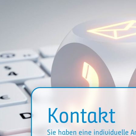
Kontakt
Sie haben eine individuelle 