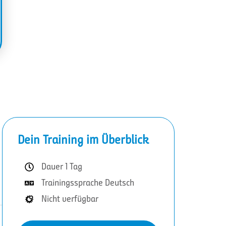
Dein Training im Überblick
Dauer 1 Tag
Trainingssprache Deutsch
Nicht verfügbar