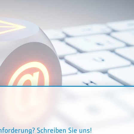
Anforderung? Schreiben Sie uns!