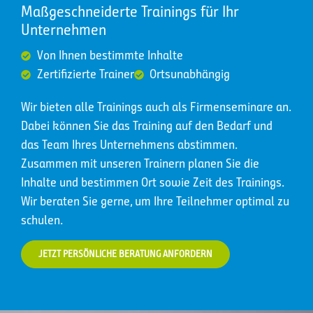
Maßgeschneiderte Trainings für Ihr
Unternehmen
Von Ihnen bestimmte Inhalte
Zertifizierte Trainer
Ortsunabhängig
Wir bieten alle Trainings auch als Firmenseminare an.
Dabei können Sie das Training auf den Bedarf und
das Team Ihres Unternehmens abstimmen.
Zusammen mit unseren Trainern planen Sie die
Inhalte und bestimmen Ort sowie Zeit des Trainings.
Wir beraten Sie gerne, um Ihre Teilnehmer optimal zu
schulen.
JETZT PERSÖNLICHE BERATUNG ANFORDERN