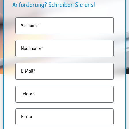
Anforderung? Schreiben Sie uns!
Vorname*
Nachname*
E-Mail*
Telefon
Firma