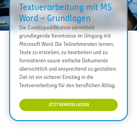
Textverarbeitung mit MS
Word – Grundlagen
Die Zusatzqualifikation vermittelt
grundlegende Kenntnisse im Umgang mit
Microsoft Word. Die Teilnehmenden lernen,
Texte zu erstellen, zu bearbeiten und zu
formatieren sowie einfache Dokumente
übersichtlich und ansprechend zu gestalten.
Ziel ist ein sicherer Einstieg in die
Textverarbeitung für den beruflichen Alltag.
JETZT BERATEN LASSEN