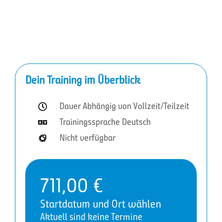
Dein Training im Überblick
Dauer Abhängig von Vollzeit/Teilzeit
Trainingssprache Deutsch
Nicht verfügbar
711,00
€
Startdatum und Ort wählen
Aktuell sind keine Termine