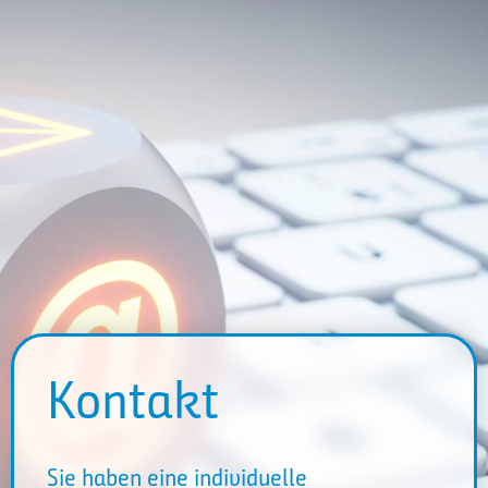
Kontakt
Sie haben eine individuelle