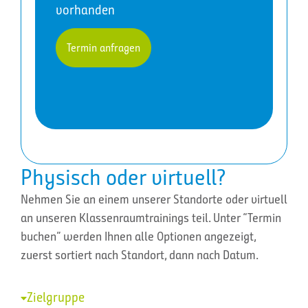
vorhanden
Termin anfragen
Physisch oder virtuell?
Nehmen Sie an einem unserer Standorte oder virtuell
an unseren Klassenraumtrainings teil. Unter “Termin
buchen” werden Ihnen alle Optionen angezeigt,
zuerst sortiert nach Standort, dann nach Datum.
Zielgruppe