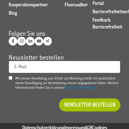
Portal
Kooperationspartner
Floorwalker
Barrierefreiheitse
Blog
Feedback
Barrierefreiheit
Folgen Sie uns
Newsletter bestellen
E-Mail
Mit meiner Anmeldung zum Erhalt von Werbung erteile ich ausdrücklich
meine Einwilligung zur Verarbeitung meiner angegebenen Daten. Weitere
Informationen finden Sie in unserer
Datenschutzerklärung
NEWSLETTER BESTELLEN
Datenschutzerklärung
Impressum
AGB
Cookies