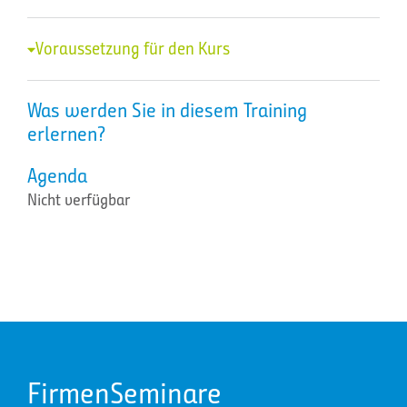
Voraussetzung für den Kurs
Was werden Sie in diesem Training
erlernen?
Agenda
Nicht verfügbar
FirmenSeminare