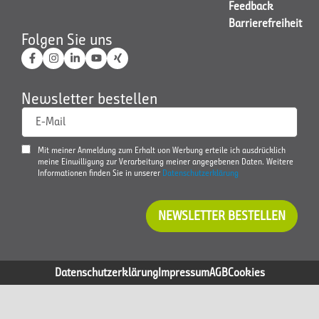
Feedback
Barrierefreiheit
Folgen Sie uns
Newsletter bestellen
E-Mail
Mit meiner Anmeldung zum Erhalt von Werbung erteile ich ausdrücklich
meine Einwilligung zur Verarbeitung meiner angegebenen Daten. Weitere
Informationen finden Sie in unserer
Datenschutzerklärung
NEWSLETTER BESTELLEN
Datenschutzerklärung
Impressum
AGB
Cookies