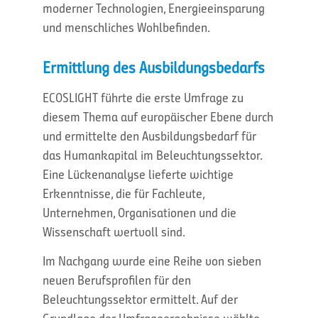
moderner Technologien, Energieeinsparung
und menschliches Wohlbefinden.
Ermittlung des Ausbildungsbedarfs
ECOSLIGHT führte die erste Umfrage zu
diesem Thema auf europäischer Ebene durch
und ermittelte den Ausbildungsbedarf für
das Humankapital im Beleuchtungssektor.
Eine Lückenanalyse lieferte wichtige
Erkenntnisse, die für Fachleute,
Unternehmen, Organisationen und die
Wissenschaft wertvoll sind.
Im Nachgang wurde eine Reihe von sieben
neuen Berufsprofilen für den
Beleuchtungssektor ermittelt. Auf der