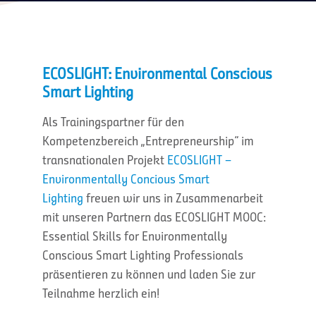
ECOSLIGHT: Environmental Conscious
Smart Lighting
Als Trainingspartner für den
Kompetenzbereich „Entrepreneurship“ im
transnationalen Projekt
ECOSLIGHT –
Environmentally Concious Smart
Lighting
freuen wir uns in Zusammenarbeit
mit unseren Partnern das ECOSLIGHT MOOC:
Essential Skills for Environmentally
Conscious Smart Lighting Professionals
präsentieren zu können und laden Sie zur
Teilnahme herzlich ein!