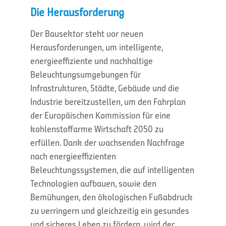
Die Herausforderung
Der Bausektor steht vor neuen
Herausforderungen, um intelligente,
energieeffiziente und nachhaltige
Beleuchtungsumgebungen für
Infrastrukturen, Städte, Gebäude und die
Industrie bereitzustellen, um den Fahrplan
der Europäischen Kommission für eine
kohlenstoffarme Wirtschaft 2050 zu
erfüllen. Dank der wachsenden Nachfrage
nach energieeffizienten
Beleuchtungssystemen, die auf intelligenten
Technologien aufbauen, sowie den
Bemühungen, den ökologischen Fußabdruck
zu verringern und gleichzeitig ein gesundes
und sicheres Leben zu fördern, wird der