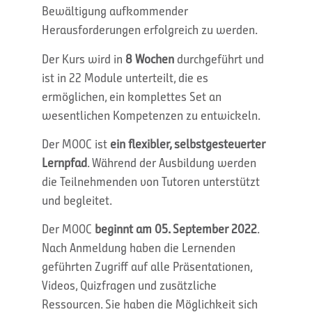
Bewältigung aufkommender
Herausforderungen erfolgreich zu werden.
Der Kurs wird in
8 Wochen
durchgeführt und
ist in 22 Module unterteilt, die es
ermöglichen, ein komplettes Set an
wesentlichen Kompetenzen zu entwickeln.
Der MOOC ist
ein flexibler, selbstgesteuerter
Lernpfad
. Während der Ausbildung werden
die Teilnehmenden von Tutoren unterstützt
und begleitet.
Der MOOC
beginnt am 05. September 2022
.
Nach Anmeldung haben die Lernenden
geführten Zugriff auf alle Präsentationen,
Videos, Quizfragen und zusätzliche
Ressourcen. Sie haben die Möglichkeit sich