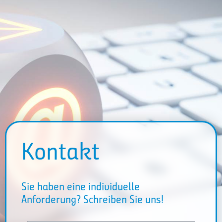
Kontakt
Sie haben eine individuelle
Anforderung? Schreiben Sie uns!