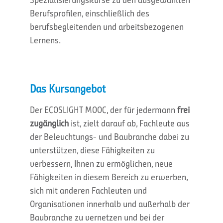
Berufsprofilen, einschließlich des
berufsbegleitenden und arbeitsbezogenen
Lernens.
Das Kursangebot
Der ECOSLIGHT MOOC, der für jedermann
frei
zugänglich
ist, zielt darauf ab, Fachleute aus
der Beleuchtungs- und Baubranche dabei zu
unterstützen, diese Fähigkeiten zu
verbessern, Ihnen zu ermöglichen, neue
Fähigkeiten in diesem Bereich zu erwerben,
sich mit anderen Fachleuten und
Organisationen innerhalb und außerhalb der
Baubranche zu vernetzen und bei der