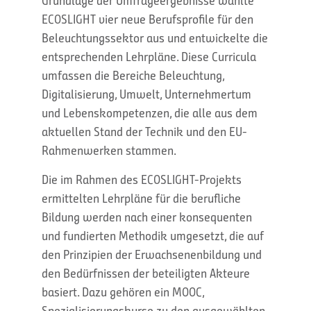
Grundlage der Umfrageergebnisse wählte
ECOSLIGHT vier neue Berufsprofile für den
Beleuchtungssektor aus und entwickelte die
entsprechenden Lehrpläne. Diese Curricula
umfassen die Bereiche Beleuchtung,
Digitalisierung, Umwelt, Unternehmertum
und Lebenskompetenzen, die alle aus dem
aktuellen Stand der Technik und den EU-
Rahmenwerken stammen.
Die im Rahmen des ECOSLIGHT-Projekts
ermittelten Lehrpläne für die berufliche
Bildung werden nach einer konsequenten
und fundierten Methodik umgesetzt, die auf
den Prinzipien der Erwachsenenbildung und
den Bedürfnissen der beteiligten Akteure
basiert. Dazu gehören ein MOOC,
Spezialisierungskurse zu den ausgewählten