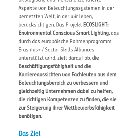
Aspekte von Beleuchtungssystemen in der
vernetzten Welt, in der wir leben,
berücksichtigen. Das Projekt
ECOSLIGHT:
Environmental Conscious Smart Lighting
, das
durch das europäische Rahmenprogramm
Erasmus+ / Sector Skills Alliances
unterstützt wird, zielt darauf ab,
die
Beschäftigungsfähigkeit und die
Karriereaussichten von Fachleuten aus dem
Beleuchtungsbereich zu verbessern und
gleichzeitig Unternehmen dabei zu helfen,
die richtigen Kompetenzen zu finden, die sie
zur Steigerung ihrer Wettbewerbsfähigkeit
benötigen.
Das Ziel