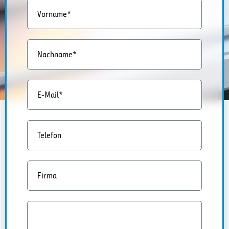
Vorname*
Nachname*
E-Mail*
Telefon
Firma