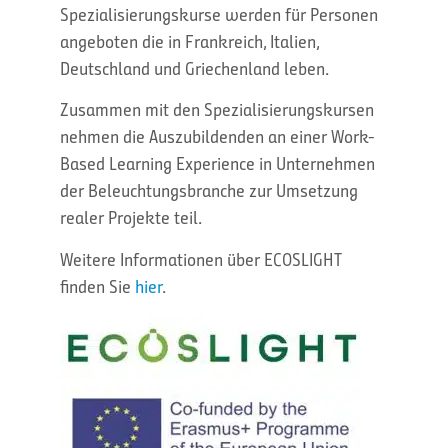
Spezialisierungskurse werden für Personen
angeboten die in Frankreich, Italien,
Deutschland und Griechenland leben.
Zusammen mit den Spezialisierungskursen
nehmen die Auszubildenden an einer Work-
Based Learning Experience in Unternehmen
der Beleuchtungsbranche zur Umsetzung
realer Projekte teil.
Weitere Informationen über ECOSLIGHT
finden Sie
hier
.