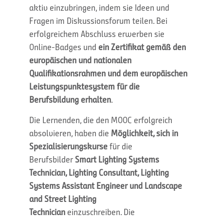
aktiv einzubringen, indem sie Ideen und
Fragen im Diskussionsforum teilen. Bei
erfolgreichem Abschluss erwerben sie
Online-Badges und
ein Zertifikat gemäß den
europäischen und nationalen
Qualifikationsrahmen und dem europäischen
Leistungspunktesystem für die
Berufsbildung erhalten
.
Die Lernenden, die den MOOC erfolgreich
absolvieren, haben die
Möglichkeit, sich in
Spezialisierungskurse
für die
Berufsbilder
Smart Lighting Systems
Technician, Lighting Consultant, Lighting
Systems Assistant Engineer und Landscape
and Street Lighting
Technician
einzuschreiben. Die