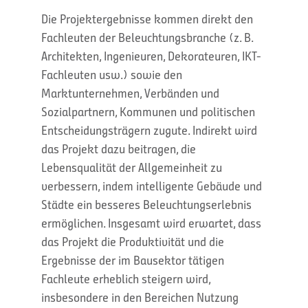
Die Projektergebnisse kommen direkt den
Fachleuten der Beleuchtungsbranche (z. B.
Architekten, Ingenieuren, Dekorateuren, IKT-
Fachleuten usw.) sowie den
Marktunternehmen, Verbänden und
Sozialpartnern, Kommunen und politischen
Entscheidungsträgern zugute. Indirekt wird
das Projekt dazu beitragen, die
Lebensqualität der Allgemeinheit zu
verbessern, indem intelligente Gebäude und
Städte ein besseres Beleuchtungserlebnis
ermöglichen. Insgesamt wird erwartet, dass
das Projekt die Produktivität und die
Ergebnisse der im Bausektor tätigen
Fachleute erheblich steigern wird,
insbesondere in den Bereichen Nutzung