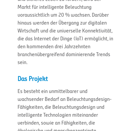
Markt für intelligente Beleuchtung
voraussichtlich um 20 % wachsen. Darüber
hinaus werden der Übergang zur digitalen
Wirtschaft und die universelle Konnektivität,
die das Internet der Dinge (IoT) ermöglicht, in
den kommenden drei Jahrzehnten
branchenübergreifend dominierende Trends
sein.
Das Projekt
Es besteht ein unmittelbarer und
wachsender Bedarf an Beleuchtungsdesign-
Fähigkeiten, die Beleuchtungsdesign und
intelligente Technologien miteinander
verbinden, sowie an Fähigkeiten, die
ökologische und menschenzentrierte