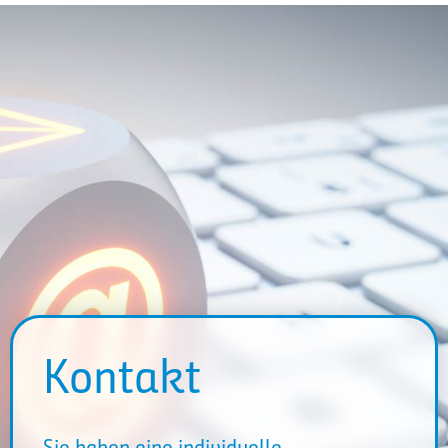
Kontakt
Sie haben eine individuelle