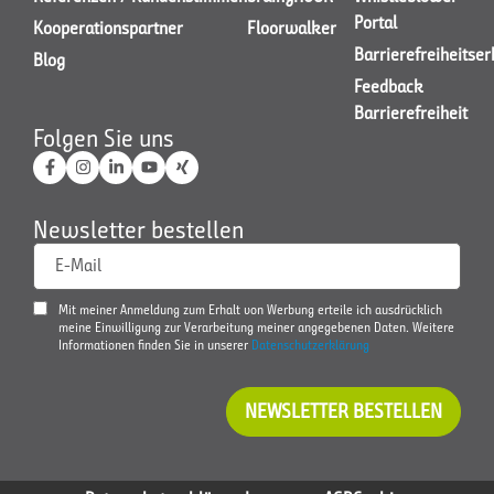
Portal
Kooperationspartner
Floorwalker
Barrierefreiheitse
Blog
Feedback
Barrierefreiheit
Folgen Sie uns
Newsletter bestellen
E-Mail
Mit meiner Anmeldung zum Erhalt von Werbung erteile ich ausdrücklich
meine Einwilligung zur Verarbeitung meiner angegebenen Daten. Weitere
Informationen finden Sie in unserer
Datenschutzerklärung
NEWSLETTER BESTELLEN