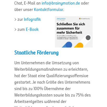
Chat, E-Mail an
info@brainymotion.de
oder
über unser
Kontaktformular
.
> zur
Infografik
> zum
E-Book
Staatliche Förderung
Um Unternehmen die Umsetzung von
Weiterbildungsmaßnahmen zu erleichtern,
hat der Staat eine Qualifizierungsoffensive
gestartet. Je nach Größe des Unternehmens
sind bis zu 100% Übernahme der
Weiterbildungskosten sowie bis zu 75% des
Arbeitsentgeltes während der