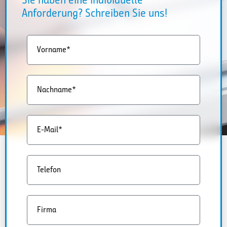
Anforderung? Schreiben Sie uns!
Vorname*
Nachname*
E-Mail*
Telefon
Firma