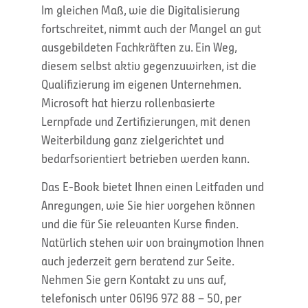
Im gleichen Maß, wie die Digitalisierung
fortschreitet, nimmt auch der Mangel an gut
ausgebildeten Fachkräften zu. Ein Weg,
diesem selbst aktiv gegenzuwirken, ist die
Qualifizierung im eigenen Unternehmen.
Microsoft hat hierzu rollenbasierte
Lernpfade und Zertifizierungen, mit denen
Weiterbildung ganz zielgerichtet und
bedarfsorientiert betrieben werden kann.
Das E-Book bietet Ihnen einen Leitfaden und
Anregungen, wie Sie hier vorgehen können
und die für Sie relevanten Kurse finden.
Natürlich stehen wir von brainymotion Ihnen
auch jederzeit gern beratend zur Seite.
Nehmen Sie gern Kontakt zu uns auf,
telefonisch unter 06196 972 88 – 50, per