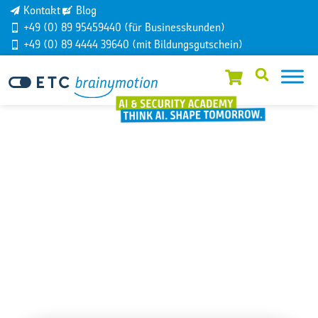
Kontakt
Blog
+49 (0) 89 95459440 (für Businesskunden)
+49 (0) 89 4444 39640 (mit Bildungsgutschein)