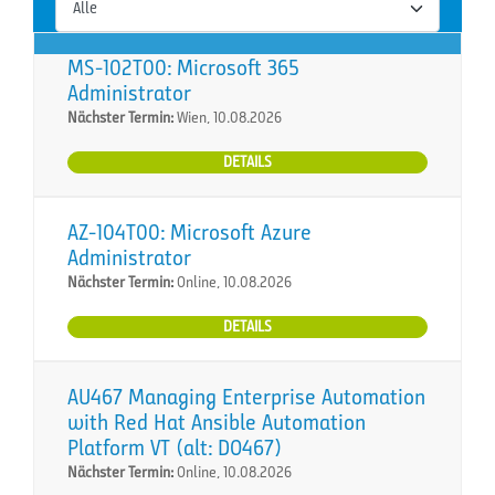
MS-102T00: Microsoft 365
Administrator
Nächster Termin:
Wien, 10.08.2026
DETAILS
AZ-104T00: Microsoft Azure
Administrator
Nächster Termin:
Online, 10.08.2026
DETAILS
AU467 Managing Enterprise Automation
with Red Hat Ansible Automation
Platform VT (alt: DO467)
Nächster Termin:
Online, 10.08.2026