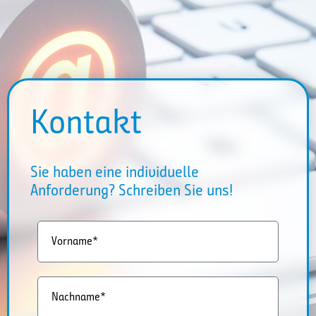
Kontakt
Sie haben eine individuelle
Anforderung? Schreiben Sie uns!
Vorname*
Nachname*